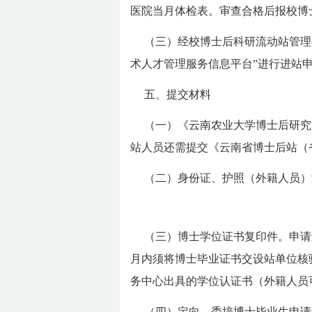
医院当月体检表。审查合格后报校博
（三）经校博士后科研流动站管理
术人才管理服务信息平台”进行进站
五、提交材料
（一）《云南农业大学博士后研究
站人员还需提交《云南省博士后站（
（二）身份证、护照（外籍人员）
（三）博士学位证书复印件。申请
月内须将博士毕业证书交设站单位核
务中心出具的学位认证书（外籍人员
（四）定向、委培博士毕业生申请