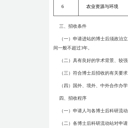
6
农业资源与环境
三、招收条件
（一）申请进站的博士后须政治立
间一般不超过3年。
（二）具有良好的学术背景、较强
（三）符合博士后招收的有关要求
（四）国外、境外、中外合作办学
四、招收程序
（一）申请人与各博士后科研流动
（二）各博士后科研流动站对申请