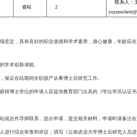
联系人：
省站
2
yuyunwhe
re@
场坚定，具有良好的职业道德和学术素养，身心健康，年龄应在
的学术创新潜能。
，保证在站期间全职脱产从事博士后研究工作。
获得博士学位的申请人应提供教育部门出具的《学位学历认证书
站或合作导师联系，提出申请，提交相关材料，申请时请备注在
人进行综合审查和评议；填写《云南农业大学博士后研究人员进