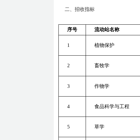
二、招收指标
序号
流动站名称
1
植物保护
2
畜牧学
3
作物学
4
食品科学与工程
5
草学