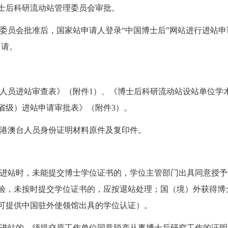
士后科研流动站管理委员会审批。
委员会批准后，国家站申请人登录“中国博士后”网站进行进站申
申请。
人员进站审查表》（附件1）、《博士后科研流动站设站单位学
省级）进站申请审批表》（附件3）。
港澳台人员身份证明材料原件及复印件。
进站时，未能提交博士学位证书的，学位主管部门出具同意授予
验，未按时提交学位证书的，应按退站处理；国（境）外获得博
可提供中国驻外使领馆出具的学位认证）。
进站的，须提交原工作单位同意脱产从事博士后研究工作的证明