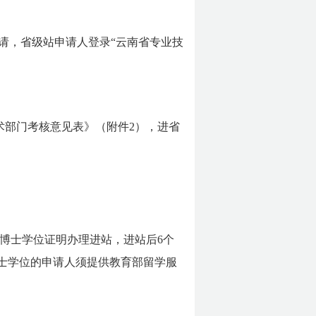
请，省级站申请人登录“云南省专业技
术部门考核意见表》（附件2），进省
博士学位证明办理进站，进站后6个
士学位的申请人须提供教育部留学服
。