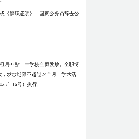
或《辞职证明》，国家公务员辞去公
租房补贴，由学校全额发放。全职博
发放，发放期限不超过24个月，学术活
25〕16号）执行。