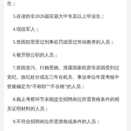
生；
3.在读的非2026届应届大中专及以上毕业生；
4.现役军人；
5.曾因犯罪受过刑事处罚或受过劳动教养的人员；
6.被开除公职的人员；
7.曾因贪污、行贿受贿、泄露国家机密等原因受到过
党纪、政纪处分或近三年在机关、事业单位年度考核中
曾被确定为“不称职”“不合格”的人员；
8.截止考察环节未能提交招聘岗位所需资格条件的相
关证明材料的人员；
9.不符合招聘岗位所需资格或条件的人员；