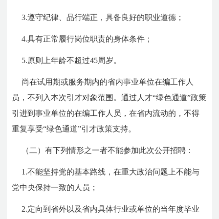
3.遵守纪律、品行端正，具备良好的职业道德；
4.具有正常履行岗位职责的身体条件；
5.原则上年龄不超过45周岁。
尚在试用期或服务期内的省内事业单位在编工作人
员，不列入本次引才对象范围。通过人才“绿色通道”政策
引进到事业单位的在编工作人员，在省内流动的，不得
重复享受“绿色通道”引才政策支持。
（二）有下列情形之一者不能参加此次公开招聘：
1.不能坚持党的基本路线，在重大政治问题上不能与
党中央保持一致的人员；
2.定向到省外以及省内具体行业或单位的当年度毕业