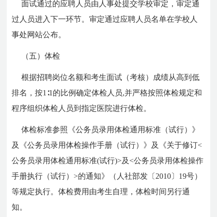
面试通过的应聘人员由人事处提交学校审定，审定通
过人员进入下一环节。审定通过应聘人员名单在学校人
事处网站公布。
（五）体检
根据招聘岗位名额和考生面试（考核）成绩从高到低
排名，按1∶1的比例确定体检人员,并严格按照体检规定和
程序组织体检人员到指定医院进行体检。
体检标准参照《公务员录用体检通用标准（试行）》
及《公务员录用体检操作手册（试行）》及《关于修订<
公务员录用体检通用标准(试行)>及<公务员录用体检操作
手册执行（试行）>的通知》（人社部发〔2010〕19号）
等规定执行。体检费用由考生自理，体检时间另行通
知。