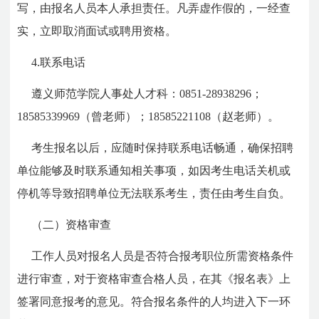
写，由报名人员本人承担责任。凡弄虚作假的，一经查
实，立即取消面试或聘用资格。
4.联系电话
遵义师范学院人事处人才科：0851-28938296；
18585339969（曾老师）；18585221108（赵老师）。
考生报名以后，应随时保持联系电话畅通，确保招聘
单位能够及时联系通知相关事项，如因考生电话关机或
停机等导致招聘单位无法联系考生，责任由考生自负。
（二）资格审查
工作人员对报名人员是否符合报考职位所需资格条件
进行审查，对于资格审查合格人员，在其《报名表》上
签署同意报考的意见。符合报名条件的人均进入下一环