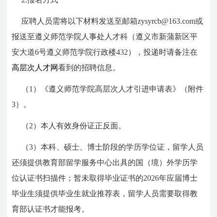
应聘人员需将以下材料发送至邮箱zysyrcb@163.com或
报送至遵义师范学院人事处人才科（遵义市新蒲新区平
安大道6号遵义师范学院行政楼432），投递时请备注在
高层次人才网
看到的招聘信息。
（1）《遵义师范学院高层次人才引进申请表》（附件
3）。
（2）本人有效身份证正反面。
（3）本科、硕士、博士阶段的学历学位证，留学人员
还须提供教育部留学服务中心出具的国（境）外学历学
位认证书扫描件；暂未取得毕业证书的2026年应届博士
毕业生须提供毕业生就业推荐表，留学人员需要取得教
育部认证书才能报考。