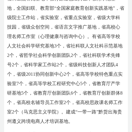
地，全国妇联、教育部“全国家庭教育创新实践基地”，省
级院士工作站，省实验室，省重点实验室，省级大学科
技园，省级众创空间，省语言文字推广基地，省高校心
理名师工作室（心理健康与咨询中心）。有省高等学校
人文社会科学研究基地3个，省社科联人文社科示范基地
2个，省哲学社会科学创新团队2个，省社科联学术先锋
号2个，省科学家工作站2个，省级科技创新人才团队4
个，省级2011协同创新中心2个，省高等学校特色重点实
验室7个，省高等学校工程研究中心5个，省教育厅产学
研基地5个，省教育厅创新团队6个，省教育厅创新群体8
个，省高校名辅导员工作室2个，省高校思政课名师工作
室2个（马克思主义学院）。建成“一带一路”黔货出海贵
州遵义跨境电商人才培训基地。