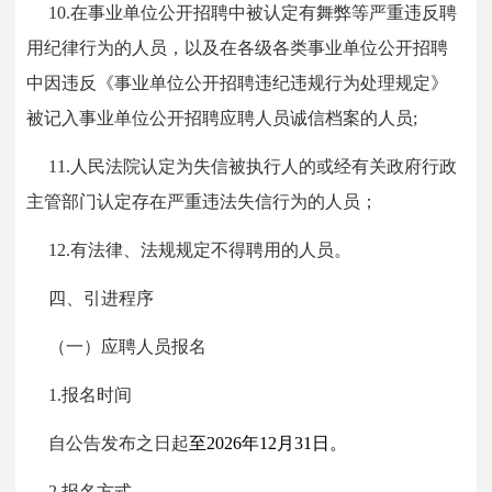
10.在事业单位公开招聘中被认定有舞弊等严重违反聘
用纪律行为的人员，以及在各级各类事业单位公开招聘
中因违反《事业单位公开招聘违纪违规行为处理规定》
被记入事业单位公开招聘应聘人员诚信档案的人员;
11.人民法院认定为失信被执行人的或经有关政府行政
主管部门认定存在严重违法失信行为的人员；
12.有法律、法规规定不得聘用的人员。
四、引进程序
（一）应聘人员报名
1.报名时间
自公告发布之日起
至2026年12月31日。
2.报名方式