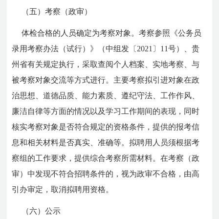
（五）考察（政审）
体检合格的人员确定为考察对象。考察参照《公务员
录用考察办法（试行）》（中组发〔2021〕11号）、贵
州省有关规定执行，采取查阅个人档案、实地考察、与
被考察对象交流等方式进行。主要考察拟引进对象在政
治思想、道德品质、能力素质、遵纪守法、工作作风、
廉洁自律等方面的情况以及学习工作期间的表现，同时
核实考察对象是否符合规定的资格条件，提供的报考信
息和相关材料是否真实、准确等。拟聘用人员须根据考
察组的工作要求，提供综合考察所需材料。在考察（政
审）中发现不符合招聘条件的，视为政审不合格，由高
引办审定，取消拟聘用资格。
（六）公示