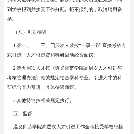
到学校报到并接受工作分配。拒不报到的，取消聘用资
格。
（八）引进待遇
1.第一、二、三、四层次人才按“一事一议”直接考核方
式引进，人才引进费和科研启动经费面议。
2.第五层次人才按《遵义师范学院高层次人才引进与
考核管理办法》相关规定结合学科专业、引进人才的科
研综合实力引进，具体待遇面议。
3.其他待遇按相关规定执行。
五、监督
遵义师范学院高层次人才引进工作全程接受学校纪检