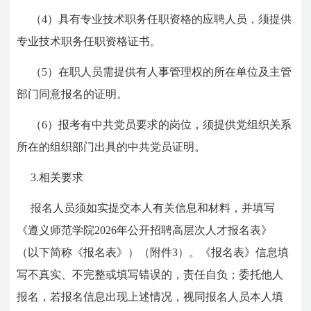
（4）具有专业技术职务任职资格的应聘人员，须提供
专业技术职务任职资格证书。
（5）在职人员需提供有人事管理权的所在单位及主管
部门同意报名的证明。
（6）报考有中共党员要求的岗位，须提供党组织关系
所在的组织部门出具的中共党员证明。
3.相关要求
报名人员须如实提交本人有关信息和材料，并填写
《遵义师范学院2026年公开招聘高层次人才报名表》
（以下简称《报名表》）（附件3）。《报名表》信息填
写不真实、不完整或填写错误的，责任自负；委托他人
报名，若报名信息出现上述情况，视同报名人员本人填