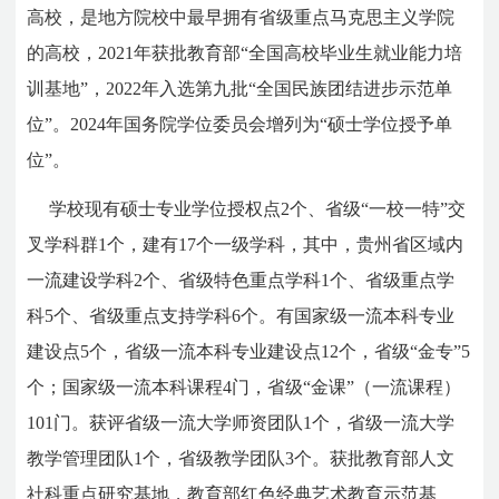
高校，是地方院校中最早拥有省级重点马克思主义学院
的高校，2021年获批教育部“全国高校毕业生就业能力培
训基地”，2022年入选第九批“全国民族团结进步示范单
位”。2024年国务院学位委员会增列为“硕士学位授予单
位”。
学校现有硕士专业学位授权点2个、省级“一校一特”交
叉学科群1个，建有17个一级学科，其中，贵州省区域内
一流建设学科2个、省级特色重点学科1个、省级重点学
科5个、省级重点支持学科6个。有国家级一流本科专业
建设点5个，省级一流本科专业建设点12个，省级“金专”5
个；国家级一流本科课程4门，省级“金课”（一流课程）
101门。获评省级一流大学师资团队1个，省级一流大学
教学管理团队1个，省级教学团队3个。获批教育部人文
社科重点研究基地，教育部红色经典艺术教育示范基