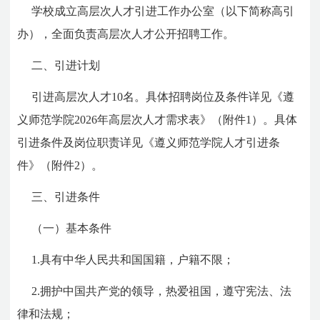
学校成立高层次人才引进工作办公室（以下简称高引
办），全面负责高层次人才公开招聘工作。
二、引进计划
引进高层次人才10名。具体招聘岗位及条件详见《遵
义师范学院2026年高层次人才需求表》（附件1）。具体
引进条件及岗位职责详见《遵义师范学院人才引进条
件》（附件2）。
三、引进条件
（一）基本条件
1.具有中华人民共和国国籍，户籍不限；
2.拥护中国共产党的领导，热爱祖国，遵守宪法、法
律和法规；