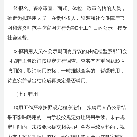
经报名、资格审查、面试、体检、政审合格的人员，
确定为拟聘用人员，在贵州省人力资源和社会保障厅官
网和遵义师范学院官网进行为期5个工作日的公示，接受
社会监督。
对拟聘用人员在公示期间有异议的,由纪检监察部门会
同招聘主管部门按规定进行调查。查实有严重问题影响
聘用的，取消聘用资格，一时难以查实的，暂缓聘用，
待查实并做出结论后再决定是否聘用。
（七）聘用
聘用工作严格按照规定程序进行。拟聘用人员公示结
果不影响聘用的，由学校按规定办理聘用手续。未在规
定时间内、未按要求提交相关办理备案手续材料的，视
为本人放弃拟聘用资格。确定聘用的人员应在规定时间