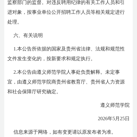
监察部门的监督。对违反聘用纪律的有关工作人员和引
进对象，按事业单位公开招聘工作人员等相关规定进行
处理。
六、有关说明
1.本公告所依据的国家及贵州省法律、法规和规范性
文件发生变化的，按新要求和规定执行。
2.本公告由遵义师范学院人事处负责解释。未定事
宜，由遵义师范学院商贵州省教育厅、贵州省人力资源
和社会保障厅研究确定。
遵义师范学院
2026年5月25日
信息来源于网络，如有变更请以原发布者为准。