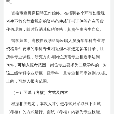
节。
资格审查贯穿招聘工作始终。在招聘各个环节如发现
考生不符合简章规定的资格条件或证书证件等存在弄虚
作假现象，随时取消其应聘资格，其责任由考生自负。
留学归国、高校自设学科等应聘人员所学学科专业与
资格条件要求的学科专业相近但不在选定参考目录，且
所学专业课程，研究方向与岗位所需专业相近率达到
70%，可纳入报考范围；岗位专业要求为二级学科的，对
该二级学科专业所属一级学科，且专业相同率达到70%以
上的，可纳入报考范围。
（三）面试（考核）方式及内容
根据相关规定，本次人才引进考试只采取线下面试
（考核）的方式进行。面试（考核）内容为专业技能、