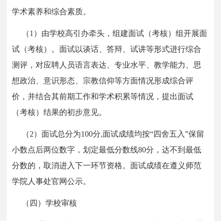
学术素养和综合素质。
（1）由学校高引办牵头，组建面试（考核）组开展面
试（考核）。面试以谈话、答辩、试讲等形式进行综合
测评，对应聘人员语言表达、专业水平、教学能力、思
想政治、意识形态、宗教信仰等方面情况形成综合评
价，并结合其前期工作和学术积累等情况，提出面试
（考核）结果的初步意见。
（2）面试总分为100分,面试成绩均按“四舍五入”保留
小数点后两位数字，划定最低分数线80分，达不到最低
分数的，取消进入下一环节资格。面试成绩在遵义师范
学院人事处官网公示。
（四）学校审核