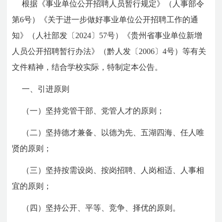
根据《事业单位公开招聘人员暂行规定》（人事部令
第6号）《关于进一步做好事业单位公开招聘工作的通
知》（人社部发〔2024〕57号）《贵州省事业单位新增
人员公开招聘暂行办法》（黔人发〔2006〕4号）等有关
文件精神，结合学校实际，特制定本公告。
一、引进原则
（一）坚持党管干部、党管人才的原则；
（二）坚持德才兼备、以德为先、五湖四海、任人唯
贤的原则；
（三）坚持按需设岗、按岗招聘、人岗相适、人事相
宜的原则；
（四）坚持公开、平等、竞争、择优的原则。