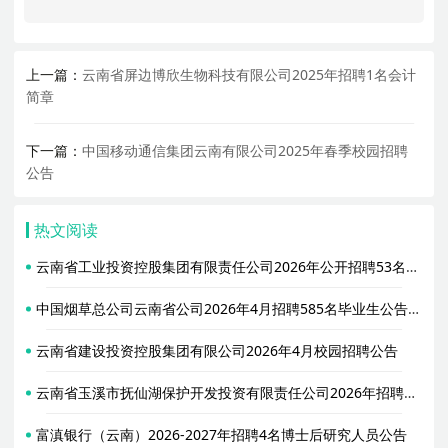
上一篇：
云南省屏边博欣生物科技有限公司2025年招聘1名会计
简章
下一篇：
中国移动通信集团云南有限公司2025年春季校园招聘
公告
热文阅读
云南省工业投资控股集团有限责任公司2026年公开招聘53名工作人员公告（第一批）
中国烟草总公司云南省公司2026年4月招聘585名毕业生公告（第二批）
云南省建设投资控股集团有限公司2026年4月校园招聘公告
云南省玉溪市抚仙湖保护开发投资有限责任公司2026年招聘人才公告
富滇银行（云南）2026-2027年招聘4名博士后研究人员公告