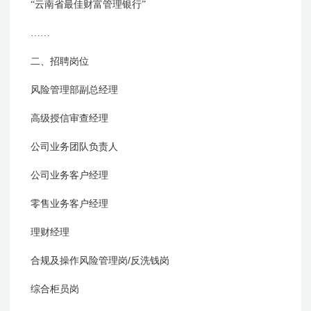
“云南省最佳财富管理银行”
……
二、招聘岗位
风险管理部副总经理
高级授信审查经理
公司业务团队负责人
公司业务客户经理
零售业务客户经理
理财经理
/
合规及操作风险管理岗
反洗钱岗
综合柜员岗