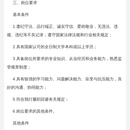
三、岗位要求
基本条件
1.
遵纪守法、品行端正、诚实守信、爱岗敬业，无违法、违
规、违纪等不良记录；遵守国家法律法规和行业相关规定；
2.
具有国家认可的全日制大学本科或以上学历；
3.
具备岗位所要求的专业知识、从业经历和业务能力，熟悉监
管规章制度；
4.
具有较强的学习能力、问题解决能力、应变与抗压能力，良
好的沟通、协同能力；
5.
符合我行履职回避有关规定；
6.
岗位要求的其他条件。
其他条件