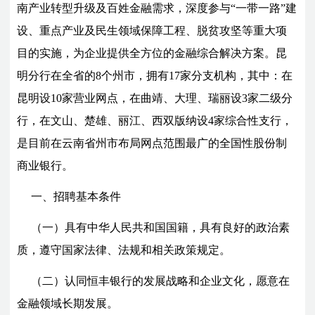
南产业转型升级及百姓金融需求，深度参与“一带一路”建
设、重点产业及民生领域保障工程、脱贫攻坚等重大项
目的实施，为企业提供全方位的金融综合解决方案。昆
明分行在全省的8个州市，拥有17家分支机构，其中：在
昆明设10家营业网点，在曲靖、大理、瑞丽设3家二级分
行，在文山、楚雄、丽江、西双版纳设4家综合性支行，
是目前在云南省州市布局网点范围最广的全国性股份制
商业银行。
一、招聘基本条件
（一）具有中华人民共和国国籍，具有良好的政治素
质，遵守国家法律、法规和相关政策规定。
（二）认同恒丰银行的发展战略和企业文化，愿意在
金融领域长期发展。