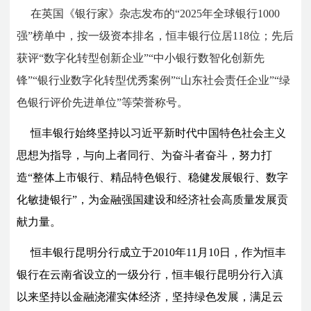
在英国《银行家》杂志发布的“2025年全球银行1000
强”榜单中，按一级资本排名，恒丰银行位居118位；先后
获评“数字化转型创新企业”“中小银行数智化创新先
锋”“银行业数字化转型优秀案例”“山东社会责任企业”“绿
色银行评价先进单位”等荣誉称号。
恒丰银行始终坚持以习近平新时代中国特色社会主义
思想为指导，与向上者同行、为奋斗者奋斗，努力打
造“整体上市银行、精品特色银行、稳健发展银行、数字
化敏捷银行”，为金融强国建设和经济社会高质量发展贡
献力量。
恒丰银行昆明分行成立于2010年11月10日，作为恒丰
银行在云南省设立的一级分行，恒丰银行昆明分行入滇
以来坚持以金融浇灌实体经济，坚持绿色发展，满足云