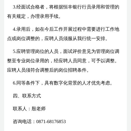
3.经面试合格者，将根据恒丰银行行员录用和管理的
有关规定，办理录用手续。
4.录用后，如在今后工作开展过程中需要进行工作地
点或岗位调整的，应聘人员须服从我行统一安排。
5.应聘管理岗位的人员，面试评价意见为管理岗位调
整至专业岗位录用的，经应聘人员同意，可予以调整。
应聘人员须符合调整后的岗位招聘条件。
6.同等条件下，具有数字化背景的人才优先考虑。
四、联系方式
联系人：殷老师
咨询电话：0871-68176853