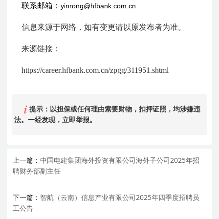
联系邮箱：
yinrong@hfbank.com.cn
信息来源于网络，如有变更请以原发布者为准。
来源链接：
https://career.hfbank.com.cn/zpgg/311951.shtml
提示：以担保或任何理由索要财物，扣押证照，均涉嫌违
法。一经发现，立即举报。
上一篇：
中国电建集团海外投资有限公司海外子公司2025年招
聘财务部副主任
下一篇：
智航（云南）信息产业有限公司2025年四季度招聘员
工公告