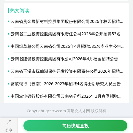
热文阅读
云南省贵金属新材料控股集团股份有限公司2026年校园招聘82名工作人员公告
云南省工业投资控股集团有限责任公司2026年公开招聘53名工作人员公告（第一批）
中国烟草总公司云南省公司2026年4月招聘585名毕业生公告（第二批）
云南省建设投资控股集团有限公司2026年4月校园招聘公告
云南省玉溪市抚仙湖保护开发投资有限责任公司2026年招聘人才公告
富滇银行（云南）2026-2027年招聘4名博士后研究人员公告
中国农业银行股份有限公司云南省分行2026年3月春季招聘公告
Copyright gccrcw.com
高层次人才网
版权所有
简历快速直投
分享