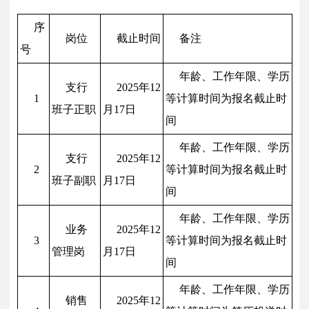
序
岗位
截止时间
备注
号
年龄、工作年限、学历
支行
2025年12
1
等计算时间为报名截止时
班子正职
月17日
间
年龄、工作年限、学历
支行
2025年12
2
等计算时间为报名截止时
班子副职
月17日
间
年龄、工作年限、学历
业务
2025年12
3
等计算时间为报名截止时
管理岗
月17日
间
年龄、工作年限、学历
销售
2025年12