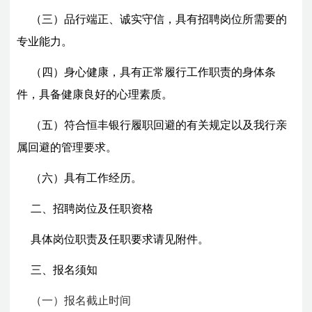
（三）品行端正、诚实守信，具有招聘岗位所需要的
专业能力。
（四）身心健康，具有正常履行工作职责的身体条
件，具备健康良好的心理素质。
（五）符合恒丰银行履职回避的有关规定以及我行亲
属回避的管理要求。
（六）具有工作经历。
二、招聘岗位及任职资格
具体岗位职责及任职要求请见附件。
三、报名须知
（一）报名截止时间