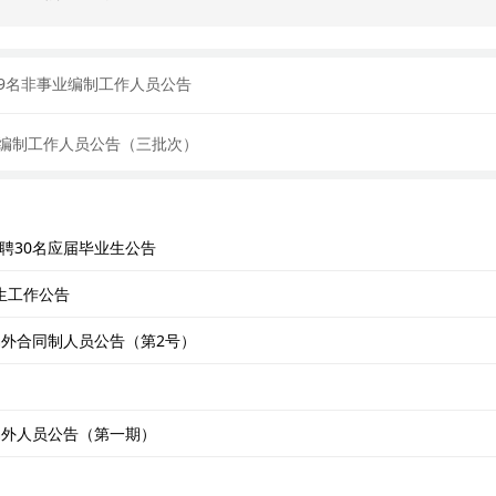
29名非事业编制工作人员公告
业编制工作人员公告（三批次）
聘30名应届毕业生公告
生工作公告
编外合同制人员公告（第2号）
编外人员公告（第一期）