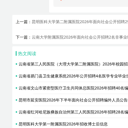
上一篇：
昆明医科大学第二附属医院2026年面向社会公开招聘
下一篇：
云南大学附属医院2026年面向社会公开招聘2名非事
热文阅读
云南省第三人民医院（大理大学第二附属医院）2026年校园招
云南省易门县卫生健康系统2026年公开招聘4名医学专业毕业
云南省文山市紧密型医疗卫生共同体总医院2026年招聘40名
昆明市延安医院2026年下半年面向社会公开招聘编外人员公告
云南省红河哈尼族彝族自治州第三人民医院2026年招聘28名
昆明医科大学第一附属医院2026年招收博士后信息