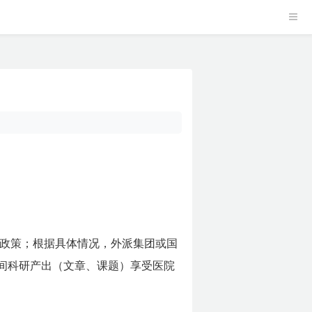
政策；根据具体情况，外派集团或国
间科研产出（文章、课题）享受医院