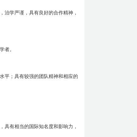
，治学严谨，具有良好的合作精神，
学者。
水平；具有较强的团队精神和相应的
，具有相当的国际知名度和影响力，