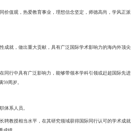
同价值观，热爱教育事业，理想信念坚定，师德高尚，学风正派
性成就，做出重大贡献，具有广泛国际学术影响力的海内外顶尖
在同行中具有广泛影响力，能够带领本学科引领或赶超国际先进
满59周岁。
职体系人员。
长聘教授相当水平，在其研究领域获得国际同行认可的学术成就
秀成绩。