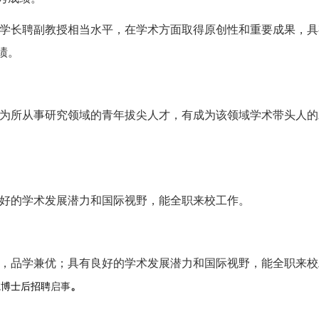
学长聘副教授相当水平，在学术方面取得原创性和重要成果，具
绩。
为所从事研究领域的青年拔尖人才，有成为该领域学术带头人的
良好的学术发展潜力和国际视野，能全职来校工作。
位，品学兼优；具有良好的学术发展潜力和国际视野，能全职来
。
院
博士后招聘
启事