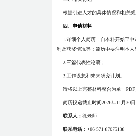
根据引进人才的具体情况和相关规
四、
申请材料
1.详细个人简历：自本科开始至
利及获奖情况等；简历中要注明本人
2.三篇代表性论著；
3.工作设想和未来研究计划。
请将以上完整材料整合为单一PDF
简历投递截止时间2026年11月3
联系人：
徐老师
联系电话：
+86-571-87075138