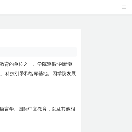
闻教育的单位之一。学院遵循“创新驱
篮、科技引擎和智库基地。因学院发展
语言学、国际中文教育，以及其他相