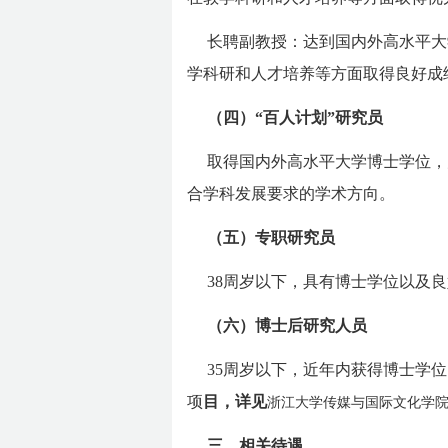
长聘副教授：达到国内外高水平大
学科研和人才培养等方面取得良好成
（四）“百人计划”研究员
取得国内外高水平大学博士学位，
合学科发展要求的学术方向。
（五）专职研究员
38周岁以下，具有博士学位以及
（六）博士后研究人员
35周岁以下，近年内获得博士学
项
目，详见
浙江大学传媒与国际文化学
三、相关待遇