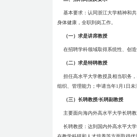
基本要求：认同浙江大学精神和共
身体健康，全职到岗工作。
（一）求是讲席教授
在招聘学科领域取得系统性、创造
（二）求是特聘教授
担任高水平大学教授及相当职务，
组织、管理能力；申请当年1月1日未
（三）长聘教授/长聘副教授
主要面向海内外高水平大学长聘教
长聘教授：达到国内外高水平大学
在教学科研和人才培养等方面取得优