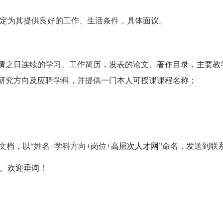
定为其提供良好的工作、生活条件，具体面议。
申请之日连续的学习、工作简历，发表的论文、著作目录，主要
研究方向及应聘学科，并提供一门本人可授课课程名称；
文档，以“姓名+学科方向+岗位+
高层次人才网
”命名，发送到联
0日。欢迎垂询！