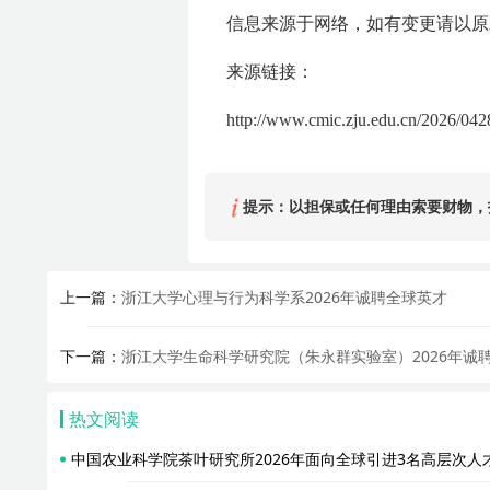
信息来源于网络，如有变更请以原
来源链接：
http://www.cmic.zju.edu.cn/2026/04
提示：以担保或任何理由索要财物，
上一篇：
浙江大学心理与行为科学系2026年诚聘全球英才
下一篇：
浙江大学生命科学研究院（朱永群实验室）2026年诚
热文阅读
中国农业科学院茶叶研究所2026年面向全球引进3名高层次人