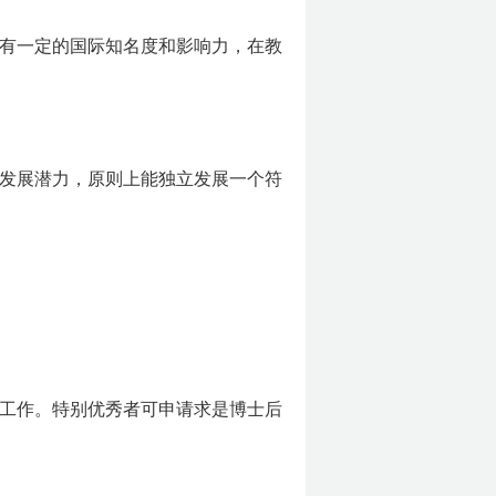
有一定的国际知名度和影响力，在教
发展潜力，原则上能独立发展一个符
校工作。特别优秀者可申请求是博士后