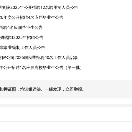
究院2025年公开招聘12名聘用制人员公告
26年度公开招聘4名应届毕业生公告
开招聘4名应届毕业生公告
授课题组2025年招聘公告
名非事业编制工作人员公告
限公司2026届秋季招聘40名工作人员启事
6年公开招聘1名应届高校毕业生公告（第一批）
扣押证照，均涉嫌违法。一经发现，立即举报。