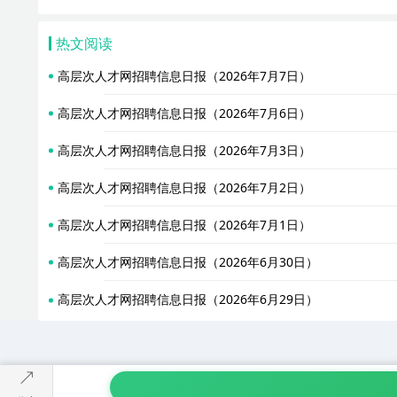
热文阅读
高层次人才网招聘信息日报（2026年7月7日）
高层次人才网招聘信息日报（2026年7月6日）
高层次人才网招聘信息日报（2026年7月3日）
高层次人才网招聘信息日报（2026年7月2日）
高层次人才网招聘信息日报（2026年7月1日）
高层次人才网招聘信息日报（2026年6月30日）
高层次人才网招聘信息日报（2026年6月29日）