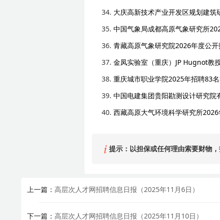
34.
大庆高新技术产业开发区规划建筑研
35.
中国气象局成都高原气象研究所20
36.
青藏高原气象研究院2026年度公
37.
金凤实验室（重庆）JP Hugnot教
38.
重庆城市职业学院2025年招聘83
39.
中国电建集团贵阳勘测设计研究院有
40.
西藏高原大气环境科学研究所202
提示：以担保或任何理由索要财物，
上一篇：
高层次人才网招聘信息日报（2025年11月6日）
下一篇：
高层次人才网招聘信息日报（2025年11月10日）