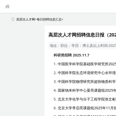
高层次人才网
>
每日招聘信息汇总
>
高层次人才网招聘信息日报（202
地址：
职位：
学历：
博士及以上
时间:
202
科研类招聘 2025.11.7
1.
中国医学科学院基础医学研究所20
2.
中国科学院生态环境研究中心水环境
3.
中国科学院物理研究所超快物质科学
4.
国家纳米科学中心晏亮课题组2025
5.
北京大学化学与分子工程学院张文彬教
6.
北京大学李启亮课题组2025年11月