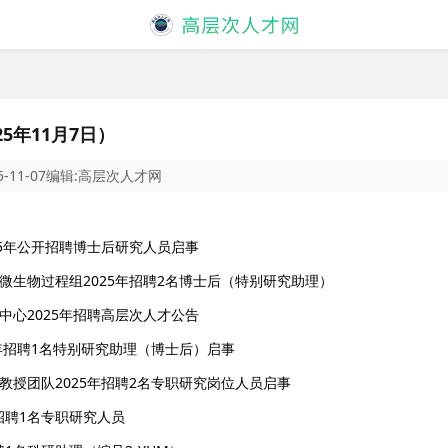
5年11月7日）
5-11-07
编辑:
高层次人才网
25年公开招聘博士后研究人员启事
微生物过程组2025年招聘2名博士后（特别研究助理）
中心2025年招聘高层次人才公告
年招聘1名特别研究助理（博士后）启事
授团队2025年招聘2名专职研究岗位人员启事
招聘1名专职研究人员