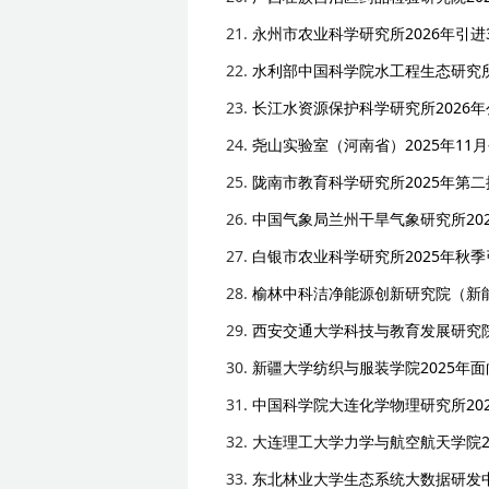
21.
永州市农业科学研究所2026年引进
22.
水利部中国科学院水工程生态研究所
23.
长江水资源保护科学研究所2026
24.
尧山实验室（河南省）2025年11
25.
陇南市教育科学研究所2025年第
26.
中国气象局兰州干旱气象研究所20
27.
白银市农业科学研究所2025年秋
28.
榆林中科洁净能源创新研究院（新能
29.
西安交通大学科技与教育发展研究院
30.
新疆大学纺织与服装学院2025年
31.
中国科学院大连化学物理研究所20
32.
大连理工大学力学与航空航天学院20
33.
东北林业大学生态系统大数据研发中