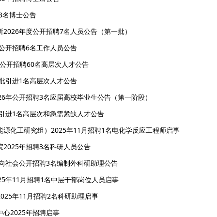
3名博士公告
2026年度公开招聘7名人员公告（第一批）
年公开招聘6名工作人员公告
月公开招聘60名高层次人才公告
二批引进1名高层次人才公告
26年公开招聘3名应届高校毕业生公告（第一阶段）
季引进1名高层次和急需紧缺人才公告
源化工研究组）2025年11月招聘1名电化学反应工程师启事
2025年招聘3名科研人员公告
面向社会公开招聘3名编制外科研助理公告
25年11月招聘1名中层干部岗位人员启事
25年11月招聘2名科研助理启事
心2025年招聘启事