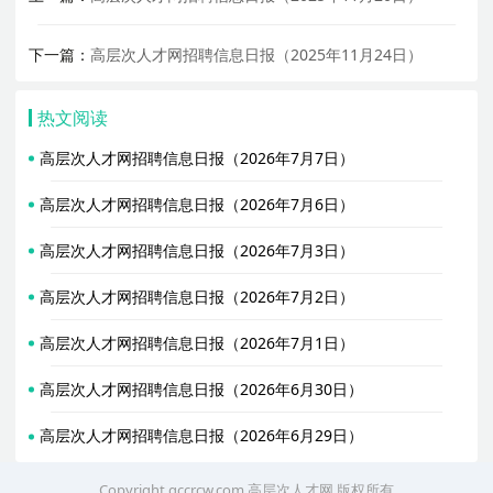
下一篇：
高层次人才网招聘信息日报（2025年11月24日）
热文阅读
高层次人才网招聘信息日报（2026年7月7日）
高层次人才网招聘信息日报（2026年7月6日）
高层次人才网招聘信息日报（2026年7月3日）
高层次人才网招聘信息日报（2026年7月2日）
高层次人才网招聘信息日报（2026年7月1日）
高层次人才网招聘信息日报（2026年6月30日）
高层次人才网招聘信息日报（2026年6月29日）
Copyright gccrcw.com
高层次人才网
版权所有