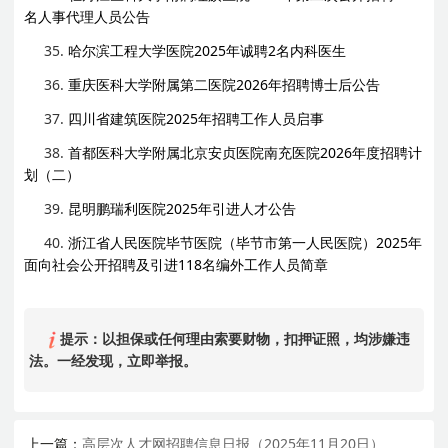
名人事代理人员公告
35.
哈尔滨工程大学医院2025年诚聘2名内科医生
36.
重庆医科大学附属第二医院2026年招聘博士后公告
37.
四川省建筑医院2025年招聘工作人员启事
38.
首都医科大学附属北京安贞医院南充医院2026年度招聘计
划（二）
39.
昆明鹏瑞利医院2025年引进人才公告
40.
浙江省人民医院毕节医院（毕节市第一人民医院）2025年
面向社会公开招聘及引进118名编外工作人员简章
提示：以担保或任何理由索要财物，扣押证照，均涉嫌违
法。一经发现，立即举报。
上一篇：
高层次人才网招聘信息日报（2025年11月20日）