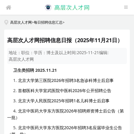
高层次人才网
>
每日招聘信息汇总
>
高层次人才网招聘信息日报（2025年11月21日）
地址：
职位：
学历：
博士及以上
时间:
2025-11-21
编辑:
高层次人才网
卫生类招聘 2025.11.21
1.
北京大学第三医院2026年招聘3名急诊科博士后启事
2.
首都医科大学宣武医院中医科2026年公开招聘公告
3.
北京大学人民医院2025年招聘1名儿科博士后启事
4.
北京中医药大学东方医院2026年招聘师资博士后公告（第
一批）
5.
北京中医药大学东方医院2026年招聘3名应届毕业生公告