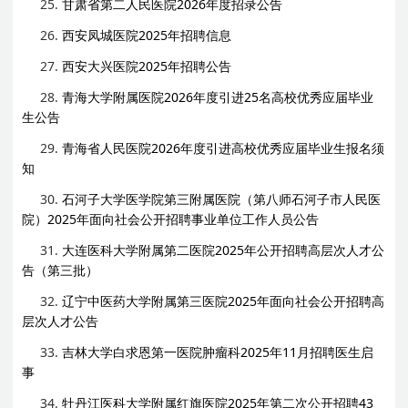
25.
甘肃省第二人民医院2026年度招录公告
26.
西安凤城医院2025年招聘信息
27.
西安大兴医院2025年招聘公告
28.
青海大学附属医院2026年度引进25名高校优秀应届毕业
生公告
29.
青海省人民医院2026年度引进高校优秀应届毕业生报名须
知
30.
石河子大学医学院第三附属医院（第八师石河子市人民医
院）2025年面向社会公开招聘事业单位工作人员公告
31.
大连医科大学附属第二医院2025年公开招聘高层次人才公
告（第三批）
32.
辽宁中医药大学附属第三医院2025年面向社会公开招聘高
层次人才公告
33.
吉林大学白求恩第一医院肿瘤科2025年11月招聘医生启
事
34.
牡丹江医科大学附属红旗医院2025年第二次公开招聘43