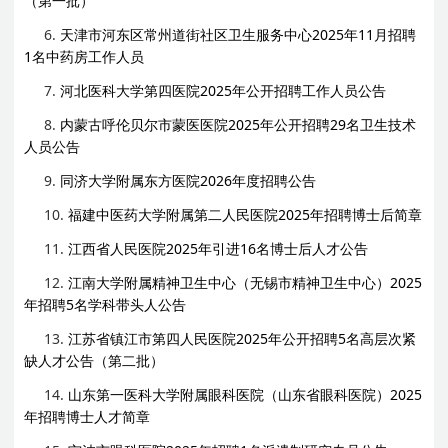
（第一批）
6.
天津市河东区常州道街社区卫生服务中心2025年11月招聘
1名中药房工作人员
7.
河北医科大学第四医院2025年公开招聘工作人员公告
8.
内蒙古呼伦贝尔市蒙医医院2025年公开招聘29名卫生技术
人员公告
9.
同济大学附属东方医院2026年度招聘公告
10.
福建中医药大学附属第二人民医院2025年招聘博士后简章
11.
江西省人民医院2025年引进16名博士后人才公告
12.
江南大学附属精神卫生中心（无锡市精神卫生中心）2025
年招聘5名学科带头人公告
13.
江苏省镇江市第四人民医院2025年公开招聘5名高层次紧
缺人才公告（第二批）
14.
山东第一医科大学附属眼科医院（山东省眼科医院）2025
年招聘博士人才简章