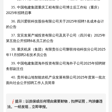
35.
中国电建集团重庆工程有限公司博士后工作站（重庆）
2025年招聘启事
36.
四川爱联科技股份有限公司关于2025年招聘1名成本会计
的公告
37.
宜宾发展产城投资有限公司及其子公司（四川省）2025年
第五批公开招聘6名员工的公告
38.
重庆机床（集团）有限责任公司磐联传动科技分公司2025
年11月招聘2名技术员公告
39.
中国电建集团海外投资有限公司海外子公司2025年招聘财
务部副主任
40.
贵州省山地智能农机产业发展有限公司2025年度第一批次
面向社会公开招聘工作人员简章
提示：以担保或任何理由索要财物，扣押证照，均涉嫌违
法。一经发现，立即举报。