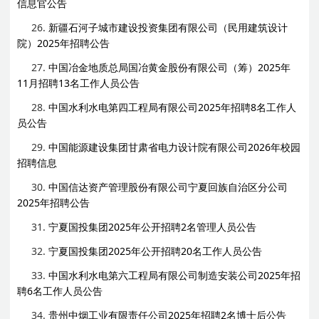
信息官公告
26.
新疆石河子城市建设投资集团有限公司（民用建筑设计
院）2025年招聘公告
27.
中国冶金地质总局国冶黄金股份有限公司（筹）2025年
11月招聘13名工作人员公告
28.
中国水利水电第四工程局有限公司2025年招聘8名工作人
员公告
29.
中国能源建设集团甘肃省电力设计院有限公司2026年校园
招聘信息
30.
中国信达资产管理股份有限公司宁夏回族自治区分公司
2025年招聘公告
31.
宁夏国投集团2025年公开招聘2名管理人员公告
32.
宁夏国投集团2025年公开招聘20名工作人员公告
33.
中国水利水电第六工程局有限公司制造安装公司2025年招
聘6名工作人员公告
34.
贵州中烟工业有限责任公司2025年招聘2名博士后公告