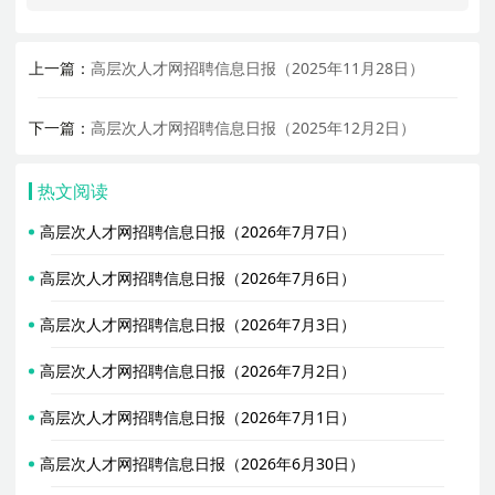
上一篇：
高层次人才网招聘信息日报（2025年11月28日）
下一篇：
高层次人才网招聘信息日报（2025年12月2日）
热文阅读
高层次人才网招聘信息日报（2026年7月7日）
高层次人才网招聘信息日报（2026年7月6日）
高层次人才网招聘信息日报（2026年7月3日）
高层次人才网招聘信息日报（2026年7月2日）
高层次人才网招聘信息日报（2026年7月1日）
高层次人才网招聘信息日报（2026年6月30日）