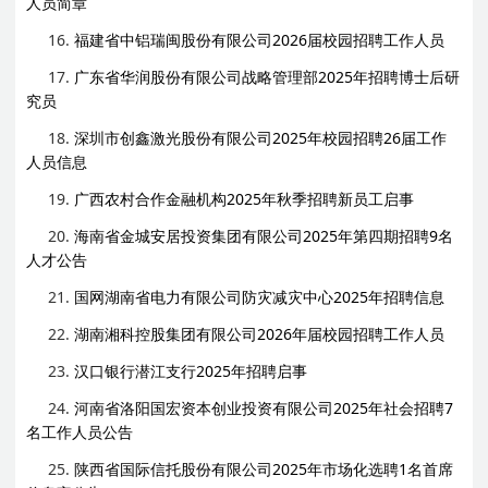
人员简章
16.
福建省中铝瑞闽股份有限公司2026届校园招聘工作人员
17.
广东省华润股份有限公司战略管理部2025年招聘博士后研
究员
18.
深圳市创鑫激光股份有限公司2025年校园招聘26届工作
人员信息
19.
广西农村合作金融机构2025年秋季招聘新员工启事
20.
海南省金城安居投资集团有限公司2025年第四期招聘9名
人才公告
21.
国网湖南省电力有限公司防灾减灾中心2025年招聘信息
22.
湖南湘科控股集团有限公司2026年届校园招聘工作人员
23.
汉口银行潜江支行2025年招聘启事
24.
河南省洛阳国宏资本创业投资有限公司2025年社会招聘7
名工作人员公告
25.
陕西省国际信托股份有限公司2025年市场化选聘1名首席