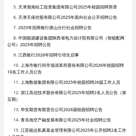
5.
天津渤海轻工投资集团有限公司2025年校园招聘简章
6.
天津天保控股有限公司2025年面向社会公开招聘公告
7.
2025年招商银行唐山分行社会招聘公告
8.
中国能源建设集团陕西省电力设计院有限公司（智能配网
公司）2025年招聘公告
9.
江西银行2026年招聘引培生启事
10.
上海市银行间市场清算所股份有限公司2026年校园招聘
10名工作人员公告
11.
上海数据集团有限公司2025年校园招聘26届工作人员
12.
浙江高信技术股份有限公司2025年招聘2名人员公告（第
五期）
13.
华安期货有限责任公司2026届校园招聘公告
14.
青岛地空产融发展有限公司2025年社会招聘公告
15.
江苏能达私募基金管理有限公司2025年公开招聘2名工作