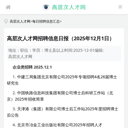
高层次人才网
>
每日招聘信息汇总
>
高层次人才网招聘信息日报（2025年12月1日）
地址：
职位：
学历：
博士及以上
时间:
2025-12-01
编辑:
高层次人才网
企业类招聘 2025.12.1
1.
中建三局集团北京有限公司2025年专项招聘4名26届博士
研究生
2.
中国铁路信息科技集团有限公司博士后科研工作站（北
京）2025年招收简章
3.
天津港（集团）有限公司博士后工作站2025年度招聘博士
后公告
4.
北京市冶金工业出版社有限公司2025年招聘人才