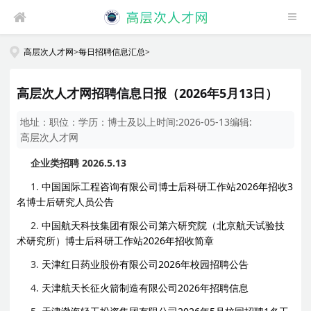
高层次人才网
>
每日招聘信息汇总
>
高层次人才网招聘信息日报（2026年5月13日）
地址：
职位：
学历：
博士及以上
时间:
2026-05-13
编辑:
高层次人才网
企业类招聘 2026.5.13
1.
中国国际工程咨询有限公司博士后科研工作站2026年招收3
名博士后研究人员公告
2.
中国航天科技集团有限公司第六研究院（北京航天试验技
术研究所）博士后科研工作站2026年招收简章
3.
天津红日药业股份有限公司2026年校园招聘公告
4.
天津航天长征火箭制造有限公司2026年招聘信息