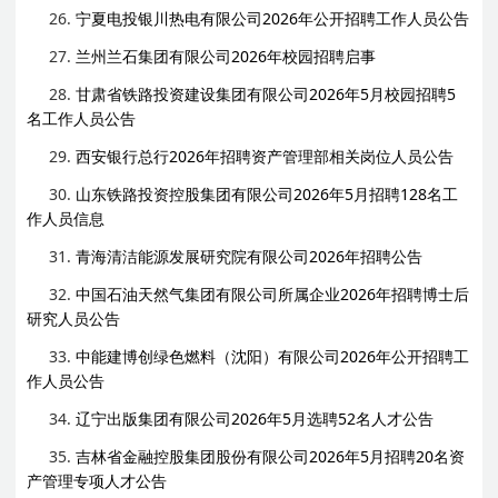
26.
宁夏电投银川热电有限公司2026年公开招聘工作人员公告
27.
兰州兰石集团有限公司2026年校园招聘启事
28.
甘肃省铁路投资建设集团有限公司2026年5月校园招聘5
名工作人员公告
29.
西安银行总行2026年招聘资产管理部相关岗位人员公告
30.
山东铁路投资控股集团有限公司2026年5月招聘128名工
作人员信息
31.
青海清洁能源发展研究院有限公司2026年招聘公告
32.
中国石油天然气集团有限公司所属企业2026年招聘博士后
研究人员公告
33.
中能建博创绿色燃料（沈阳）有限公司2026年公开招聘工
作人员公告
34.
辽宁出版集团有限公司2026年5月选聘52名人才公告
35.
吉林省金融控股集团股份有限公司2026年5月招聘20名资
产管理专项人才公告