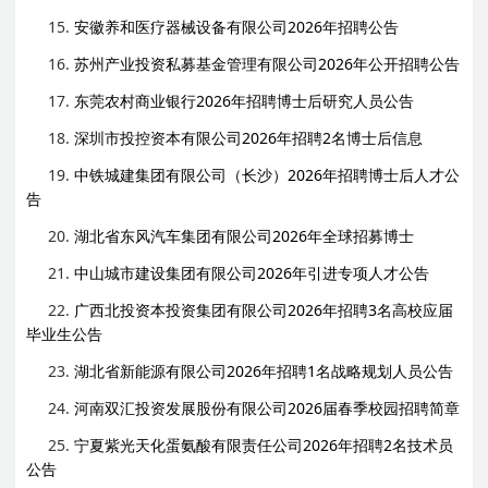
15.
安徽养和医疗器械设备有限公司2026年招聘公告
16.
苏州产业投资私募基金管理有限公司2026年公开招聘公告
17.
东莞农村商业银行2026年招聘博士后研究人员公告
18.
深圳市投控资本有限公司2026年招聘2名博士后信息
19.
中铁城建集团有限公司（长沙）2026年招聘博士后人才公
告
20.
湖北省东风汽车集团有限公司2026年全球招募博士
21.
中山城市建设集团有限公司2026年引进专项人才公告
22.
广西北投资本投资集团有限公司2026年招聘3名高校应届
毕业生公告
23.
湖北省新能源有限公司2026年招聘1名战略规划人员公告
24.
河南双汇投资发展股份有限公司2026届春季校园招聘简章
25.
宁夏紫光天化蛋氨酸有限责任公司2026年招聘2名技术员
公告