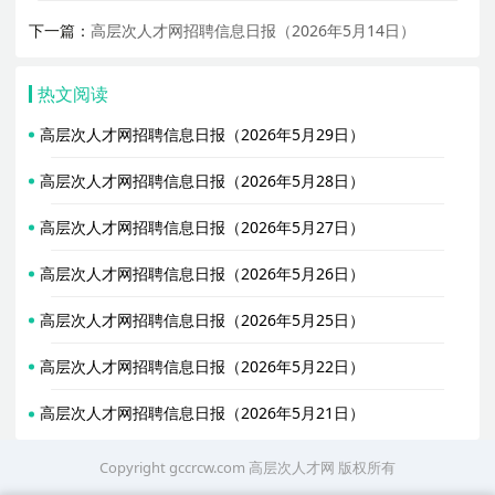
下一篇：
高层次人才网招聘信息日报（2026年5月14日）
热文阅读
高层次人才网招聘信息日报（2026年5月29日）
高层次人才网招聘信息日报（2026年5月28日）
高层次人才网招聘信息日报（2026年5月27日）
高层次人才网招聘信息日报（2026年5月26日）
高层次人才网招聘信息日报（2026年5月25日）
高层次人才网招聘信息日报（2026年5月22日）
高层次人才网招聘信息日报（2026年5月21日）
Copyright gccrcw.com
高层次人才网
版权所有