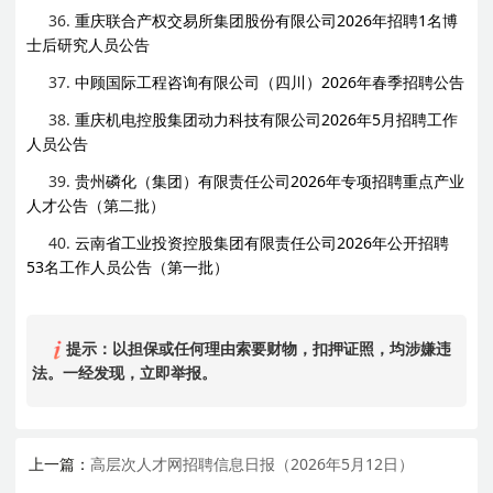
36.
重庆联合产权交易所集团股份有限公司2026年招聘1名博
士后研究人员公告
37.
中顾国际工程咨询有限公司（四川）2026年春季招聘公告
38.
重庆机电控股集团动力科技有限公司2026年5月招聘工作
人员公告
39.
贵州磷化（集团）有限责任公司2026年专项招聘重点产业
人才公告（第二批）
40.
云南省工业投资控股集团有限责任公司2026年公开招聘
53名工作人员公告（第一批）
提示：以担保或任何理由索要财物，扣押证照，均涉嫌违
法。一经发现，立即举报。
上一篇：
高层次人才网招聘信息日报（2026年5月12日）