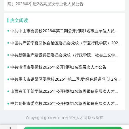
院）2026年引进2名高层次专业化人员公告
热文阅读
中共中山市委党校2026年第二期公开招聘1名事业单位人员公告
中国共产党宁夏回族自治区委员会党校（宁夏行政学院）2026年预引进3名优秀在读博士人员公告
中共新疆生产建设兵团委员会党校（行政学院、社会主义学院、中华文化学院）2026年上半年引进5名高层次人才
中共湘潭市委党校2026年公开招聘2名高层次人才公告
中共重庆市铜梁区委党校2026年第二季度“绿色通道”引进2名高层次人才公告
山西右玉干部学院2026年公开招聘2名急需紧缺高层次人才公告
中共朔州市委党校2026年公开招聘1名急需紧缺高层次人才公告
Copyright gccrcw.com
高层次人才网
版权所有