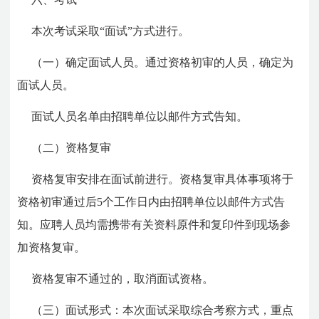
本次考试采取“面试”方式进行。
（一）确定面试人员。通过资格初审的人员，确定为
面试人员。
面试人员名单由招聘单位以邮件方式告知。
（二）资格复审
资格复审安排在面试前进行。资格复审具体事项将于
资格初审通过后5个工作日内由招聘单位以邮件方式告
知。应聘人员均需携带有关资料原件和复印件到现场参
加资格复审。
资格复审不通过的，取消面试资格。
（三）面试形式：本次面试采取综合考察方式，重点