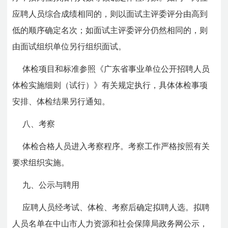
应聘人员综合成绩相同的，则以面试主评委评分由高到
低的顺序确定名次；如面试主评委评分仍然相同的，则
由面试组织单位另行组织面试。
体检项目和标准参照《广东省事业单位公开招聘人员
体检实施细则（试行）》有关规定执行，具体体检事项
安排、体检结果另行通知。
八、考察
体检合格人员进入考察程序。考察工作严格按照有关
要求组织实施。
九、公示与聘用
应聘人员经考试、体检、考察后确定拟聘人选。拟聘
人员名单在中山市人力资源和社会保障局政务网公示，