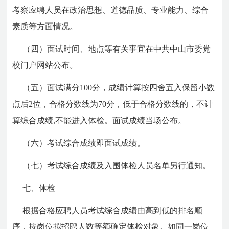
考察应聘人员在政治思想、道德品质、专业能力、综合
素质等方面情况。
（四）面试时间、地点等有关事宜在中共中山市委党
校门户网站公布。
（五）面试满分100分，成绩计算按四舍五入保留小数
点后2位，合格分数线为70分，低于合格分数线的，不计
算综合成绩,不能进入体检。面试成绩当场公布。
（六）考试综合成绩即面试成绩。
（七）考试综合成绩及入围体检人员名单另行通知。
七、体检
根据合格应聘人员考试综合成绩由高到低的排名顺
序，按岗位拟招聘人数等额确定体检对象。如同一岗位