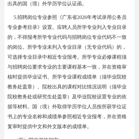
出具的国（境）外学历学位认证函。
5.招聘岗位专业参照《广东省2026年考试录用公务员
专业参考目录》设置。应聘人员所学专业列入专业目录
的，不得报考所学专业代码与招聘岗位专业代码不一致
的岗位。所学专业未列入专业目录（无专业代码）的，
可选择专业目录中相近专业报考。所学专业必修课程须
与招聘岗位要求专业的主要课程基本一致，并在资格审
核时提供毕业证书、所学专业课程成绩单（须毕业院校
教务处盖章）、院校出具的课程对比情况说明（须毕业
院校教务处或研究生处盖章）及毕业院校设置专业的依
据等材料。国（境）外取得学历学位人员按所获学位证
书上的专业名称和成绩单参照相近专业报考，并在资格
复审时提供中文和外文版本的成绩单。