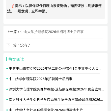
提示：以担保或任何理由索要财物，扣押证照，均涉嫌违
法。一经发现，立即举报。
上一篇：
中山大学护理学院2026年招聘博士后启事
下一篇：没有了
热文阅读
中共中山市委党校2026年第二期公开招聘1名事业单位人员公告
中山大学护理学院2026年招聘博士后启事
深圳大学心理学院吴健辉教授-迟新丽副教授2026年联合诚聘1名博士后
南方科技大学生命科学学院系统生物学系王泽峰课题组2026年招聘启事
中山大学人文社会科学研究院2026年招募博士后