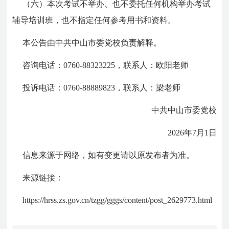
（六）本次考试不举办、也不委托任何机构举办考试
辅导培训班，也不指定任何参考用书和资料。
本公告由中共中山市委党校负责解释。
咨询电话：0760-88323225，联系人：欧阳老师
投诉电话：0760-88889823，联系人：梁老师
中共中山市委党校
2026年7月1日
信息来源于网络，如有变更请以原发布者为准。
来源链接：
https://hrss.zs.gov.cn/tzgg/gggs/content/post_2629773.html