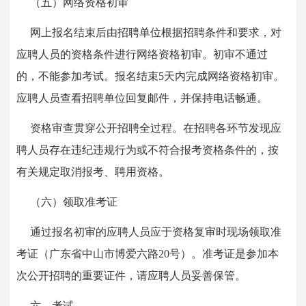
（五）网络资格初审
网上报名结束后由招聘单位根据招聘条件和要求，对
应聘人员的资格条件进行网络资格初审。初审不通过
的，不能参加考试。报名结束5天内完成网络资格初审。
应聘人员查看招聘单位回复邮件，并保持电话畅通。
资格审查贯穿公开招聘全过程。在招聘各环节发现应
聘人员存在违纪违规行为或不符合报考资格条件的，按
有关规定取消报考、聘用资格。
（六）领取准考证
通过报名初审的应聘人员应于资格复审时现场领取准
考证（广东省中山市博爱六路20号）。准考证是参加本
次公开招聘的重要证件，请应聘人员妥善保管。
六、考试