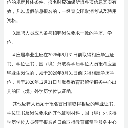
位的规定具体条件。报名时应确保所填各项信息真实有
效，凡以虚假信息报名的，一经查实即取消考试及聘用
资格。
3.应聘人员应具备与招聘岗位要求一致的学历、学
位。
4.应届毕业生应在2026年8月31日前取得相应毕业证
书、学位证书，国（境）外取得学历学位人员报考应届
毕业生岗位的，须于2026年8月31日前取得相应学历学
位，且于2026年12月31日前取得教育部留学服务中心出
具的国（境）外学历学位认证函。
其他应聘人员须于报名首日前取得相应的毕业证书、
学位证书及岗位要求的其他证明材料，国（境）外取得
学历学位人员须于报名首日前取得教育部留学服务中心