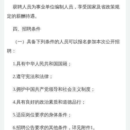
获聘人员为事业单位编制人员，享受国家及省政策规
定的薪酬待遇。
四、招聘条件
（一）具备下列条件的人员可以报名参加本次公开招
聘：
1.具有中华人民共和国国籍；
2.遵守宪法和法律；
3.拥护中国共产党领导和社会主义制度；
4.具有良好的政治素质和道德品行；
5.适应岗位要求的身体条件；
6.招聘公告要求的其他条件，详见附件1。