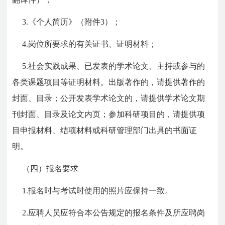
3.《个人简历》（附件3）；
4.岗位所要求的有关证书、证明材料；
5.社会实践成果、已发表的学术论文、主持或参与的
各类课题项目等证明材料。出版著作的，请提供著作的
封面、目录；公开发表学术论文的，请提供学术论文期
刊封面、目录及论文内页；参加科研项目的，请提供项
目申报材料、结项材料或科研管理部门出具的书面证
明。
（四）报名要求
1.报名时与考试时使用的照片应保持一致。
2.应聘人员应符合本公告规定的报名条件及所应聘岗