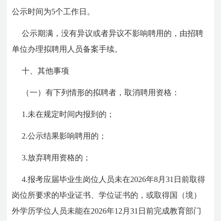
公示时间为5个工作日。
公示期满，没有异议或者异议不影响聘用的，由招聘
单位办理拟聘用人员备案手续。
十、其他事项
（一）有下列情形的拟聘者，取消聘用资格：
1.未在规定时间内报到的；
2.公示结果影响聘用的；
3.放弃聘用资格的；
4.报考应届毕业生岗位人员未在2026年8月31日前取得
岗位所要求的毕业证书、学位证书的，或取得国（境）
外学历学位人员未能在2026年12月31日前完成教育部门