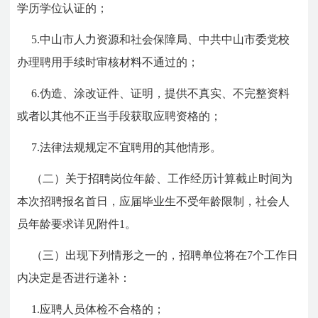
学历学位认证的；
5.中山市人力资源和社会保障局、中共中山市委党校
办理聘用手续时审核材料不通过的；
6.伪造、涂改证件、证明，提供不真实、不完整资料
或者以其他不正当手段获取应聘资格的；
7.法律法规规定不宜聘用的其他情形。
（二）关于招聘岗位年龄、工作经历计算截止时间为
本次招聘报名首日，应届毕业生不受年龄限制，社会人
员年龄要求详见附件1。
（三）出现下列情形之一的，招聘单位将在7个工作日
内决定是否进行递补：
1.应聘人员体检不合格的；