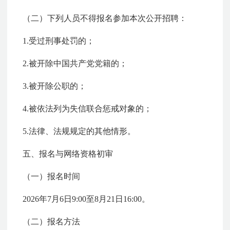
（二）下列人员不得报名参加本次公开招聘：
1.受过刑事处罚的；
2.被开除中国共产党党籍的；
3.被开除公职的；
4.被依法列为失信联合惩戒对象的；
5.法律、法规规定的其他情形。
五、报名与网络资格初审
（一）报名时间
2026年7月6日9:00至8月21日16:00。
（二）报名方法