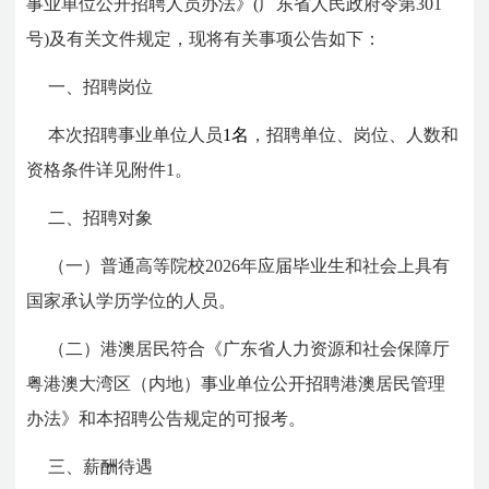
事业单位公开招聘人员办法》(广东省人民政府令第301
号)及有关文件规定，现将有关事项公告如下：
一、招聘岗位
本次招聘事业单位人员
1名
，招聘单位、岗位、人数和
资格条件详见附件1。
二、招聘对象
（一）普通高等院校2026年应届毕业生和社会上具有
国家承认学历学位的人员。
（二）港澳居民符合《广东省人力资源和社会保障厅
粤港澳大湾区（内地）事业单位公开招聘港澳居民管理
办法》和本招聘公告规定的可报考。
三、薪酬待遇