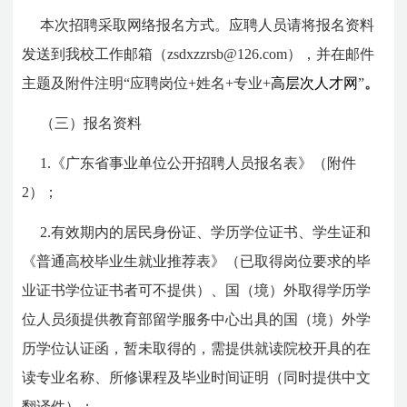
本次招聘采取网络报名方式。应聘人员请将报名资料
发送到我校工作邮箱（zsdxzzrsb@126.com），并在邮件
主题及附件注明“应聘岗位+姓名+专业+
高层次人才网
”
。
（三）报名资料
1.《广东省事业单位公开招聘人员报名表》（附件
2）；
2.有效期内的居民身份证、学历学位证书、学生证和
《普通高校毕业生就业推荐表》（已取得岗位要求的毕
业证书学位证书者可不提供）、国（境）外取得学历学
位人员须提供教育部留学服务中心出具的国（境）外学
历学位认证函，暂未取得的，需提供就读院校开具的在
读专业名称、所修课程及毕业时间证明（同时提供中文
翻译件）；