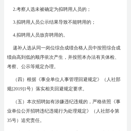
2.考察人选未被确定为拟聘用人员的；
3.拟聘用人员公示结果导致不能聘用的；
4.拟聘用人员放弃聘用的。
递补人选从同一岗位综合成绩合格人员中按照综合成
绩由高到低的顺序依次产生，并按照本办法有关体检、
考察、公示等规定办理。
（四）根据《事业单位人事管理回避规定》（人社部
规[2019]1号）落实相关回避规定要求。
（五）本次招聘如有涉嫌违纪违规的，严格依照《事
业单位公开招聘违纪违规行为处理规定》（人社部令第
35号）追究责任。