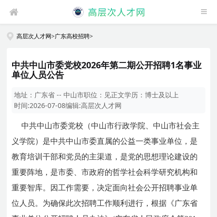
高层次人才网
>
广东高校招聘
>
中共中山市委党校2026年第二期公开招聘1名事业
单位人员公告
地址：
广东省 -- 中山市
职位：
见正文
学历：
博士及以上
时间:
2026-07-08
编辑:
高层次人才网
中共中山市委党校（中山市行政学院、中山市社会主
义学院）是中共中山市委直属的公益一类事业单位，是
教育培训干部和党员的主渠道，是党的思想理论建设的
重要阵地，是市委、市政府的哲学社会科学研究机构和
重要智库。因工作需要，决定面向社会公开招聘事业单
位人员。为确保此次招聘工作顺利进行，根据《广东省