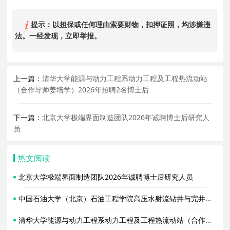
提示：以担保或任何理由索要财物，扣押证照，均涉嫌违
法。一经发现，立即举报。
上一篇：
清华大学能源与动力工程系动力工程及工程热流动站
（合作导师姜培学）2026年招聘2名博士后
下一篇：
北京大学极端界面制造团队2026年诚聘博士后研究人
员
热文阅读
北京大学极端界面制造团队2026年诚聘博士后研究人员
中国石油大学（北京）石油工程学院高压水射流钻井与完井实验室2026年招聘智能钻完井方向博士后启事
清华大学能源与动力工程系动力工程及工程热流动站（合作导师姜培学）2026年招聘2名博士后