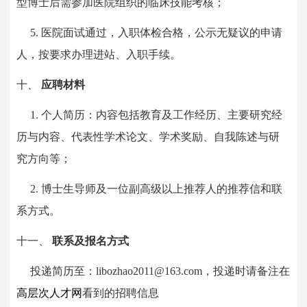
型博士后需参加医院组织的临床技能考核；
5. 医院面试通过，入职体检合格，公示无疑议的申请
人，按要求办理进站、入职手续。
十、
应聘材料
1. 个人简历：内容包括教育及工作经历、主要研究经
历与内容、代表性学术论文、学术奖励、自我陈述与研
究方向等；
2. 博士生导师及一位副高级以上推荐人的推荐信和联
系方式。
十一、
联系及报名方式
投递简历至：libozhao2011@163.com，投递时请备注在
高层次人才网
看到的招聘信息