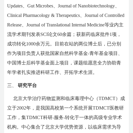
Updates、Gut Microbes、Journal of Nanobiotechnology、
Clinical Pharmacology & Therapeutics、Journal of Controlled
Release、Journal of Translational Internal Medicine等业内主
流学术期刊发表SCI论文60余篇；获新药临床批件1项，
成功转化1000余万元。目前在站的两位博士后，已分别
作为项目负责人获批国家自然科学基金-青年基金项目、
中国博士后科学基金面上项目，课题组愿意全力协助青
年学者扎实推进科研工作、开拓学术生涯。
三、
研究平台
北京大学治疗药物监测和临床毒理中心（TDMCT）成
立于2002年，是我国高校第一个系统开展TDMCT医教研
工作，集TDMCT科研-服务-转化于一体的高级专业学术
机构。中心集合了北京大学优势资源，以临床需求为导