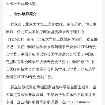
高水平平台和优势。
二、
合作导师简介
赵立波，北京大学第三医院教授、主任药师、博士生
导师，任北京大学治疗药物监测和临床毒理中心
（TDMCT）主任，北京大学第三医院药学部第一党支部
书记；兼任中国药理学会临床药理学专委会和TDM专委
会常委；中国分析测试协会医学质谱分会常委；中国研
究型医院学会药物经济学专委会常委；中国民族卫生协
会医疗新技术合作发展分会和药学分会常委；北京药学
会理事及TDM专委会副主委。
赵立波教授目前承担国家自然科学基金面上项目、全
国重点实验室开放课题、中华医学会临床药学领航计划
专项、企业横向项目等多项课题，在Drug Resistance