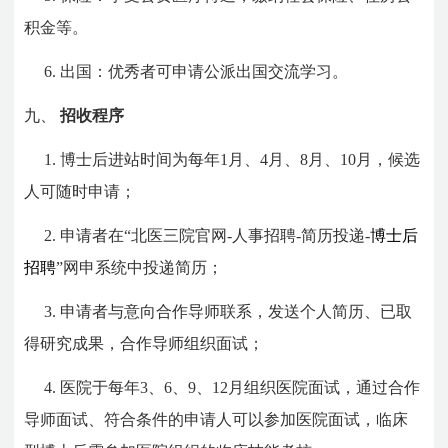
积金等。
6. 出国：优秀者可申请公派出国交流学习。
九、
招收程序
1. 博士后进站时间为每年1月、4月、8月、10月，候选
人可随时申请；
2. 申请者在“北医三院官网-人事招聘-简历投递-
博士后
招聘
”网申系统中投递简历；
3. 申请者与意向合作导师联系，发送个人简历、已取
得研究成果，合作导师组织面试；
4. 医院于每年3、6、9、12月组织医院面试，通过合作
导师面试、符合条件的申请人可以参加医院面试，临床