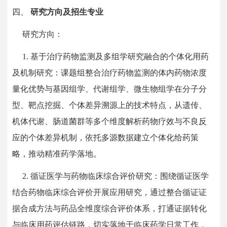
四、
研究方向及招生专业
研究方向：
1. 基于治疗药物监测及多组学研究融合的个体化用药
及机制研究：课题组整合治疗药物监测的体内药物浓度
量化优势与基因组学、代谢组学、微生物组学在分子分
型、靶点挖掘、个体差异溯源上的技术特点，从遗传、
机体代谢、肠道菌群等多个维度解析药物疗效与不良反
应的个体差异机制，依托多源数据建立个体化给药策
略，推动精准药学落地。
2. 循证医学与药物临床综合评价研究：围绕循证医学
结合药物临床综合评价开展应用研究，通过整合循证证
据合成方法与药品全维度综合评价体系，打通证据转化
与临床用药评估链路，切实落地于临床药学日常工作，