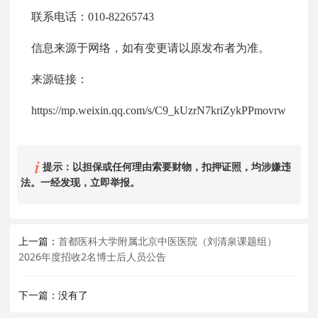
联系电话：010-82265743
信息来源于网络，如有变更请以原发布者为准。
来源链接：
https://mp.weixin.qq.com/s/C9_kUzrN7kriZykPPmovrw
提示：以担保或任何理由索要财物，扣押证照，均涉嫌违
法。一经发现，立即举报。
上一篇：
首都医科大学附属北京中医医院（刘清泉课题组）
2026年度招收2名博士后人员公告
下一篇：没有了