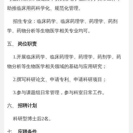
助推临床用药科学化、规范化管理。
招生专业：临床药学、临床药理学、药理学、药剂
学、药物分析等生物医学相关专业均可。
五、
岗位职责
1.开展临床药学、临床药理学、药理学、药剂学、药
物分析等生物医学相关领域的基础与应用研究；
2.撰写科研论文、申请专利、申请科研项目；
3.参与课题组日常管理，参与科室日常工作。
六、
招聘计划
科研型博士后2名。
七、
应聘条件