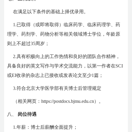
在满足以下条件的基础上择优录用。
1.已取得（或即将取得）临床药学、临床药理学、药
理学、药剂学、药物分析等相关领域博士学位，年龄原
则上不超过35周岁；
2.具有积极向上的工作热情和良好的团队合作精神，
具备良好的英文写作与学术交流能力，以第一作者在SCI
或EI收录的杂志上已接收或发表论文至少1篇；
3.符合北京大学医学部有关博士后管理规定
（相关网页：https://postdocs.bjmu.edu.cn）。
八、
岗位待遇
1.年薪：博士后薪酬全面提升；