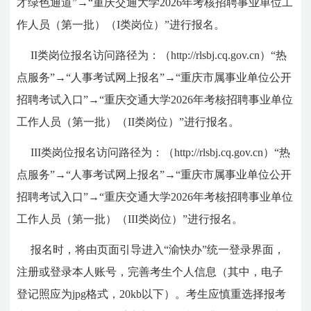
才绿色通道”→“重庆交通大学2026年考核招聘事业单位工
作人员（第一批）（I类岗位）”进行报名。
II类岗位报名访问路径为：（http://rlsbj.cq.gov.cn）“热
点服务”→“人事考试网上报名”→“重庆市属事业单位公开
招聘考试入口”→“重庆交通大学2026年考核招聘事业单位
工作人员（第一批）（II类岗位）”进行报名。
III
类岗位报名访问路径为：（http://rlsbj.cq.gov.cn）“热
点服务”→“人事考试网上报名”→“重庆市属事业单位公开
招聘考试入口”→“重庆交通大学2026年考核招聘事业单位
工作人员（第一批）（
III
类岗位）”进行报名。
报名时，将由页面引导进入“渝快办”统一登录界面，
注册或登录本人账号，完善考生个人信息（其中，电子
登记照应为jpg格式，20kb以下）。考生应慎重选择报考