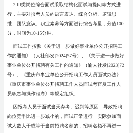
2.III类岗位综合面试采取结构化面试与提问等方式进
行，主要对报考人员的语言表达、综合分析、逻辑思
维、团队意识、职业素养等方面进行综合考量，分值100
分，时间为10-15分钟。
面试工作按照《关于进一步做好事业单位公开招聘工
作的通知》（人社部发[2024]57号）、《关于进一步做好
事业单位公开招聘有关工作的通知》（渝人社发[2023]72
号）、《重庆市事业单位公开招聘工作人员面试办法》
《重庆市事业单位公开招聘工作人员面试考官及工作人
员职责与操作程序》等规定组织。
因报考人员于面试当天弃考、迟到等原因，导致招聘
岗位竞争比进一步减小的，面试正常进行，实际参加面
试人数大于或等于当前招聘名额的，招聘名额不再进一