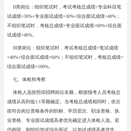
II类岗位：组织笔试时，考试考核总成绩=专业科目笔
试成绩×30%+专业面试成绩×30%+综合面试成绩×40%；
不组织笔试时，考核总成绩=专业面试成绩×60%+综合面
试成绩×40%。
III类岗位：组织笔试时，考试考核总成绩=笔试成绩
×40%+综合面试成绩×60%；不组织笔试时，考核总成绩=
综合面试成绩×100%。
七、体检和考察
体检人选按照拟招聘岗位名额，根据报考人员考核总
成绩从高到低1:1等额确定。当考核总成绩相同时，依次
按符合岗位资格条件的职称、学历层次、职业资格、执
业资格、专业面试成绩高者优先确定进入体检人选。若
仍相同，则组织加试综合面试，以加试成绩高者优先。