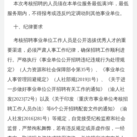
本次考核招聘的人员须在本单位服务最低满3年，最低
服务期内，不得报考或违反约定调动到其他事业单位。
十、纪律要求
考核招聘事业单位工作人员是公开选拔优秀人才的重
要渠道，必须严肃人事工作纪律，确保招聘工作顺利进
行。严格执行《事业单位公开招聘违纪违规行为处理规
定》（人力资源和社会保障部令第35号）、《事业单位
人事管理回避规定》（人社部规[2019]1号）、《关于进
一步做好事业单位公开招聘有关工作的通知》（渝人社
发[2023]72号）以及《关于印发〈重庆市事业单位考核招
聘工作人员办法〉等6个公开招聘配套文件的通知》（渝
人社发[2016]281号）等规定，自觉接受纪检监察和社会
监督，严禁徇私舞弊，若有违反规定或弄虚作假，一经