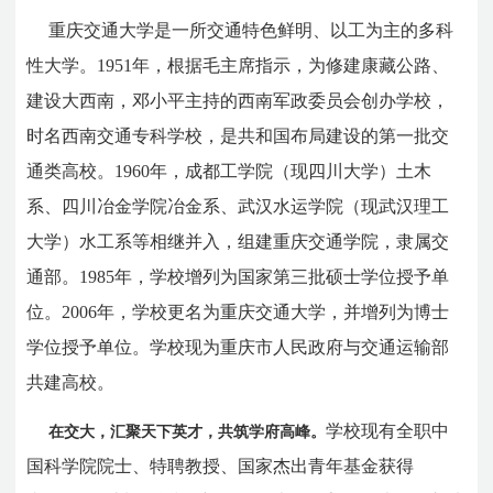
重庆交通大学是一所交通特色鲜明、以工为主的多科
性大学。1951年，根据毛主席指示，为修建康藏公路、
建设大西南，邓小平主持的西南军政委员会创办学校，
时名西南交通专科学校，是共和国布局建设的第一批交
通类高校。1960年，成都工学院（现四川大学）土木
系、四川冶金学院冶金系、武汉水运学院（现武汉理工
大学）水工系等相继并入，组建重庆交通学院，隶属交
通部。1985年，学校增列为国家第三批硕士学位授予单
位。2006年，学校更名为重庆交通大学，并增列为博士
学位授予单位。学校现为重庆市人民政府与交通运输部
共建高校。
学校现有全职中
在交大，汇聚天下英才，共筑学府高峰。
国科学院院士、特聘教授、国家杰出青年基金获得