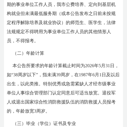
期的事业单位工作人员，我市公费培养、定向到基层机
构就业但未满最低服务期（或本公告发布之日前未按规
定程序解除培养及就业协议）的师范生、医学生，法律
法规规定不得聘用为事业单位工作人员的其他情形人
员，不得报考。
（二）年龄计算
本公告所要求的年龄计算截止时间为2026年5月31日，
如“38周岁以下”，指未满39周岁，在1987年6月1日及以后
出生，以此类推。特别优秀或急需紧缺人才经市级事业
单位人事综合管理部门认定同意后可适当放宽。退役军
人或退出国家综合性消防救援队伍的消防救援人员报考
的，年龄放宽3周岁。
（三）毕业（学位）证书及专业