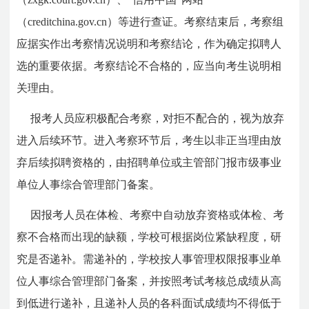
（creditchina.gov.cn）等进行查证。考察结束后，考察组
应据实作出考察情况说明和考察结论，作为确定拟聘人
选的重要依据。考察结论不合格的，应当向考生说明相
关理由。
报考人员应积极配合考察，对拒不配合的，视为放弃
进入后续环节。进入考察环节后，考生以非正当理由放
弃后续拟聘资格的，由招聘单位或主管部门报市级事业
单位人事综合管理部门备案。
因报考人员在体检、考察中自动放弃资格或体检、考
察不合格而出现的缺额，学校可根据岗位紧缺程度，研
究是否递补。需递补的，学校按人事管理权限报事业单
位人事综合管理部门备案，并按照考试考核总成绩从高
到低进行递补，且递补人员的各科面试成绩均不得低于