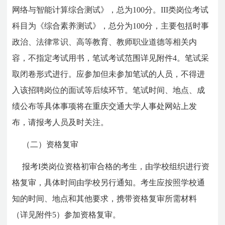
网络与智能计算综合测试》，总为100分。III类岗位考试
科目为《综合素养测试》，总分为100分，主要包括时事
政治、法律常识、高等教育、教师职业道德等相关内
容，不指定考试用书，笔试考试范围详见附件4。笔试采
取闭卷形式进行。应参加但未参加笔试的人员，不得进
入该招聘岗位的面试等后续环节。笔试时间、地点、成
绩公布等具体事项将在重庆交通大学人事处网站上发
布，请报考人员及时关注。
（二）资格复审
报考I类岗位资格初审合格的考生，由学校组织进行资
格复审，具体时间由学校另行通知。考生应按照学校通
知的时间、地点和其他要求，携带资格复审所需材料
（详见附件5）参加资格复审。