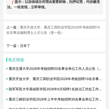
提示：以担保或任何理由索要财物，扣押证照，均涉嫌违
法。一经发现，立即举报。
上一篇：
重庆开放大学、重庆工商职业学院2026年考核招聘10
名非事业编制博士人才公告（第一批）
下一篇：没有了
热文阅读
重庆交通大学2026年考核招聘50名事业单位工作人员公告（第一批）
重庆开放大学、重庆工商职业学院2026年考核招聘10名非事业编制博士人才公告（第一批）
陆军军医大学基础医学院2026年6月招聘1名政治工作处工作人员启事
重庆三峡职业学院2026年上半年考核招聘30名事业单位工作人员公告