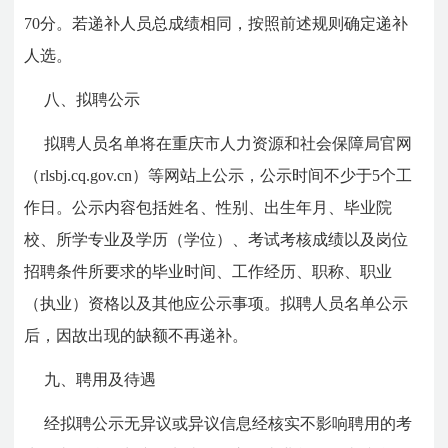
70分。若递补人员总成绩相同，按照前述规则确定递补
人选。
八、拟聘公示
拟聘人员名单将在重庆市人力资源和社会保障局官网
（rlsbj.cq.gov.cn）等网站上公示，公示时间不少于5个工
作日。公示内容包括姓名、性别、出生年月、毕业院
校、所学专业及学历（学位）、考试考核成绩以及岗位
招聘条件所要求的毕业时间、工作经历、职称、职业
（执业）资格以及其他应公示事项。拟聘人员名单公示
后，因故出现的缺额不再递补。
九、聘用及待遇
经拟聘公示无异议或异议信息经核实不影响聘用的考