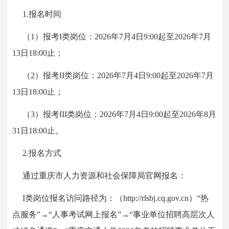
1.报名时间
（1）报考I类岗位：2026年7月4日9:00起至2026年7月
13日18:00止；
（2）报考II类岗位：2026年7月4日9:00起至2026年7月
13日18:00止；
（3）报考III类岗位：2026年7月4日9:00起至2026年8月
31日18:00止。
2.报名方式
通过重庆市人力资源和社会保障局官网报名
：
I类岗位报名访问路径为：（http://rlsbj.cq.gov.cn）“热
点服务”→“人事考试网上报名”→“事业单位招聘高层次人