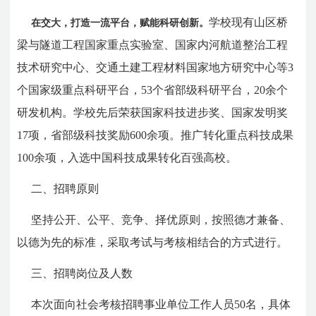
学校现有山区桥
在交大，打造一流平台，赋能科研创新。
梁与隧道工程国家重点实验室、国家内河航道整治工程
技术研究中心、交通土建工程材料国家地方研究中心等3
个国家级重点科研平台，53个省部级科研平台，20余个
研发机构。学校先后荣获国家科技进步奖、国家发明奖
17项，省部级科技奖励600余项。推广转化重点科技成果
100余项，入选中国科技成果转化百强高校。
二、招聘原则
坚持公开、公平、竞争、择优原则，按照德才兼备、
以德为先的标准，采取考试与考核相结合的方式进行。
三、招聘岗位及人数
本次面向社会考核招聘事业单位工作人员50名，具体