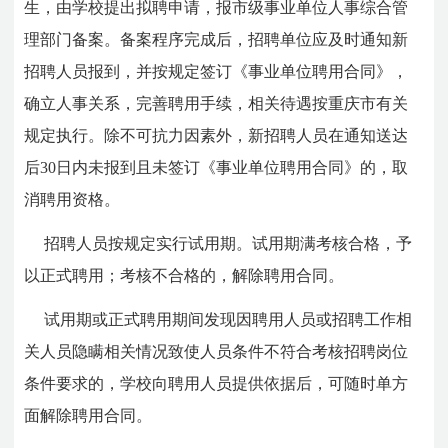
生，由学校提出拟聘申请，报市级事业单位人事综合管
理部门备案。备案程序完成后，招聘单位应及时通知新
招聘人员报到，并按规定签订《事业单位聘用合同》，
确立人事关系，完善聘用手续，相关待遇按重庆市有关
规定执行。除不可抗力因素外，新招聘人员在通知送达
后30日内未报到且未签订《事业单位聘用合同》的，取
消聘用资格。
招聘人员按规定实行试用期。试用期满考核合格，予
以正式聘用；考核不合格的，解除聘用合同。
试用期或正式聘用期间发现因聘用人员或招聘工作相
关人员隐瞒相关情况致使人员条件不符合考核招聘岗位
条件要求的，学校向聘用人员提供依据后，可随时单方
面解除聘用合同。