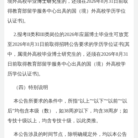
境外高校毕业
博士研究生
的，还须在2026年8月31日前取
得教育部留学服务中心出具的国（境）外高校学历学位
认证书]。
2.报考II类和III类岗位的2026年应届博士毕业生可放宽
至2026年8月31日前取得招聘公告要求的学历学位证书[其
中，属境外高校毕业博士研究生的，还须在2026年8月31
日前取得教育部留学服务中心出具的国（境）外高校学
历学位认证书]。
（四）特别说明
本公告所要求的条件中，所指“以上”“以下”“以前”“以
后”均包含本级（数），如38周岁以下，均含38周岁；如
专技十级以上，均含专技十级，以此类推。
本公告涉及的时间节点，除明确规定外，均以本公告