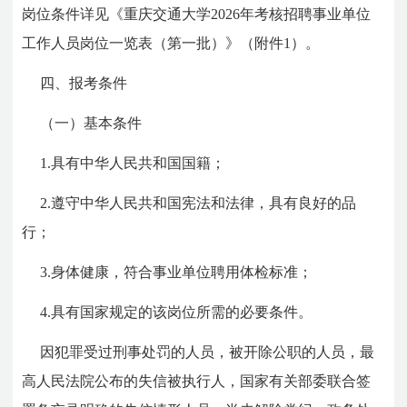
岗位条件详见《重庆交通大学2026年考核招聘事业单位
工作人员岗位一览表（第一批）》（附件1）。
四、报考条件
（一）基本条件
1.具有中华人民共和国国籍；
2.遵守中华人民共和国宪法和法律，具有良好的品
行；
3.身体健康，符合事业单位聘用体检标准；
4.具有国家规定的该岗位所需的必要条件。
因犯罪受过刑事处罚的人员，被开除公职的人员，最
高人民法院公布的失信被执行人，国家有关部委联合签