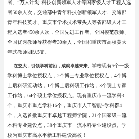
者、“万人计划”科技创新领军人才等国家级人才工程入选
者50余人次，交通部中青年科技创新领军人才、交通部
青年科技英才、重庆市学术技术带头人等省部级人才工
程入选者450余人次，全国先进工作者、全国模范教师、
全国优秀教师等获得者30余人，全国和重庆市高校黄大
年式教师团队5支。
学校现有5个一级
在交大，引领学科前沿，成就卓越未来。
学科博士学位授权点，2个博士专业学位授权点，4个博
士后科研流动站，1个博士后科研工作站，3个院士专家
工作站，64个硕士学位授权点。现有重庆市一流学科3
个，重庆市重点学科16个，重庆市人工智能+学科群4
个，入选首批重庆市卓越工程师学院，21个国家级一流
本科专业建设点，38个重庆市一流本科专业建设点。学
校为重庆市高水平新工科建设高校！