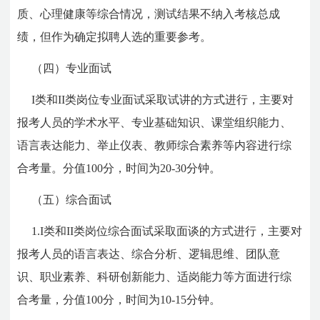
质、心理健康等综合情况，测试结果不纳入考核总成
绩，但作为确定拟聘人选的重要参考。
（四）专业面试
I类和II类岗位专业面试采取试讲的方式进行，主要对
报考人员的学术水平、专业基础知识、课堂组织能力、
语言表达能力、举止仪表、教师综合素养等内容进行综
合考量。分值100分，时间为20-30分钟。
（五）综合面试
1.I类和II类岗位综合面试采取面谈的方式进行，主要对
报考人员的语言表达、综合分析、逻辑思维、团队意
识、职业素养、科研创新能力、适岗能力等方面进行综
合考量，分值100分，时间为10-15分钟。