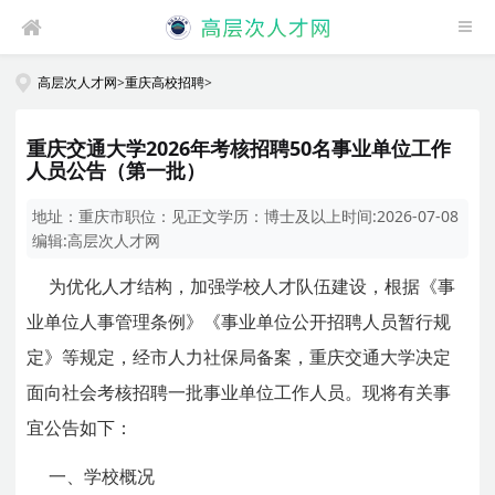
高层次人才网
>
重庆高校招聘
>
重庆交通大学2026年考核招聘50名事业单位工作
人员公告（第一批）
地址：
重庆市
职位：
见正文
学历：
博士及以上
时间:
2026-07-08
编辑:
高层次人才网
为优化人才结构，加强学校人才队伍建设，根据《事
业单位人事管理条例》《事业单位公开招聘人员暂行规
定》等规定，经市人力社保局备案，重庆交通大学决定
面向社会考核招聘一批事业单位工作人员。现将有关事
宜公告如下：
一、学校概况