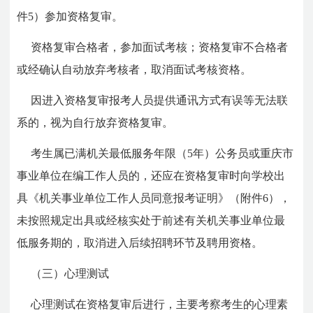
件5）参加资格复审。
资格复审合格者，参加面试考核；资格复审不合格者
或经确认自动放弃考核者，取消面试考核资格。
因进入资格复审报考人员提供通讯方式有误等无法联
系的，视为自行放弃资格复审。
考生属已满机关最低服务年限（5年）公务员或重庆市
事业单位在编工作人员的，还应在资格复审时向学校出
具《机关事业单位工作人员同意报考证明》（附件6），
未按照规定出具或经核实处于前述有关机关事业单位最
低服务期的，取消进入后续招聘环节及聘用资格。
（三）心理测试
心理测试在资格复审后进行，主要考察考生的心理素