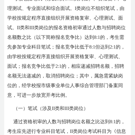
理测试、专业面试和综合面试。I类岗位不组织笔试，由
学校按规定程序直接组织开展资格复审、心理测试、面
试。II类和III类岗位的报名资格初审通过人数与招聘岗位
名额数之比（以下简称报名竞争比）达到8:1的，考生需
先参加专业科目笔试；报名竞争比低于8:1但达到2:1的，
由学校按规定程序直接组织开展资格复审、心理测试、
面试；报名竞争比低于2:1的，相应递减招聘名额，招聘
名额无法递减的，取消招聘岗位；其中，属急需紧缺岗
位的，经学校报市级事业单位人事综合管理部门备案同
意，可进一步放宽开考比例。
（一）笔试（涉及II类和III类岗位）
通过资格初审的人数与招聘岗位名额之比达到8:1的，
考生应先进行专业科目笔试，II类岗位考试科目为《信息