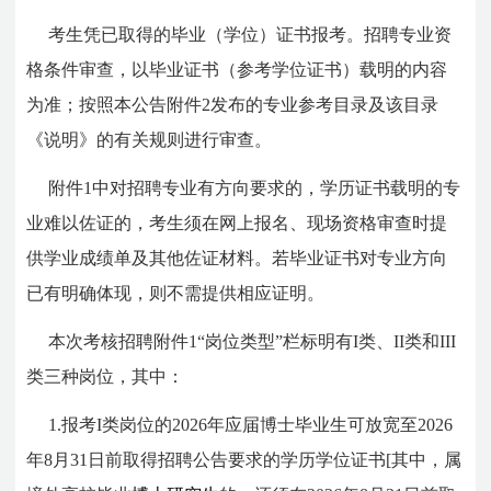
考生凭已取得的毕业（学位）证书报考。招聘专业资
格条件审查，以毕业证书（参考学位证书）载明的内容
为准；按照本公告附件2发布的专业参考目录及该目录
《说明》的有关规则进行审查。
附件1中对招聘专业有方向要求的，学历证书载明的专
业难以佐证的，考生须在网上报名、现场资格审查时提
供学业成绩单及其他佐证材料。若毕业证书对专业方向
已有明确体现，则不需提供相应证明。
本次考核招聘附件1“岗位类型”栏标明有I类、II类和III
类三种岗位，其中：
1.报考I类岗位的2026年应届博士毕业生可放宽至2026
年8月31日前取得招聘公告要求的学历学位证书[其中，属