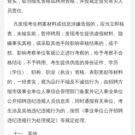
查实，取消报名资格或聘用资格，并按规定追究有关人
员责任。
凡发现考生档案材料或信息涉嫌造假的，应当立即核
查，未核实前，暂停聘用；发现考生提供虚假材料、隐
瞒事实真相，或采取其他手段影响审核结果的，或干
扰、影响考察单位客观公正进行考察的，给予考察不合
格结论，不予聘用。考生提供伪造的身份证件、学历
（学位）、职称、职业（执业）资格、表彰奖励等材料
的，一经查实，视为品行不端及不诚信行为，由招聘方
报市级事业单位人事综合管理部门备案并记入事业单位
公开招聘违纪违规人员信息库，同时通报有关单位。考
生涉及其他违纪违规行为的，按照《事业单位公开招聘
违纪违规行为处理规定》等规定处理。
十一、其他