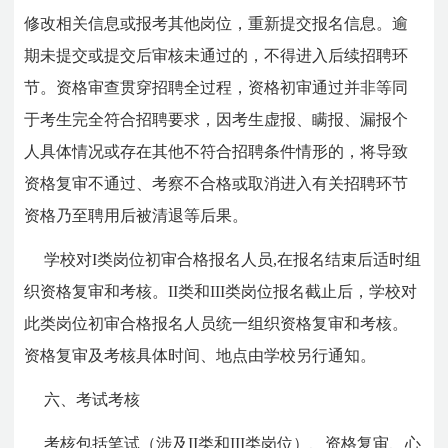
修改相关信息或报考其他岗位，重新提交报名信息。逾
期未提交或提交后审核未通过的，不得进入后续招聘环
节。资格审查贯穿招聘全过程，资格初审通过并非等同
于考生完全符合招聘要求，因考生虚报、瞒报、漏报个
人具体情况或存在其他不符合招聘条件情形的，将导致
资格复审不通过、考察不合格或取消进入有关招聘环节
资格乃至聘用后被清退等后果。
学校对I类岗位初审合格报名人员,在报名结束后适时组
织资格复审和考核。II类和III类岗位报名截止后，学校对
此类岗位初审合格报名人员统一组织资格复审和考核。
资格复审及考核具体时间、地点由学校另行通知。
六、考试考核
考核包括笔试（涉及II类和III类岗位）、资格复审、心