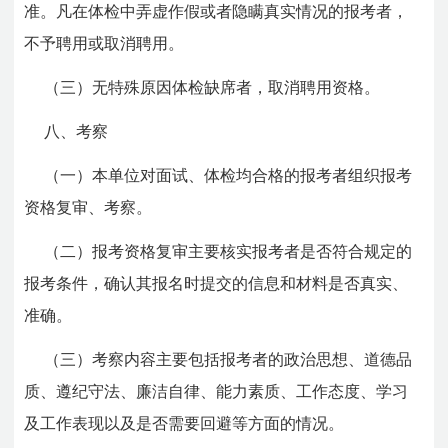
准。凡在体检中弄虚作假或者隐瞒真实情况的报考者，
不予聘用或取消聘用。
（三）无特殊原因体检缺席者，取消聘用资格。
八、考察
（一）本单位对面试、体检均合格的报考者组织报考
资格复审、考察。
（二）报考资格复审主要核实报考者是否符合规定的
报考条件，确认其报名时提交的信息和材料是否真实、
准确。
（三）考察内容主要包括报考者的政治思想、道德品
质、遵纪守法、廉洁自律、能力素质、工作态度、学习
及工作表现以及是否需要回避等方面的情况。