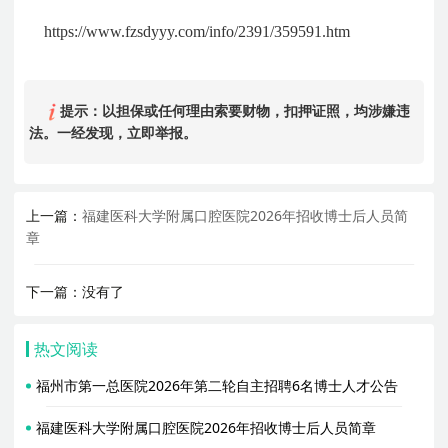
https://www.fzsdyyy.com/info/2391/359591.htm
提示：以担保或任何理由索要财物，扣押证照，均涉嫌违
法。一经发现，立即举报。
上一篇：
福建医科大学附属口腔医院2026年招收博士后人员简
章
下一篇：没有了
热文阅读
福州市第一总医院2026年第二轮自主招聘6名博士人才公告
福建医科大学附属口腔医院2026年招收博士后人员简章