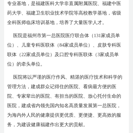
专业基地，是福建医科大学非直属附属医院、福建中医
药大学、福建卫生职业技术学院等高校教学基地，省级
全科医师临床培训基地，培养了大量医学人才。
医院是福州市第一总医院医疗联合体（131家成员单
位）、儿童专科医联体（84家成员单位）、皮肤专科医
联体（22家成员单位）及口腔专科医联体（3家成员单
位）的牵头单位。
医院将以严谨的医疗作风、精湛的医疗技术和科学的
管理方法，建成群众记得住的医院、看病最方便的医
院、专家辈出的医院、有担当的医院、放心托付生命的
医院，建成省内领先国内知名高质量发展第一总医院，
为海内外人民的健康提供更优质、更便捷、更高效的服
务，为建设健康福建作出更大的贡献。