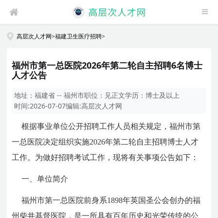
高层次人才网
>
福建卫生医疗招聘
>
福州市第一总医院2026年第二轮自主招聘6名博士
人才公告
地址：
福建省 -- 福州市
职位：
见正文
学历：
博士及以上
时间:
2026-07-07
编辑:
高层次人才网
根据事业单位公开招聘工作人员相关规定，福州市第
一总医院决定组织实施2026年第二轮自主招聘博士人才
工作。为做好招聘考试工作，现将有关事项公告如下：
一、单位简介
福州市第一总医院前身系1898年英国圣公会创办的福
州柴井基督医院，是一所具有百年历史和光荣传统的公