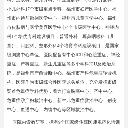
小儿外科17个市级重点专科；福州市妇产医学中心、福
州市内镜与微创医学中心、福州市儿童医学中心、福州
市皮肤病与医学美容医学中心4个市级医学中心；神经内
科1个培优专科建设项目，普通外科、耳鼻咽喉科（儿
童）、口腔科、整形外科4个培育专科建设项目，是国家
级胸痛中心单位。医院配备有中心ICU和心脏重症、神经
重症、产科重症、新生儿重症等多个学科ICU及救治系
统，是福州市产前诊断中心、福州市产科危重症转诊机
构。医院作为市级综合性医院龙头单位，充分发挥市级
疑难危重症学科优势，着力打造胸痛中心、卒中中心、
危重症孕产妇救治中心、新生儿危重症救治中心、创伤
中心、血透中心、内镜中心等区域救治中心。
医院内设教研室，拥有9个国家级住院医师规范化培训