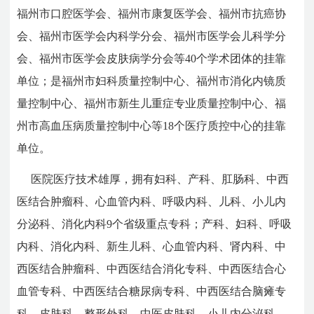
福州市口腔医学会、福州市康复医学会、福州市抗癌协
会、福州市医学会内科学分会、福州市医学会儿科学分
会、福州市医学会皮肤病学分会等40个学术团体的挂靠
单位；是福州市妇科质量控制中心、福州市消化内镜质
量控制中心、福州市新生儿重症专业质量控制中心、福
州市高血压病质量控制中心等18个医疗质控中心的挂靠
单位。
医院医疗技术雄厚，拥有妇科、产科、肛肠科、中西
医结合肿瘤科、心血管内科、呼吸内科、儿科、小儿内
分泌科、消化内科9个省级重点专科；产科、妇科、呼吸
内科、消化内科、新生儿科、心血管内科、肾内科、中
西医结合肿瘤科、中西医结合消化专科、中西医结合心
血管专科、中西医结合糖尿病专科、中西医结合脑瘫专
科、皮肤科、整形外科、中医皮肤科、小儿内分泌科、