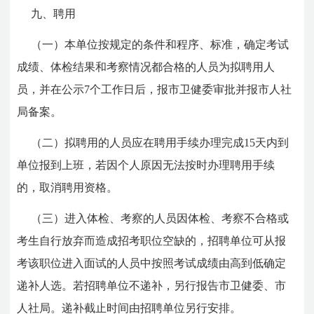
九、聘用
（一）本单位按规定的条件和程序、标准，确定考试
成绩、体检结果和考察情况都合格的人员为拟聘用人
员，并在公示7个工作日后，报市卫健委审批并报市人社
局备案。
（二）拟聘用的人员应在聘用手续办理完成15天内到
单位报到上班，若因个人原因无法按时办理聘用手续
的，取消聘用资格。
（三）进入体检、考察的人员因体检、考察不合格或
考生自行放弃而造成招考职位空缺的，招聘单位可从报
考该职位进入面试的人员中按照考试成绩由高到低确定
递补人选。若招聘单位不递补，另行报告市卫健委、市
人社局。递补截止时间由招聘单位另行安排。