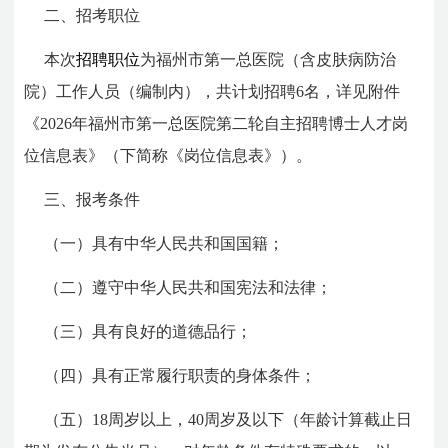
二、招考职位
本次
招聘职位
为福州市第一总医院（含皮肤病防治
院）工作人员（编制内），共计划招聘6名，详见附件
《2026年福州市第一总医院第二轮自主招聘博士人才岗
位信息表》（下简称《岗位信息表》）。
三、报考条件
（一）具有中华人民共和国国籍；
（二）遵守中华人民共和国宪法和法律；
（三）具有良好的道德品行；
（四）具有正常履行职责的身体条件；
（五）18周岁以上，40周岁及以下（年龄计算截止日