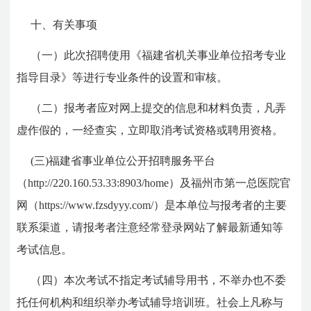
十、有关事项
（一）此次招聘使用《福建省机关事业单位招考专业
指导目录》等进行专业条件的设置和审核。
（二）报考者应对网上提交的信息和材料负责，凡弄
虚作假的，一经查实，立即取消考试资格或聘用资格。
(三)福建省事业单位公开招聘服务平台
（http://220.160.53.33:8903/home）及福州市第一总医院官
网（https://www.fzsdyyy.com/）是本单位与报考者的主要
联系渠道，请报考者注意经常登录网站了解最新通知等
考试信息。
（四）本次考试不指定考试辅导用书，不举办也不委
托任何机构和组织举办考试辅导培训班。社会上凡称与