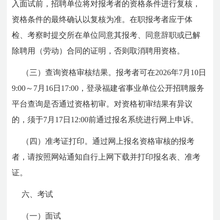
入面试前，招聘单位将对报考者的资格条件进行复核，
资格条件的最终确认以复核为准。在职报考者应于体
检、考察时提交所在单位同意其报考、同意辞职或已解
除聘用（劳动）合同的证明，否则取消聘用资格。
（三）查询资格审核结果。报考者可在2026年7月10日
9:00～7月16日17:00，登录福建省事业单位公开招聘服务
平台查询是否通过资格初审。对资格初审结果有异议
的，须于7月17日12:00前通过报名系统进行网上申诉。
（四）准考证打印。通过网上报名资格审核的报考
者，请按照网站通知自行上网下载并打印报名表、准考
证。
六、考试
（一）面试