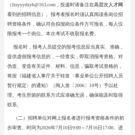
（fzsyyyrlzyb@163.com，投递时请备注在
高层次人才网
看到的招聘信息）。报考者报名时须认真阅读各岗位招
聘资格条件，确认符合拟报岗位条件方可报名，每人仅
限报考一个岗位。本次考试不收取报名费。
报名时，报考人员提交的报考信息应当真实、准确，
提供虚假报考信息的，一经查实，即取消报考资格。对
伪造、变造有关证件、材料、信息，骗取考试资格的，
将按《福建省人事厅关于转发〈事业单位公开招聘人员
暂行规定〉的通知》（闽人发〔2006〕10号）予以处
理。考生所留的联系方式应准确无误，确保能及时取得
联系。
（二）招聘单位对网上报名者进行报考资格条件的初
步审查。时间为2026年7月10日9:00～7月16日17:00。进