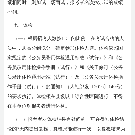
绩相同时，则加试一场面试，报考者名次按加试的成绩
排列。
七、体检
（一）根据招考人数按1：1的比例，在考试合格的人
员中，从高分到低分，确定参加体检人选。体检依照国
家规定的《公务员录用体检通用标准（试行）》和《公
务员录用体检操作手册（试行）》和《关于修订〈公务
员录用体检通用标准（试行）〉及〈公务员录用体检操
作手册（试行）〉的通知》（人社部发〔2016〕140号）
的要求执行。体检须在县级以上综合性医院进行，不得
在本单位对报考者进行体检。
（二）报考者对体检结果有疑问的，可在得知体检结
论的7天内提出复检，复检只能进行一次，以复检结果为