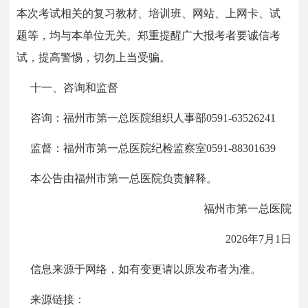
本次考试相关的复习教材、培训班、网站、上网卡、试
题等，均与本单位无关。郑重提醒广大报考者要诚信考
试，提高警惕，切勿上当受骗。
十一、咨询和监督
咨询：福州市第一总医院组织人事部0591-63526241
监督：福州市第一总医院纪检监察室0591-88301639
本公告由福州市第一总医院负责解释。
福州市第一总医院
2026年7月1日
信息来源于网络，如有变更请以原发布者为准。
来源链接：