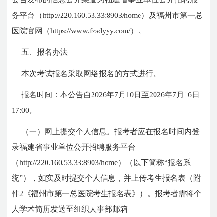
务平台（http://220.160.53.33:8903/home）及福州市第一总
医院官网（https://www.fzsdyyy.com/）。
五、报名办法
本次考试报名采取网络报名的方式进行。
报名时间：本公告自2026年7月10日至2026年7月16日
17:00。
（一）网上提交个人信息。报考者应在报名时间内登
录福建省事业单位公开招聘服务平台
（http://220.160.53.33:8903/home）（以下简称“报名系
统”），如实及时提交个人信息，并上传考生报名表（附
件2
《福州市第一总医院考生报名表》）
。报考者需将个
人学术简历发送至组织人事部邮箱