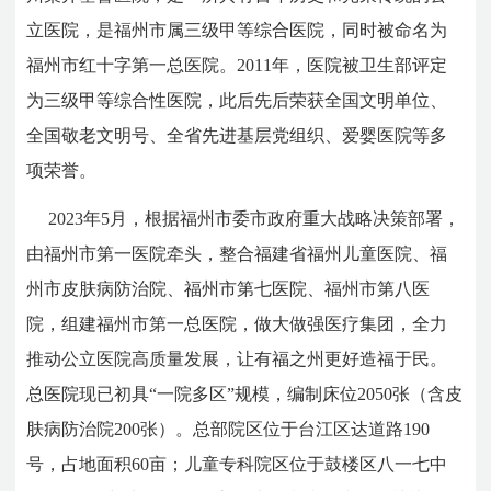
立医院，是福州市属三级甲等综合医院，同时被命名为
福州市红十字第一总医院。2011年，医院被卫生部评定
为三级甲等综合性医院，此后先后荣获全国文明单位、
全国敬老文明号、全省先进基层党组织、爱婴医院等多
项荣誉。
2023年5月，根据福州市委市政府重大战略决策部署，
由福州市第一医院牵头，整合福建省福州儿童医院、福
州市皮肤病防治院、福州市第七医院、福州市第八医
院，组建福州市第一总医院，做大做强医疗集团，全力
推动公立医院高质量发展，让有福之州更好造福于民。
总医院现已初具
“
一院多区
”
规模，编制床位2050张（含皮
肤病防治院200张）。总部院区位于台江区达道路190
号，占地面积60亩；儿童专科院区位于鼓楼区八一七中