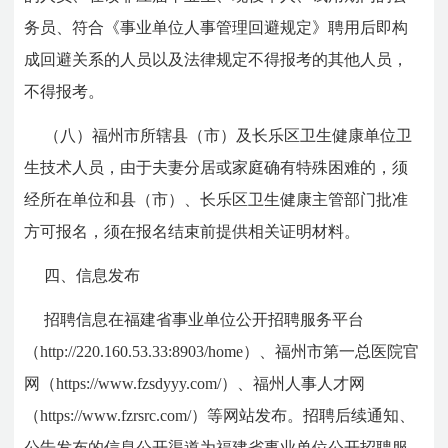
务员、符合《事业单位人事管理回避规定》聘用后即构
成回避关系的人员以及法律规定不得报考的其他人员，
不得报考。
（八）福州市所辖县（市）及长乐区卫生健康单位卫
生技术人员，由于夫妻分居或家庭确有特殊困难的，须
经所在单位和县（市）、长乐区卫生健康主管部门批准
方可报名，须在报名结束前提供相关证明材料。
四、信息发布
招聘信息在福建省事业单位公开招聘服务平台
（http://220.160.53.33:8903/home）、福州市第一总医院官
网（https://www.fzsdyyy.com/）、福州人事人才网
（https://www.fzrsrc.com/）等网站发布。招聘后续通知、
公告发布的信息公开渠道为福建省事业单位公开招聘服