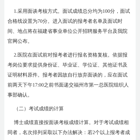
1.采用面谈考核方式。
面试成绩总分均为100分，面试
合格线设置为70分
。
进入面试的报考者名单及面试时
间、地点将在福建省事业单位公开招聘服务平台及我院
官网公布。
2.医院在面试前对报考者进行报名资格复核。依据报
考岗位要求提供身份证、毕业证、学位证、其他证书及
证明材料原件。报考者因故自行放弃面谈的，应在面试
前两天下午17:00之前书面递交福州市第一总医院组织人
事部确认。
（二）考试成绩的计算
博士成绩直接按面谈考核成绩计算。对于考试成绩相
同者，名次排列采取以下办法解决：若2个以上报考者成