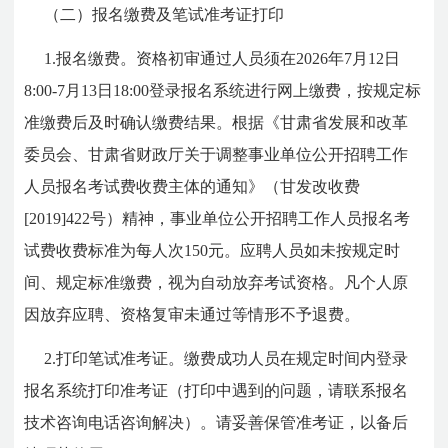
（二）报名缴费及笔试准考证打印
1.报名缴费。资格初审通过人员须在2026年7月12日
8:00-7月13日18:00登录报名系统进行网上缴费，按规定标
准缴费后及时确认缴费结果。根据《甘肃省发展和改革
委员会、甘肃省财政厅关于调整事业单位公开招聘工作
人员报名考试费收费主体的通知》（甘发改收费
[2019]422号）精神，事业单位公开招聘工作人员报名考
试费收费标准为每人次150元。应聘人员如未按规定时
间、规定标准缴费，视为自动放弃考试资格。凡个人原
因放弃应聘、资格复审未通过等情形不予退费。
2.打印笔试准考证。缴费成功人员在规定时间内登录
报名系统打印准考证（打印中遇到的问题，请联系报名
技术咨询电话咨询解决）。请妥善保管准考证，以备后