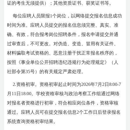
证的考生无须提供）；其他资质证书、获奖证书等。
每位应聘人员限报1个岗位，以网络提交报名信息成功
时间为准。应聘人员提交的报名信息须完整、真实、准
确、有效，符合报考岗位招聘条件，报名申请提交并通
过审查后，不可更改。对伪造、变造、冒用有关证件、
材料骗取考试资格的、恶意注册干扰正常报名秩序的，
按照《事业单位公开招聘违纪违规行为处理规定》（人
社部令第35号）的有关规定严肃处理。
2.资格初审。资格初审起止时间为2026年7月2日8:00-7
月11日18:00。学校资格审核与政治考察工作组通过网络
对报名者资格进行初审，符合相应岗位条件，资格审核
通过。应聘人员可在提交报名信息2个工作日后登录报名
系统查询资格初审结果。