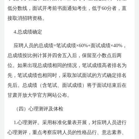
低分数线，面试开考前书面通知考生，低于60分者，直
接取消招聘资格。
4.总成绩确定
应聘人员的总成绩=笔试成绩×60%+面试成绩×40%，
总成绩按比例计算并四舍五入后，保留至小数点后两
位。如果出现总成绩相同的情况，笔试成绩高者排名为
先，笔试成绩也相同时，采取加试面试的方式确定排名
先后。总成绩（含笔试、面试成绩）将于面试结束后在
甘肃开放大学官方网站公布。
（四）心理测评及体检
1.心理测评。采用标准化量表开展，对应聘人员进行
心理测评，重点考察应聘人员的性格品行、意志素养、