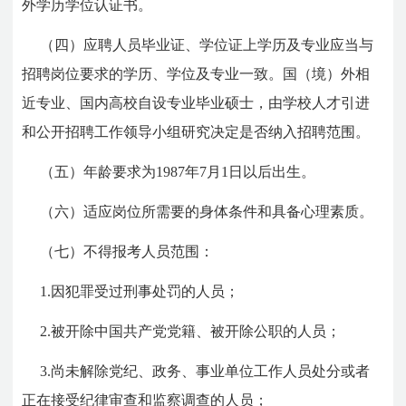
外学历学位认证书。
（四）应聘人员毕业证、学位证上学历及专业应当与
招聘岗位要求的学历、学位及专业一致。国（境）外相
近专业、国内高校自设专业毕业硕士，由学校人才引进
和公开招聘工作领导小组研究决定是否纳入招聘范围。
（五）年龄要求为1987年7月1日以后出生。
（六）适应岗位所需要的身体条件和具备心理素质。
（七）不得报考人员范围：
1.因犯罪受过刑事处罚的人员；
2.被开除中国共产党党籍、被开除公职的人员；
3.尚未解除党纪、政务、事业单位工作人员处分或者
正在接受纪律审查和监察调查的人员；