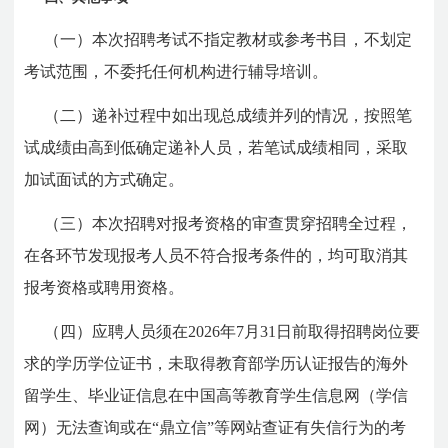
（一）本次招聘考试不指定教材或参考书目，不划定
考试范围，不委托任何机构进行辅导培训。
（二）递补过程中如出现总成绩并列的情况，按照笔
试成绩由高到低确定递补人员，若笔试成绩相同，采取
加试面试的方式确定。
（三）本次招聘对报考资格的审查贯穿招聘全过程，
在各环节发现报考人员不符合报考条件的，均可取消其
报考资格或聘用资格。
（四）应聘人员须在2026年7月31日前取得招聘岗位要
求的学历学位证书，未取得教育部学历认证报告的海外
留学生、毕业证信息在中国高等教育学生信息网（学信
网）无法查询或在“鼎立信”等网站查证有失信行为的考