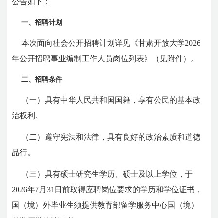
公告如下：
一、招聘计划
本次面向社会公开招聘计划详见《甘肃开放大学2026
年公开招聘事业编制工作人员岗位列表》（见附件）。
二、招聘条件
（一）具有中华人民共和国国籍，享有公民的基本政
治权利。
（二）遵守宪法和法律，具有良好的政治素质和道德
品行。
（三）具有硕士研究生学历、硕士及以上学位，于
2026年7月31日前取得应聘岗位要求的学历和学位证书，
国（境）外毕业生须提供教育部留学服务中心国（境）