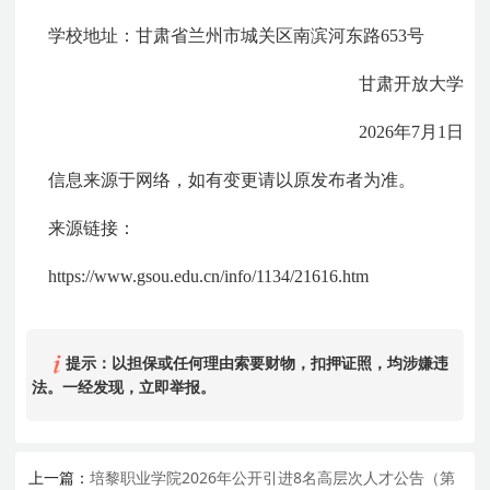
学校地址：甘肃省兰州市城关区南滨河东路653号
甘肃开放大学
2026年7月1日
信息来源于网络，如有变更请以原发布者为准。
来源链接：
https://www.gsou.edu.cn/info/1134/21616.htm
提示：以担保或任何理由索要财物，扣押证照，均涉嫌违
法。一经发现，立即举报。
上一篇：
培黎职业学院2026年公开引进8名高层次人才公告（第