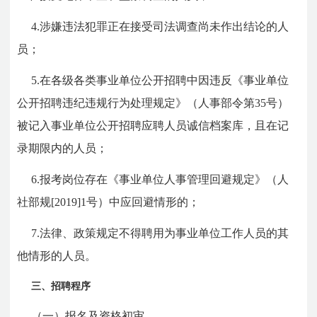
4.涉嫌违法犯罪正在接受司法调查尚未作出结论的人
员；
5.在各级各类事业单位公开招聘中因违反《事业单位
公开招聘违纪违规行为处理规定》（人事部令第35号）
被记入事业单位公开招聘应聘人员诚信档案库，且在记
录期限内的人员；
6.报考岗位存在《事业单位人事管理回避规定》（人
社部规[2019]1号）中应回避情形的；
7.法律、政策规定不得聘用为事业单位工作人员的其
他情形的人员。
三、招聘程序
（一）报名及资格初审