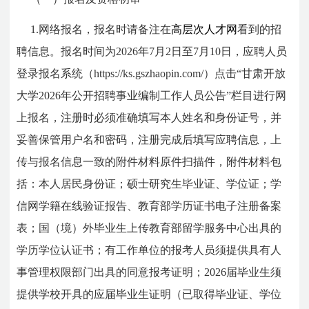
1.网络报名，报名时请备注在
高层次人才网
看到的招
聘信息。报名时间为2026年7月2日至7月10日，应聘人员
登录报名系统（https://ks.gszhaopin.com/）点击“甘肃开放
大学2026年公开招聘事业编制工作人员公告”栏目进行网
上报名，
注册时必须准确填写本人姓名和身份证号，并
妥善保管用户名和密码，注册完成后填写应聘信息，上
传与报名信息一致的附件材料原件扫描件，附件材料包
括：本人居民身份证；硕士研究生毕业证、学位证；学
信网学籍在线验证报告、教育部学历证书电子注册备案
表；国（境）外毕业生上传教育部留学服务中心出具的
学历学位认证书；有工作单位的报考人员须提供具有人
事管理权限部门出具的同意报考证明；2026届毕业生须
提供学校开具的应届毕业生证明（已取得毕业证、学位