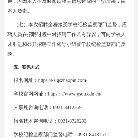
通，若因本人不及时阅读相关信息造成的一切后果，由
本人负责。
（七）本次招聘全程接受学校纪检监察部门监督，应
聘人员在招聘过程中对招聘工作若有异议，可向学校人
才引进和公开招聘工作领导小组或学校纪检监察部门反
映。
五、联系方式
报名网址：https://ks.gszhaopin.com/
学校官网网址：https：//www.gsou.edu.cn/
人事处咨询电话：0931-8412359
报名技术咨询电话：0931-8726293
学校纪检监察部门监督电话：0931-8418157