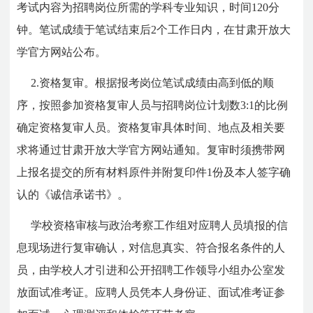
考试内容为招聘岗位所需的学科专业知识，时间120分
钟。笔试成绩于笔试结束后2个工作日内，在甘肃开放大
学官方网站公布。
2.资格复审。根据报考岗位笔试成绩由高到低的顺
序，按照参加资格复审人员与招聘岗位计划数3:1的比例
确定资格复审人员。资格复审具体时间、地点及相关要
求将通过甘肃开放大学官方网站通知。复审时须携带网
上报名提交的所有材料原件并附复印件1份及本人签字确
认的《诚信承诺书》。
学校资格审核与政治考察工作组对应聘人员填报的信
息现场进行复审确认，对信息真实、符合报名条件的人
员，由学校人才引进和公开招聘工作领导小组办公室发
放面试准考证。应聘人员凭本人身份证、面试准考证参