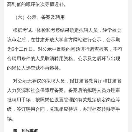
高到低的顺序依次等额递补。
（六）公示、备案及聘用
根据考试、体检和考察结果确定拟聘人员，经学校会
议审定后，在甘肃开放大学官方网站进行公示，公示期
为5个工作日。对公示中反映的问题进行调查核实，不符
合聘用条件的人员取消聘用资格。公示及之后环节出现
的岗位人选空缺不再递补。
对公示无异议的拟聘人员，报甘肃省教育厅和甘肃省
人力资源和社会保障厅备案。备案后的拟聘人员办理审
批聘用手续，按照岗位设置管理的有关规定确定岗位等
级，签订聘用合同，兑现相应待遇，办理档案转移等手
续。
四、其他事项