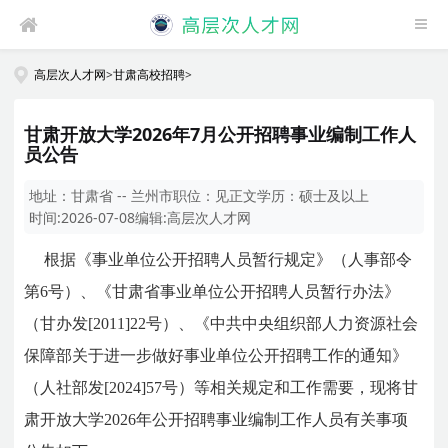
高层次人才网
>
甘肃高校招聘
>
甘肃开放大学2026年7月公开招聘事业编制工作人
员公告
地址：
甘肃省 -- 兰州市
职位：
见正文
学历：
硕士及以上
时间:
2026-07-08
编辑:
高层次人才网
根据《事业单位公开招聘人员暂行规定》（人事部令
第6号）、《甘肃省事业单位公开招聘人员暂行办法》
（甘办发[2011]22号）、《中共中央组织部人力资源社会
保障部关于进一步做好事业单位公开招聘工作的通知》
（人社部发[2024]57号）等相关规定和工作需要，现将甘
肃开放大学2026年公开招聘事业编制工作人员有关事项