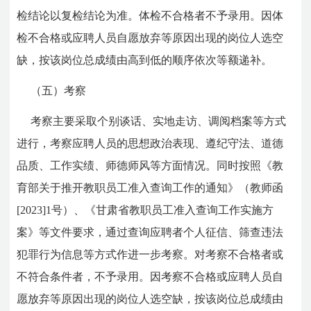
检结论以复检结论为准。体检不合格者不予录用。因体
检不合格或应聘人员自愿放弃等原因出现的岗位人选空
缺，按该岗位总成绩由高到低的顺序依次等额递补。
（五）考察
考察主要采取个别谈话、实地走访、调阅档案等方式
进行，考察应聘人员的思想政治表现、遵纪守法、道德
品质、工作实绩、师德师风等方面情况。同时按照《教
育部关于推开教职员工准入查询工作的通知》（教师函
[2023]1号）、《甘肃省教职员工准入查询工作实施方
案》等文件要求，通过查询应聘者个人征信、筛查违法
犯罪行为信息等方式作进一步考察。对考察不合格者或
不符合条件者，不予录用。因考察不合格或应聘人员自
愿放弃等原因出现的岗位人选空缺，按该岗位总成绩由