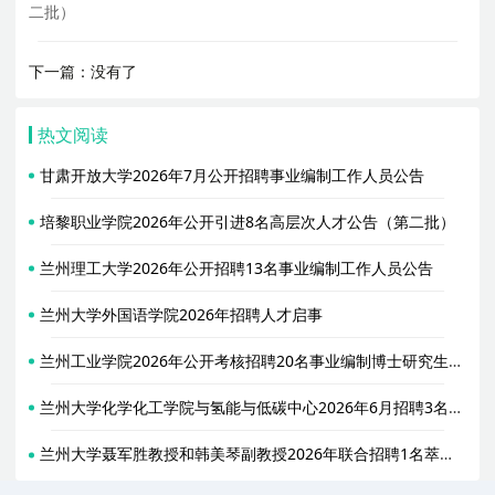
二批）
下一篇：没有了
热文阅读
甘肃开放大学2026年7月公开招聘事业编制工作人员公告
培黎职业学院2026年公开引进8名高层次人才公告（第二批）
兰州理工大学2026年公开招聘13名事业编制工作人员公告
兰州大学外国语学院2026年招聘人才启事
兰州工业学院2026年公开考核招聘20名事业编制博士研究生学历专职辅导员公告
兰州大学化学化工学院与氢能与低碳中心2026年6月招聘3名实验技术人员启事
兰州大学聂军胜教授和韩美琴副教授2026年联合招聘1名萃英博士后启事