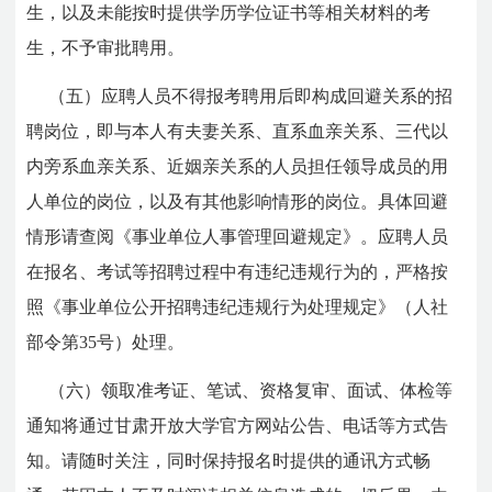
生，以及未能按时提供学历学位证书等相关材料的考
生，不予审批聘用。
（五）应聘人员不得报考聘用后即构成回避关系的招
聘岗位，即与本人有夫妻关系、直系血亲关系、三代以
内旁系血亲关系、近姻亲关系的人员担任领导成员的用
人单位的岗位，以及有其他影响情形的岗位。具体回避
情形请查阅《事业单位人事管理回避规定》。应聘人员
在报名、考试等招聘过程中有违纪违规行为的，严格按
照《事业单位公开招聘违纪违规行为处理规定》（人社
部令第35号）处理。
（六）领取准考证、笔试、资格复审、面试、体检等
通知将通过甘肃开放大学官方网站公告、电话等方式告
知。请随时关注，同时保持报名时提供的通讯方式畅