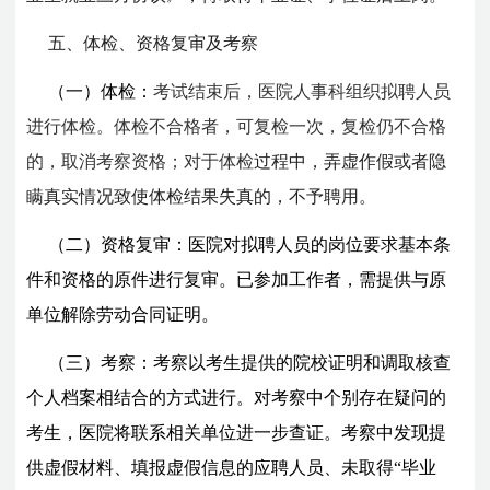
五、体检、资格复审及考察
（一）体检：
考试结束后，医院人事科组织拟聘人员
进行体检。体检不合格者，可复检一次，复检仍不合格
的，取消考察资格；对于体检
过程中，弄虚作假或者隐
瞒真实情况致使体检结果失真的，不予聘用。
（二）资格复审：医院对拟聘人员的岗位要求基本条
件和资格的原件进行复审。已参加工作者，需提供与原
单位解除劳动合同证明。
（三）考察：考察以考生提供的院校证明和调取核查
个人档案相结合的方式进行。对考察中个别存在疑问的
考生，医院将联系相关单位进一步查证。考察中发现提
供虚假材料、填报虚假信息的应聘人员、未取得“毕业