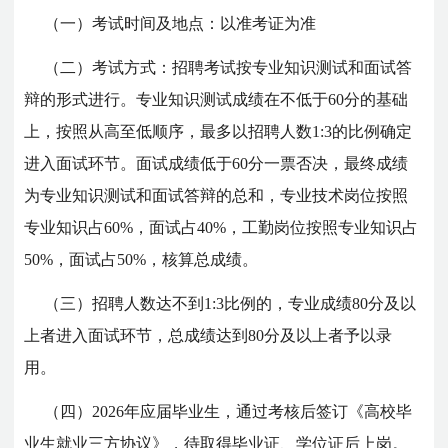
（一）考试时间及地点：以准考证为准
（二）考试方式：招聘考试按专业知识测试和面试答
辩的形式进行。专业知识测试成绩在不低于60分的基础
上，按照从高至低顺序，最多以招聘人数1:3的比例确定
进入面试环节。面试成绩低于60分一票否决，最终成绩
为专业知识测试和面试答辩的总和，专业技术岗位按照
专业知识占60%，面试占40%，工勤岗位按照专业知识占
50%，面试占50%，核算总成绩。
（三）招聘人数达不到1:3比例的，专业成绩80分及以
上者进入面试环节，总成绩达到80分及以上者予以录
用。
（四）2026年应届毕业生，通过考核后签订《高校毕
业生就业三方协议》，待取得毕业证、学位证后上岗。