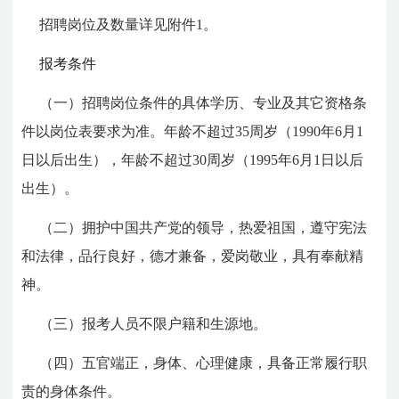
招聘岗位及数量详见附件1。
报考条件
（一）招聘岗位条件的具体学历、专业及其它资格条
件以岗位表要求为准。年龄不超过35周岁（1990年6月1
日以后出生），年龄不超过30周岁（1995年6月1日以后
出生）。
（二）拥护中国共产党的领导，热爱祖国，遵守宪法
和法律，品行良好，德才兼备，爱岗敬业，具有奉献精
神。
（三）报考人员不限户籍和生源地。
（四）五官端正，身体、心理健康，具备正常履行职
责的身体条件。