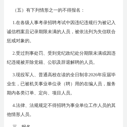
（五）有下列情形之一的不得报名：
1.在各级人事考录招聘考试中因违纪违规行为被记入
诚信档案且记录期限未满的人员，被依法列为失信联合
惩戒对象的。
2.受过刑事处罚、受到党纪政纪处分期限未满或因违
纪违规被开除党籍、公职及辞退解聘的人员。
3.现役军人、普通高校在读的全日制非2026年应届毕
业生，已被机关事业单位录（聘）用的在编人员，服务
期内各类订单、定向、项目人员。
4.法律、法规规定不得招聘为事业单位工作人员的其
他情形人员。
三、报名