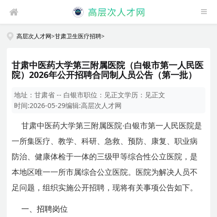
高层次人才网
>
甘肃卫生医疗招聘
>
甘肃中医药大学第三附属医院（白银市第一人民医
院）2026年公开招聘合同制人员公告（第一批）
地址：
甘肃省 -- 白银市
职位：
见正文
学历：
见正文
时间:
2026-05-29
编辑:
高层次人才网
甘肃中医药大学第三附属医院·白银市第一人民医院是
一所集医疗、教学、科研、急救、预防、康复、职业病
防治、健康体检于一体的三级甲等综合性公立医院，是
本地区唯一一所市属综合公立医院。医院为解决人员不
足问题，组织实施公开招聘，现将有关事项公告如下。
一、招聘岗位