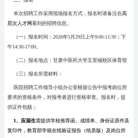
本次招聘工作采用现场报名方式，报名时请备注在
高
层次人才网
看到的招聘信息。
（一）报名时间：2026年5
月29日上午9:00-11:30；
下
午14:30-17:00。
（二）报名地点：甘肃中医药大学五里铺校区体育馆
（三）报名所需材料：
医院招聘工作领导小组办公室根据公告中报考岗位所
要求的资格条件，对报考者进行资格审查。报名时，提
供证件包
括：
1、
应届生
需提供学校推荐函、成绩单、身份证原件及
复印件，教育部学籍在线验证报告（纸质版）及岗位所