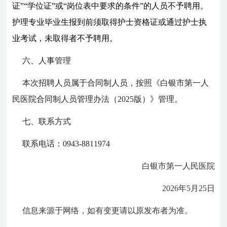
证”“学位证”或“岗位表中要求的条件”的人员不予聘用。
护理专业毕业生报到前须取得护士资格证或通过护士执
业考试，未取得者不予聘用。
六、人事管理
本次招聘人员属于合同制人员，按照《白银市第一人
民医院合同制人员管理办法（2025版）》管理。
七、联系方式
联系电话：0943-8811974
白银市第一人民医院
2026年5月25日
信息来源于网络，如有变更请以原发布者为准。