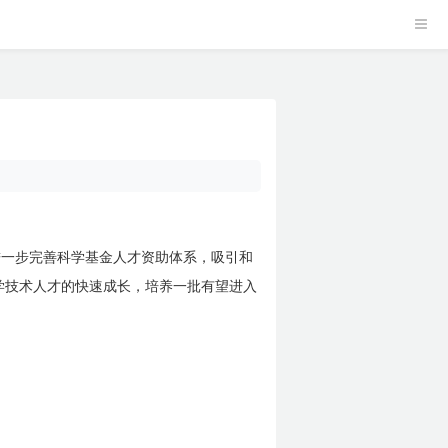
进一步完善科学基金人才资助体系，吸引和
学技术人才的快速成长，培养一批有望进入