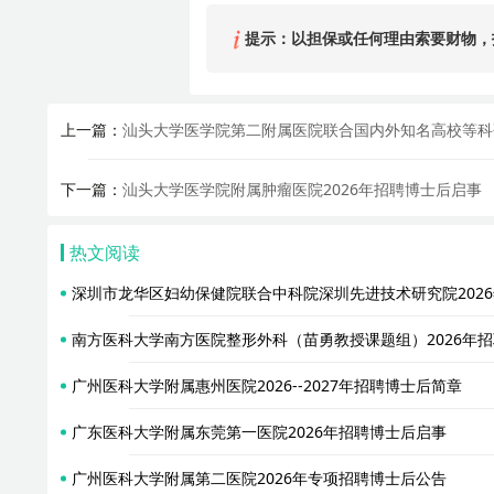
提示：以担保或任何理由索要财物，
上一篇：
汕头大学医学院第二附属医院联合国内外知名高校等科研
下一篇：
汕头大学医学院附属肿瘤医院2026年招聘博士后启事
热文阅读
深圳市龙华区妇幼保健院联合中科院深圳先进技术研究院202
南方医科大学南方医院整形外科（苗勇教授课题组）2026年
广州医科大学附属惠州医院2026--2027年招聘博士后简章
广东医科大学附属东莞第一医院2026年招聘博士后启事
广州医科大学附属第二医院2026年专项招聘博士后公告