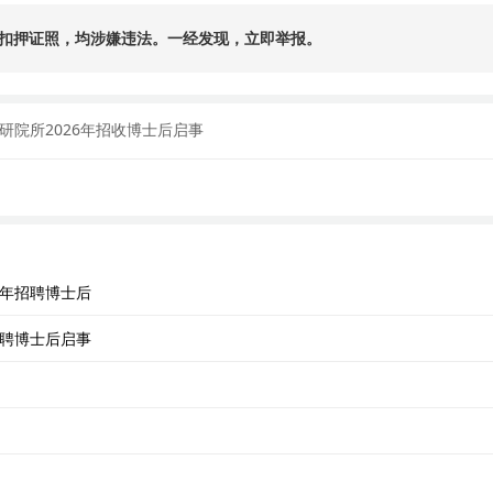
扣押证照，均涉嫌违法。一经发现，立即举报。
院所2026年招收博士后启事
6年招聘博士后
招聘博士后启事