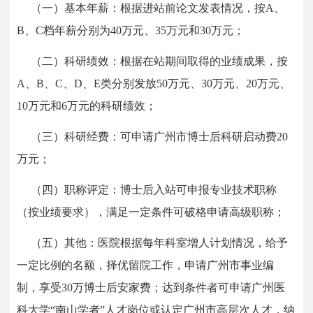
（一）基本年薪：根据进站前论文发表情况，按A、
B、C档年薪分别为40万元、35万元和30万元；
（二）科研绩效：根据在站期间取得的业绩成果，按
A、B、C、D、E类分别发放50万元、30万元、20万元、
10万元和6万元的科研绩效；
（三）科研经费：可申请广州市博士后科研启动费20
万元；
（四）职称评定：博士后入站可申报专业技术职称
（按业绩要求），满足一定条件可破格申请高级职称；
（五）其他：医院根据每年科室增人计划情况，给予
一定比例的名额，择优留院工作，申请广州市事业编
制，享受30万博士后安家费；达到条件者可申请广州医
科大学“南山学者”人才岗位或认定广州市高层次人才，纳