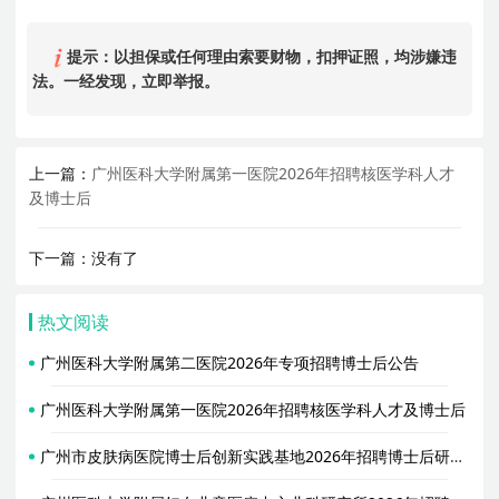
提示：以担保或任何理由索要财物，扣押证照，均涉嫌违
法。一经发现，立即举报。
上一篇：
广州医科大学附属第一医院2026年招聘核医学科人才
及博士后
下一篇：没有了
热文阅读
广州医科大学附属第二医院2026年专项招聘博士后公告
广州医科大学附属第一医院2026年招聘核医学科人才及博士后
广州市皮肤病医院博士后创新实践基地2026年招聘博士后研究人员公告