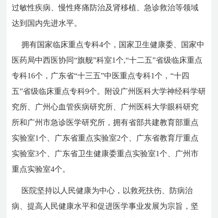
过敏性疾病、慢性疼痛防治及肾移植、急诊救治等领域
达到国内先进水平。
拥有国家临床重点专科4个，国家卫生健康委、国家中
医药局中西医协同“旗舰”科室1个,“十二五”省级临床重点
专科16个，广东省“十三五”中医重点专科1个，“十四
五”省级临床重点专科9个。附设广州医科大学神经科学研
究所、广州心血管疾病研究所、广州医科大学眼科研究
所和广州市急诊医学研究所，拥有省部共建教育部重点
实验室1个、广东省重点实验室2个、广东省教育厅重点
实验室3个、广东省卫生健康委重点实验室1个、广州市
重点实验室4个。
医院坚持以人民健康为中心，以救死扶伤、防病治
病、提高人民健康水平和促进医学事业发展为宗旨，坚