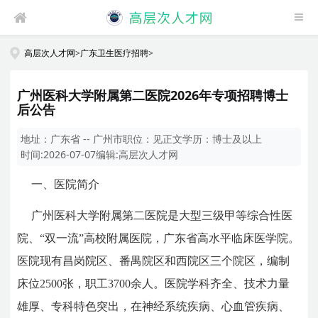
高层次人才网
>
广东卫生医疗招聘
>
广州医科大学附属第二医院2026年专项招聘博士
后公告
地址：
广东省 -- 广州市
职位：
见正文
学历：
博士及以上
时间:
2026-07-07
编辑:
高层次人才网
一、医院简介
广州医科大学附属第二医院是大型三级甲等综合性医
院、“双一流”高校附属医院，广东省高水平临床医学院。
医院现有昌岗院区、番禺院区和西院区三个院区，编制
床位2500张，职工3700余人。医院学科齐全、技术力量
雄厚、专科特色突出，在神经系统疾病、心血管疾病、