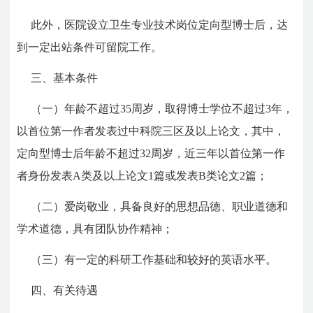
此外，医院设立卫生专业技术岗位定向型博士后，达
到一定出站条件可留院工作。
三、基本条件
（一）年龄不超过35周岁，取得博士学位不超过3年，
以首位第一作者发表过中科院三区及以上论文，其中，
定向型博士后年龄不超过32周岁，近三年以首位第一作
者身份发表A类及以上论文1篇或发表B类论文2篇；
（二）爱岗敬业，具备良好的思想品德、职业道德和
学术道德，具有团队协作精神；
（三）有一定的科研工作基础和较好的英语水平。
四、有关待遇