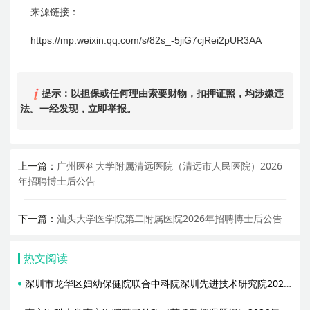
来源链接：
https://mp.weixin.qq.com/s/82s_-5jiG7cjRei2pUR3AA
提示：以担保或任何理由索要财物，扣押证照，均涉嫌违
法。一经发现，立即举报。
上一篇：
广州医科大学附属清远医院（清远市人民医院）2026
年招聘博士后公告
下一篇：
汕头大学医学院第二附属医院2026年招聘博士后公告
热文阅读
深圳市龙华区妇幼保健院联合中科院深圳先进技术研究院2026年招聘博士后