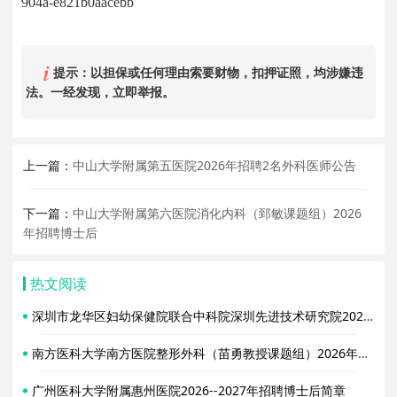
904a-e821b0aacebb
提示：以担保或任何理由索要财物，扣押证照，均涉嫌违
法。一经发现，立即举报。
上一篇：
中山大学附属第五医院2026年招聘2名外科医师公告
下一篇：
中山大学附属第六医院消化内科（郅敏课题组）2026
年招聘博士后
热文阅读
深圳市龙华区妇幼保健院联合中科院深圳先进技术研究院2026年招聘博士后
南方医科大学南方医院整形外科（苗勇教授课题组）2026年招聘博士后启事
广州医科大学附属惠州医院2026--2027年招聘博士后简章