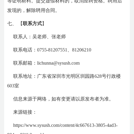
等证明材料。提交虚假材料的，取消应聘资格。聘用后
发现的，解除聘用合同。
七、
【
联系方式
】
联系人：吴老师、张老师
联系电话：0755-81207551、81206210
联系邮箱：
lichunna@sysush.com
联系地址：广东省深圳市光明区圳园路628号行政楼
603室
信息来源于网络，如有变更请以原发布者为准。
来源链接：
https://www.sysush.com/content/4c667613-3805-4ad3-