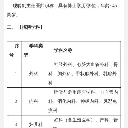
现聘副主任医师职称，具有博士学历/学位，年龄≤45
周岁。
二、
【招聘学科】
序
学科类
学科名称
号
型
神经外科、心脏大血管外科、骨
1
外科
科、胸外科、甲状腺外科、乳腺外
科
呼吸与危重症医学科、心血管内
2
内科
科、消化内科、神经内科、风湿免
疫科
妇科（含生殖医学）、产科、普
3
妇儿科