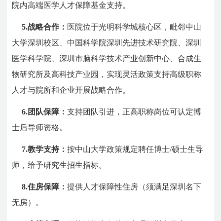
院内高端医学人才保障基金支持。
5.战略合作：
医院位于光明科学城核心区，毗邻中山
大学深圳校区、中国科学院深圳先进技术研究院、深圳
医学科学院、深圳市脑科学技术产业创新中心、合成生
物研究所及高科技产业园，实现灵活政策支持高级职称
人才与院所和企业开展战略合作。
6.团队保障：
支持团队引进，正高职称岗位可认定博
士后导师资格。
7.教学支持：
按中山大学政策规定聘任博士/硕士生导
师，给予研究生招生指标。
8.住房保障：
提供人才保障性住房（须满足深圳名下
无房）。