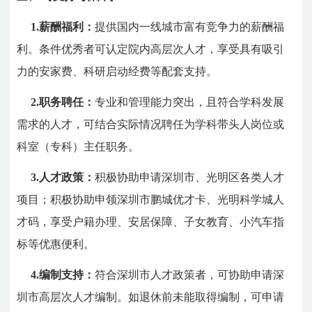
1.薪酬福利：
提供国内一线城市富有竞争力的薪酬福
利。条件优秀者可认定院内高层次人才，享受具有吸引
力的安家费、科研启动经费等配套支持。
2.职务聘任：
专业和管理能力突出，且符合学科发展
需求的人才，可结合实际情况聘任为学科带头人岗位或
科室（专科）主任职务。
3.人才政策：
积极协助申请深圳市、光明区各类人才
项目；积极协助申领深圳市鹏城优才卡、光明科学城人
才码，享受户籍办理、安居保障、子女教育、小汽车指
标等优惠便利。
4.编制支持：
符合深圳市人才政策者，可协助申请深
圳市高层次人才编制。如退休前未能取得编制，可申请