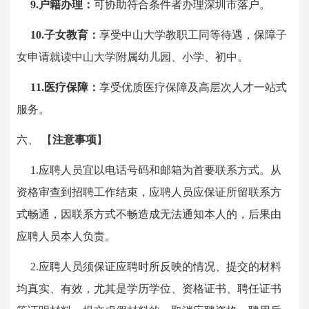
9.户籍办理：
可协助符合条件者办理深圳市落户。
10.子女教育：
享受中山大学教职工同等待遇，保障子
女申请就读中山大学附属幼儿园、小学、初中。
11.医疗保障：
享受优质医疗保障及高层次人才一站式
服务。
六、
【
注意事项
】
1.应聘人员宜以电话号码和邮箱为首要联系方式。从
资格审查到招聘工作结束，应聘人员应保证所留联系方
式畅通，因联系方式不畅造成无法通知本人的，后果由
应聘人员本人负责。
2.应聘人员须保证应聘时所反映的情况、提交的材料
均真实、有效，尤其是学历学位、资格证书、聘任证书