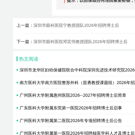
提示：以担保或任何理由索要财物，
上一篇：
深圳市眼科医院宁教授团队2026年招聘博士后
下一篇：
深圳市眼科医院邓宏伟教授团队2026年招聘博士后
热文阅读
深圳市龙华区妇幼保健院联合中科院深圳先进技术研究院202
南方医科大学南方医院整形外科（苗勇教授课题组）2026年
广州医科大学附属惠州医院2026--2027年招聘博士后简章
广东医科大学附属东莞第一医院2026年招聘博士后启事
广州医科大学附属第二医院2026年专项招聘博士后公告
广州医科大学附属第一医院2026年招聘核医学科人才及博士后