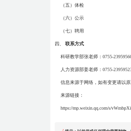
（五）体检
（六）公示
（七）聘用
四、
联系方式
科研教学部张老师：0755-2395956
人力资源部姜老师：0755-2395952
信息来源于网络，如有变更请以原
来源链接：
https://mp.weixin.qq.com/s/vWmbp