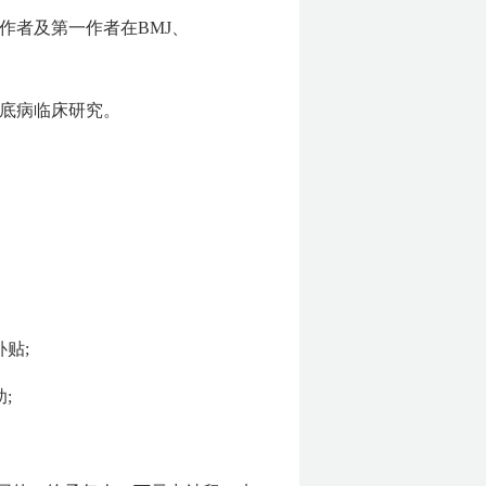
作者及第一作者在BMJ、
底病临床研究。
贴;
;