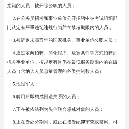
党籍的人员、被开除公职的人员；
2.在公务员招考和事业单位公开招聘中被考试组织部
门认定有严重违纪违规行为并在禁考期限内的人员；
3.被辞退未满五年的国家机关、事业单位公职人员；
4.通过定向招聘、简化程序、放宽条件等方式招聘到
机关事业单位，按规定有且仍在最低服务期限内的在编
人员（含纳入人员总量管理的各类控制数人员）；
5.现役军人；
6.聘用后即构成回避关系的人员；
7.正在被依法列为失信联合惩戒对象的人员；
8.正在受处分期间，或正在接受纪律审查或监察、司