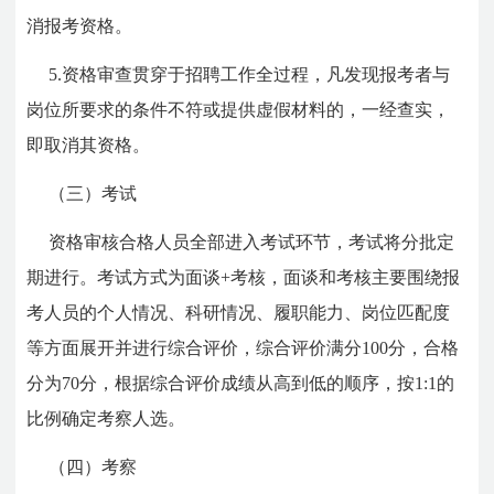
消报考资格。
5.资格审查贯穿于招聘工作全过程，凡发现报考者与
岗位所要求的条件不符或提供虚假材料的，一经查实，
即取消其资格。
（三）考试
资格审核合格人员全部进入考试环节，考试将分批定
期进行。考试方式为面谈+考核，面谈和考核主要围绕报
考人员的个人情况、科研情况、履职能力、岗位匹配度
等方面展开并进行综合评价，综合评价满分100分，合格
分为70分，根据综合评价成绩从高到低的顺序，按1:1的
比例确定考察人选。
（四）考察