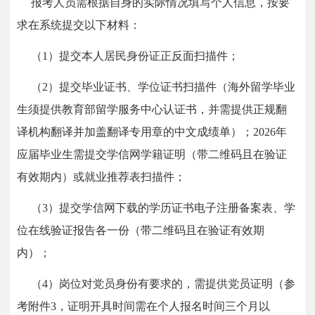
报考人员需根据自身的实际情况填写个人信息，按要
求在系统提交以下材料：
（1）提交本人居民身份证正反面扫描件；
（2）提交毕业证书、学位证书扫描件（海外留学毕业
生须提供教育部留学服务中心认证书，并需提供正规翻
译机构翻译并加盖翻译专用章的中文成绩单）；2026年
应届毕业生需提交学信网学籍证明（带二维码且在验证
有效期内）或就业推荐表扫描件；
（3）提交学信网下载的学历证书电子注册备案表、学
位在线验证报告各一份（带二维码且在验证有效期
内）；
（4）岗位对党员身份有要求的，需提供党员证明（参
考附件3，证明开具时间需在个人报名时间三个月以