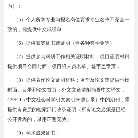
内）；
（5）个人所学专业与报名岗位要求专业名称不完全一
致的，需提供中文成绩单；
（6）提供获奖证书或证明（含各种奖学金等）；
（7）提供参与科研工作相关证明材料：
项目证明材料
提供项目合同封面、项目组人员名单、签字盖章页；
（8）提供
著作论文证明材料：著作及论文需提供刊物
封面、目录和论文首页；外文文章请附摘要中文译文，
CSSCI（中文社会科学引文索引来源目录）中的期刊，需
提供有资质的检索部门收录证明（所有论文必须是已经
公开发表的，录用证明无效）；
（9）学术成果证书；