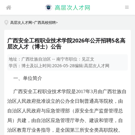
高层次人才网
>
广西高校招聘
>
广西安全工程职业技术学院2026年公开招聘5名高
层次人才（博士）公告
地址：
广西壮族自治区 -- 南宁市
职位：
见正文
学历：
博士及以上
时间:
2026-05-28
编辑:
高层次人才网
一、
单位简介
广西安全工程职业技术学院是2017年3月由广西壮族自
治区人民政府批准设立的公办全日制普通高等院校，由
自治区人民政府与应急管理部（原安全生产监督管理总
局）共建，由自治区应急管理厅举办、建设和管理，自
治区教育厅业务指导，是全国第三所安全类高职院校。