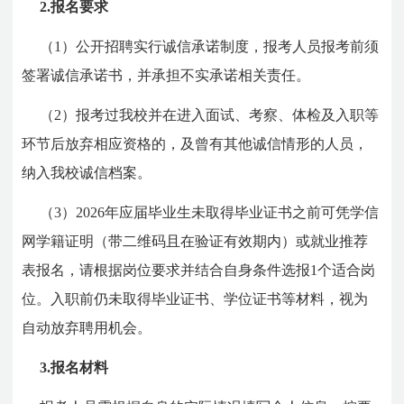
2.报名要求
（1）公开招聘实行诚信承诺制度，报考人员报考前须
签署诚信承诺书，并承担不实承诺相关责任。
（2）报考过我校并在进入面试、考察、体检及入职等
环节后放弃相应资格的，及曾有其他诚信情形的人员，
纳入我校诚信档案。
（3）
2026年应届毕业生未取得毕业证书之前可凭学信
网学籍证明（带二维码且在验证有效期内）或就业推荐
表报名，请根据岗位要求并结合自身条件选报1个适合岗
位。入职前仍未取得毕业证书、学位证书等材料，视为
自动放弃聘用机会。
3.报名材料