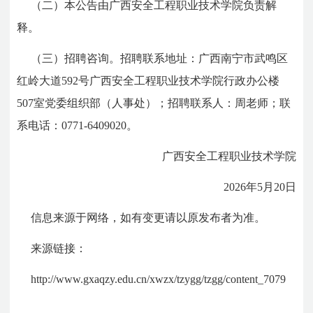
（二）
本公告由广西安全工程职业技术学院负责解
释。
（三）招聘咨询。
招聘联系地址：广西南宁市武鸣区
红岭大道592号广西安全工程职业技术学院行政办公楼
507室党委组织部（人事处）；招聘联系人：周老师；联
系电话：
0771-6409020
。
广西安全工程职业技术学院
2026年5月20日
信息来源于网络，如有变更请以原发布者为准。
来源链接：
http://www.gxaqzy.edu.cn/xwzx/tzygg/tzgg/content_7079