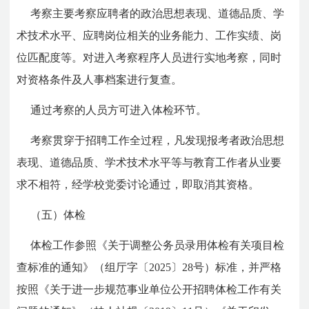
考察主要考察应聘者的政治思想表现、道德品质、学
术技术水平、应聘岗位相关的业务能力、工作实绩、岗
位匹配度等。对进入考察程序人员进行实地考察，同时
对资格条件及人事档案进行复查。
通过考察的人员方可进入体检环节。
考察贯穿于招聘工作全过程，凡发现报考者政治思想
表现、道德品质、学术技术水平等与教育工作者从业要
求不相符，经学校党委讨论通过，即取消其资格。
（五）体检
体检工作参照《关于调整公务员录用体检有关项目检
查标准的通知》（组厅字〔2025〕28号）标准，并严格
按照《关于进一步规范事业单位公开招聘体检工作有关