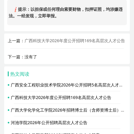
提示：以担保或任何理由索要财物，扣押证照，均涉嫌违
法。一经发现，立即举报。
上一篇：
广西科技大学2026年度公开招聘169名高层次人才公告
下一篇：没有了
热文阅读
广西安全工程职业技术学院2026年公开招聘5名高层次人才（博士）公告
广西科技大学2026年度公开招聘169名高层次人才公告
广西大学化学化工学院2026年招聘博士后（含师资博士后）公告
河池学院2026年公开招聘高层次人才公告