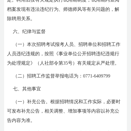
档案发现有违法违纪行为、师德师风等有关问题的，解
除聘用关系。
六、
纪律与监督
（一）
本次招聘考试报考人员、招聘单位和招聘工作
人员违纪违规的，按照《事业单位公开招聘违纪违规行
为处理规定》（人社部令第35号）有关规定从严处理。
（二）
招聘工作监督举报电话为：
0771-6409799
七、
其他事宜
（一）补充公告。
根据招聘情况和工作实际，必要时
可发布补充公告，相关调整、增加事项等内容以补充公
告内容为准。