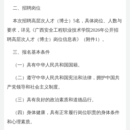
二、
招聘岗位
本次招聘高层次人才（博士）5名，具体岗位、人数与
要求，详见《广西安全工程职业技术学院2026年公开招
聘高层次人才（博士）岗位信息表》（附件1）。
三、
报名基本条件
（一）
具有中华人民共和国国籍。
（二）
遵守中华人民共和国宪法和法律，拥护中国共
产党领导和社会主义制度。
（三）
具有良好的政治素质和道德品行。
（四）
身体健康，具有正常履行岗位职责的身体条件
和心理素质。