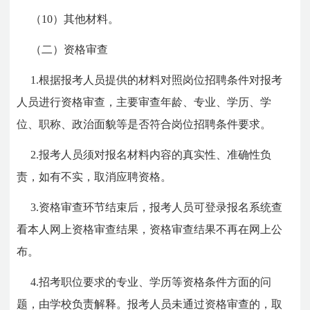
（10）其他材料。
（二）资格审查
1.根据报考人员提供的材料对照岗位招聘条件对报考
人员进行资格审查，主要审查年龄、专业、学历、学
位、职称、政治面貌等是否符合岗位招聘条件要求。
2.报考人员须对报名材料内容的真实性、准确性负
责，如有不实，取消应聘资格。
3.资格审查环节结束后，报考人员可登录报名系统查
看本人网上资格审查结果，资格审查结果不再在网上公
布。
4.招考职位要求的专业、学历等资格条件方面的问
题，由学校负责解释。报考人员未通过资格审查的，取