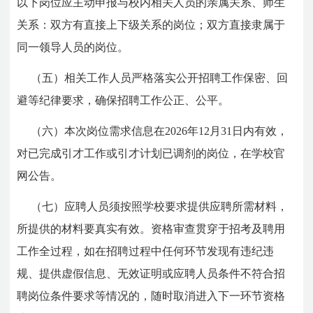
以下岗位应主动申报与校内相关人员的亲属关系、师生
关系：双方有直接上下级关系的岗位；双方直接隶属于
同一领导人员的岗位。
（五）相关工作人员严格落实公开招聘工作保密、回
避等纪律要求，确保招聘工作公正、公平。
（六）本次岗位需求信息在2026年12月31日内有效，
对已完成引才工作或引才计划已调剂的岗位，在学校官
网公告。
（七）应聘人员须按照学校要求提供应聘所需材料，
所提供的材料要真实有效。资格审查贯穿于招考及聘用
工作全过程，如在招聘过程中任何环节发现有违纪违
规、提供虚假信息、无效证明或应聘人员条件不符合招
聘岗位条件要求等情况的，随时取消进入下一环节资格