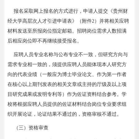
报名采取网上报名的方式进行，申请人提交《贵州财
经大学高层次人才引进申请表》（附件2）并将相关应聘
材料发送至所报岗位指定邮箱。招聘岗位需求人数招满
后相应岗位即不再继续接受报名。
应聘人员专业名称与公布专业不一致，但研究方向与
需求专业相一致的，须提供应聘人员能体现本人研究方
向的代表业绩（一般应为博士毕业论文、作为第一作者
在核心以上期刊发表的相关文章或主持的厅级及以上项
目研究成果或发明专利等）作为佐证资料结合参考。学
校将根据应聘人员提供的佐证材料结合岗位专业要求组
织开展论证，论证结果不通过的，资格审核不通过。
（三）资格审查