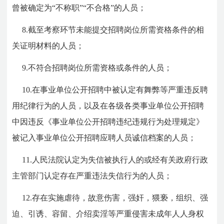
曾被确定为“不称职”“不合格”的人员；
8.截至考察环节未能提交招聘岗位所需资格条件的相
关证明材料的人员；
9.不符合招聘岗位所需资格或条件的人员；
10.在事业单位公开招聘中被认定有舞弊等严重违反聘
用纪律行为的人员，以及在各级各类事业单位公开招聘
中因违反《事业单位公开招聘违纪违规行为处理规定》
被记入事业单位公开招聘应聘人员诚信档案的人员；
11.人民法院认定为失信被执行人的或经有关政府行政
主管部门认定存在严重违法失信行为的人员；
12.存在实施虐待，故意伤害，强奸，猥亵，组织、强
迫、引诱、容留、介绍卖淫等严重侵害未成年人人身权