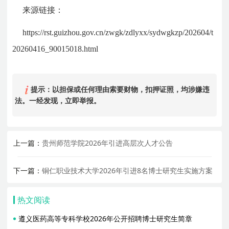
来源链接：
https://rst.guizhou.gov.cn/zwgk/zdlyxx/sydwgkzp/202604/t
20260416_90015018.html
提示：以担保或任何理由索要财物，扣押证照，均涉嫌违
法。一经发现，立即举报。
上一篇：
贵州师范学院2026年引进高层次人才公告
下一篇：
铜仁职业技术大学2026年引进8名博士研究生实施方案
热文阅读
遵义医药高等专科学校2026年公开招聘博士研究生简章