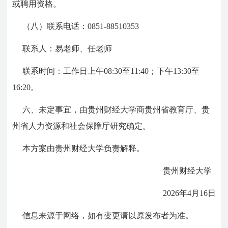
或聘用资格。
（八）
联系电话：0851-88510353
联系人：易老师、任老师
联系时间：工作日上午08:30至11:40；下午13:30至
16:20。
六、未定事宜，由贵州财经大学商贵州省教育厅、贵
州省人力资源和社会保障厅研究确定。
本方案由贵州财经大学负责解释。
贵州财经大学
2026年4月16日
信息来源于网络，如有变更请以原发布者为准。