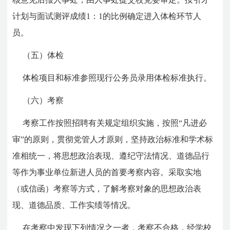
计划与面试测评成绩1：1的比例确定进入体检环节人
员。
（五）体检
体检项目和标准参照现行公务员录用体检标准执行。
（六）考察
考察工作按照招聘有关规定组织实施，按照“凡进必
审”的原则，贯彻党管人才原则，坚持政治标准和学术标
准相统一，将思想政治表现、遵纪守法情况、道德品行
等作为事业单位新进人员的首要考察内容。采取实地
（或信函）考察等方式，了解考察对象的思想政治表
现、道德品质、工作实绩等情况。
在考察中发现下列情况之一者，考察不合格，经学校