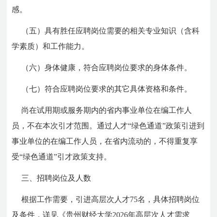
感。
（五）具有胜任应聘岗位需要的相关专业知识（含科
学素质）和工作能力。
（六）身体健康，符合应聘岗位要求的身体条件。
（七）符合应聘岗位要求的其它具体资格和条件。
尚在试用期或服务期内的省内事业单位在编工作人
员，不在本次引才范围。通过人才“绿色通道”政策引进到
事业单位的在编工作人员，在省内流动的，不得重复享
受“绿色通道”引才政策支持。
三、招聘岗位及人数
根据工作需要，引进高层次人才75名，具体招聘岗位
及条件，详见《贵州财经大学2026年高层次人才需求