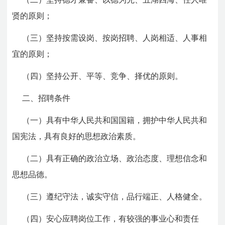
贤的原则；
（三）坚持按需设岗、按岗招聘、人岗相适、人事相
宜的原则；
（四）坚持公开、平等、竞争、择优的原则。
二、招聘条件
（一）具有中华人民共和国国籍，拥护中华人民共和
国宪法，具有良好的思想政治素质。
（二）具有正确的政治立场、政治态度、理想信念和
思想品德。
（三）遵纪守法，诚实守信，品行端正、人格健全。
（四）安心应聘岗位工作，有较强的事业心和责任