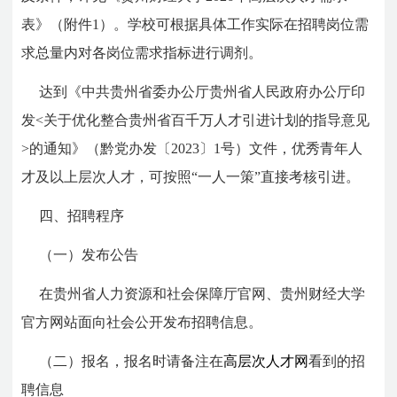
表》（附件1）。学校可根据具体工作实际在招聘岗位需
求总量内对各岗位需求指标进行调剂。
达到《中共贵州省委办公厅贵州省人民政府办公厅印
发<关于优化整合贵州省百千万人才引进计划的指导意见
>的通知》（黔党办发〔2023〕1号）文件，优秀青年人
才及以上层次人才，可按照“一人一策”直接考核引进。
四、招聘程序
（一）发布公告
在贵州省人力资源和社会保障厅官网、贵州财经大学
官方网站面向社会公开发布招聘信息。
（二）报名，报名时请备注在
高层次人才网
看到的招
聘信息