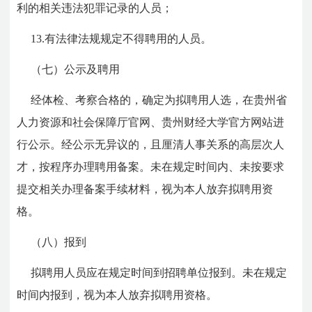
利的相关违法犯罪记录的人员；
13.有法律法规规定不得聘用的人员。
（七）公示及聘用
经体检、考察合格的，确定为拟聘用人选，在贵州省
人力资源和社会保障厅官网、贵州财经大学官方网站进
行公示。经公示无异议的，
且厘清人事关系的高层次人
才，按程序办理聘用备案。未在规定时间内、未按要求
提交相关办理备案手续材料，视为本人放弃拟聘用资
格。
（八）报到
拟聘用人员应在规定时间到招聘单位报到。未在规定
时间内报到，视为本人放弃拟聘用资格。