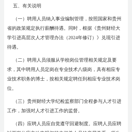
五、有关说明
（一）聘用人员纳入事业编制管理，按照国家和贵州
省的政策规定执行薪酬待遇。同时，根据《
贵州财经大
学引进高层次人才管理办法（2024年修订）》
兑现引进
待遇。
（二）聘用人员须服从学校岗位管理相关规定及要
求，其中聘用人员定岗在专业技术八级岗，具有相应专
业技术职务的博士，按相关规定聘任到相应专业技术岗
位。
（三）贵州财经大学纪检监察部门全程参与人才引进
工作，加强对人才引进工作的监督。
（四）应聘人员应自觉遵守回避制度。应聘人员应聘