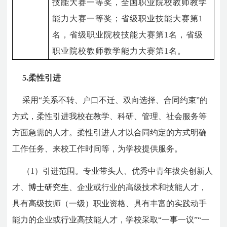
技能大赛一等奖，全国职业院校教师教学
能力大赛一等奖；省级职业技能大赛第
1
名，省级职业院校技能大赛第
1
名，省级
职业院校教师教学能力大赛第
1
名。
5.柔性引进
采用“关系不转、户口不迁、双向选择、合同约束”的
方式，柔性引进我校在教学、科研、管理、社会服务等
方面急需的人才。柔性引进人才以合同约定的方式明确
工作任务、来校工作时间等，为学校提供服务。
（1）引进范围。专业带头人、优秀中青年拔尖创新人
才、
博士研究生
、企业或行业的高级技术和技能人才，
具有高级技师（一级）职业资格、具有丰富的实践动手
能力的企业或行业高技能人才，学校采取“一事一议”“一