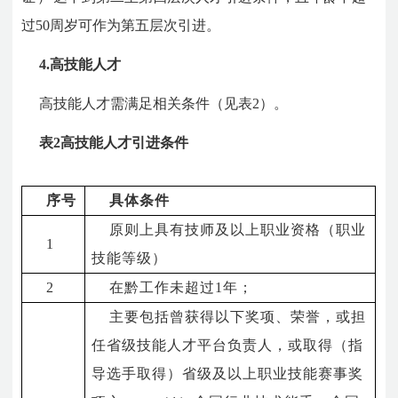
过50周岁可作为第五层次引进。
4.高技能人才
高技能人才需满足相关条件（见表2）。
表2高技能人才引进条件
序号
具体条件
原则上具有技师及以上职业资格（职业
1
技能等级）
2
在黔工作未超过
1
年；
主要包括曾获得以下奖项、荣誉，或担
任省级技能人才平台负责人，或取得（指
导选手取得）省级及以上职业技能赛事奖