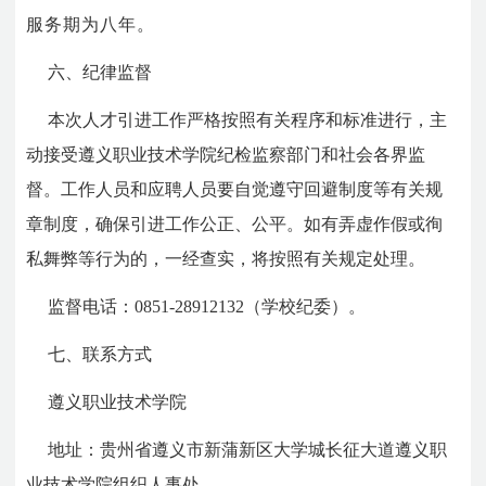
服务期为八年。
六、纪律监督
本次人才引进工作严格按照有关程序和标准进行，主
动接受遵义职业技术学院纪检监察部门和社会各界监
督。工作人员和应聘人员要自觉遵守回避制度等有关规
章制度，确保引进工作公正、公平。如有弄虚作假或徇
私舞弊等行为的，一经查实，将按照有关规定处理。
监督电话：
0851-28912132
（学校纪委）。
七、联系方式
遵义职业技术学院
地址：贵州省遵义市新蒲新区大学城长征大道遵义职
业技术学院组织人事处