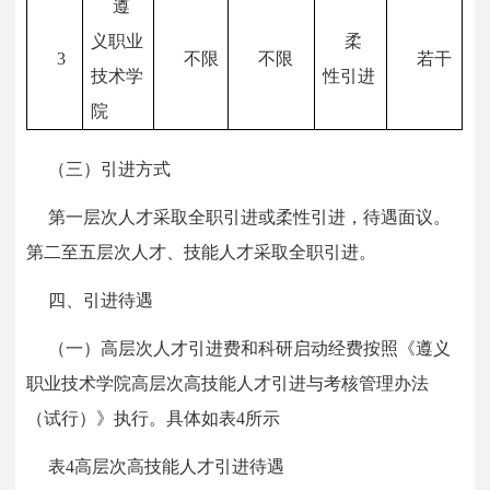
遵
义职业
柔
3
不限
不限
若干
技术学
性引进
院
（三）引进方式
第一层次人才采取全职引进或柔性引进，待遇面议。
第二至五层次人才、技能人才采取全职引进。
四、引进待遇
（一）高层次人才引进费和科研启动经费按照《遵义
职业技术学院高层次高技能人才引进与考核管理办法
（试行）》执行。具体如表4所示
表4高层次高技能人才引进待遇