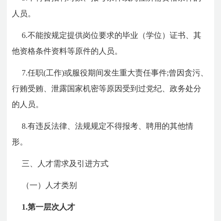
人员。
6.不能按规定提供岗位要求的毕业（学位）证书、其
他资格条件资料等原件的人员。
7.任职(工作)或服役期间发生重大责任事件;曾因贪污、
行贿受贿、泄露国家机密等原因受到过党纪、政务处分
的人员。
8.有违反法律、法规规定不得报考、聘用的其他情
形。
三、人才需求及引进方式
（一）人才类别
1.第一层次人才