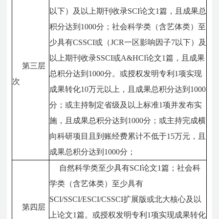
以下）及以上期刊收录SCI论文1篇，且成果总
积分达到1000分；社会科学类（含艺体类）至
少具有CSSCI或（JCR一区影响因子7以下）及
以上期刊收录SSCI或A&HCI论文1篇，且成果
第三层
总积分达到1000分。或授权发明专利1项实现
次
成果转化10万元以上，且成果总积分达到1000
分；或主持制定省级及以上标准1项并发布实
施，且成果总积分达到1000分；或主持完成横
向科研项目且到账经费累计不低于15万元，且
成果总积分达到1000分；
自然科学类至少具有SCI论文1篇；社会科
学类（含艺体类）至少具有
SCI/SSCI/ESCI/CSSCI扩展版或北大核心及以
第四层
上论文1篇。或授权发明专利1项实现成果转化