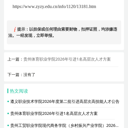
https://www.zyzy.edu.cn/info/1120/13181.htm
提示：以担保或任何理由索要财物，扣押证照，均涉嫌违
法。一经发现，立即举报。
上一篇：
贵州体育职业学院2026年引进1名高层次人才方案
下一篇：没有了
热文阅读
遵义职业技术学院2026年度第二批引进高层次高技能人才公告
贵州体育职业学院2026年引进1名高层次人才方案
贵州工贸职业学院现代商务学院（乡村振兴产业学院）2026年招聘4名专任教师启事