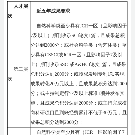
人才层
近五年成果要求
次
自然科学类至少具有JCR一区（且影响因子
7及以上）期刊收录SCI论文1篇，且成果总积
分达到2000分；或社会科学类（含艺体类）至
少具有CSSCI或JCR一区（且影响因子7及以
上）期刊收录SSCI或A&HCI论文1篇，且成果
第二层
总积分达到2000分；或授权发明专利1项实现
次
成果转化20万元以上，且成果总积分达到2000
分；或主持制定行业及以上标准1项并发布实
施，且成果总积分达到2000分；或主持完成横
向科研项目且到账经费累计不低于30万元，且
成果总积分达到2000分；
自然科学类至少具有（JCR一区影响因子7