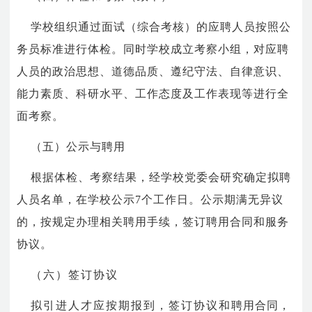
学校组织通过面试（综合考核）的应聘人员按照公
务员标准进行体检。同时学校成立考察小组，对应聘
人员的政治思想、道德品质、遵纪守法、自律意识、
能力素质、科研水平、工作态度及工作表现等进行全
面考察。
（五）公示与聘用
根据体检、考察结果，经学校党委会研究确定拟聘
人员名单，在学校公示
7
个工作日。公示期满无异议
的，按规定办理相关聘用手续，签订聘用合同和服务
协议。
（六）签订协议
拟引进人才应按期报到，签订协议和
聘用合同，