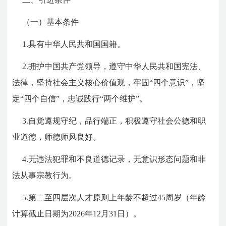
（一）基本条件
1.具有中华人民共和国国籍。
2.拥护中国共产党领导，遵守中华人民共和国宪法、
法律，坚持社会主义核心价值观，牢固“四个意识”，坚
定“四个自信”，忠诚践行“两个维护”。
3.自觉遵规守纪，品行端正，积极遵守社会公德和职
业道德，师德师风良好。
4.无违法犯罪和不良道德记录，无意识形态问题和非
法从事宗教行为。
5.第二至四层次人才原则上年龄不超过45周岁（年龄
计算截止日期为2026年12月31日）。