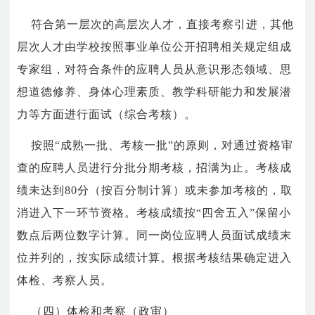
符合第一层次的高层次人才，直接考察引进，其他
层次人才由学校按照事业单位公开招聘相关规定组成
专家组，对符合条件的应聘人员从意识形态领域、思
想道德修养、身体心理素质、教学科研能力和发展潜
力等方面进行面试（综合考核）。
按照“成熟一批、考核一批”的原则，对通过资格审
查的应聘人员进行分批分期考核，招满为止。考核成
绩未达到
80
分（按百分制计算）或未参加考核的，取
消进入下一环节资格。考核成绩按“四舍五入”保留小
数点后两位数字计算。同一岗位应聘人员面试成绩末
位并列的，按实际成绩计算。根据考核结果确定进入
体检、考察人员。
（四）体检和考察（政审）