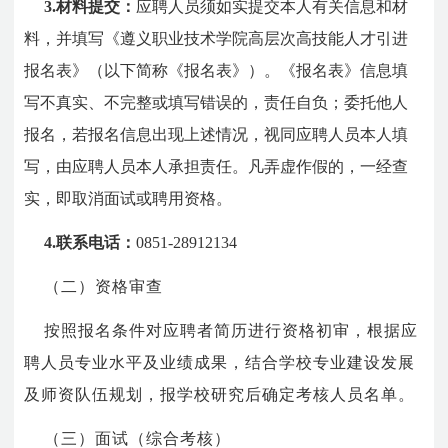
3.
材料提交：
应聘人员须如实提交本人有关信息和材
料，并填写《遵义职业技术学院高层次高技能人才引进
报名表》（以下简称《报名表》）。《报名表》信息填
写不真实、不完整或填写错误的，责任自负；委托他人
报名，若报名信息出现上述情况，视同应聘人员本人填
写，由应聘人员本人承担责任。凡弄虚作假的，一经查
实，即取消面试或聘用资格。
4.
联系电话：
0851-28912134
（二）资格审查
按照报名条件对应聘者简历进行资格初审，根据应
聘人员专业水平及业绩成果，结合学校专业建设发展
及师资队伍规划，报学校研究后确定考核人员名单。
（三）面试（综合考核）