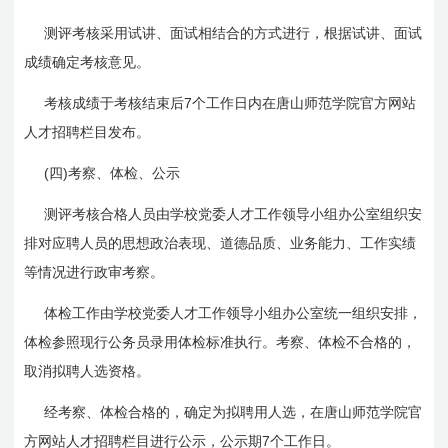
测评考核采用试讲、面试相结合的方式进行，根据试讲、面试
成绩确定考核意见。
7
考核成绩于考核结束后
个工作日内在唐山师范学院官方网站
人才招聘栏目发布。
(
)
四
考察、体检、公示
测评考核合格人员由学校党委人才工作领导小组办公室组织安
排对应聘人员的思想政治表现、道德品质、业务能力、工作实绩
等情况进行政审考察。
体检工作由学校党委人才工作领导小组办公室统一组织安排，
体检参照现行公务员录用体检标准执行。考察、体检不合格的，
取消拟聘人选资格。
经考察、体检合格的，确定为拟聘用人选，在唐山师范学院官
7
方网站人才招聘栏目进行公示，公示期
个工作日。