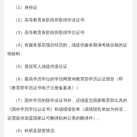
1
（
）身份证
2
（
）高等教育各阶段所取得毕业证书
3
（
）高等教育各阶段所取得学位证书
4
（
）有服务基层项目经历的，须提供服务期满考核合格的证
明材料
5
（
）退役军人须提供退伍证
6
（
）最高学历学位的学信网查询教育部学历认证报告（即
《教育部学历证书电子注册备案表》）
7
（
）国外学历的除毕业证书外，还须提交国家教育部出具的
《国外学历学位认证书》和成绩报告单（成绩报告单如为外语，
还需提供加盖国家认可翻译机构公章的翻译件）。
8
（
）科研及获奖情况