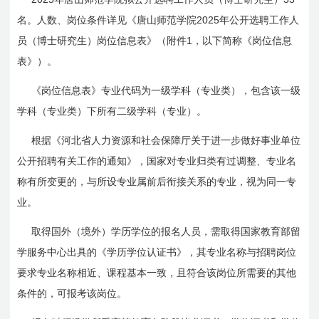
2025
名。人数、岗位条件详见《唐山师范学院
年公开选聘工作人
1
员（博士研究生）岗位信息表》（附件
，以下简称《岗位信息
表》）。
《岗位信息表》专业代码为一级学科（专业类），包含该一级
学科（专业类）下所有二级学科（专业）。
根据《河北省人力资源和社会保障厅关于进一步做好事业单位
公开招聘有关工作的通知》，国家对专业归类有过调整、专业名
称有所变更的，与所设专业属前后衔接关系的专业，视为同一专
业。
取得国外（境外）学历学位的报名人员，需取得国家教育部留
学服务中心出具的《学历学位认证书》，其专业名称与招聘岗位
要求专业名称相近、课程基本一致，且符合该岗位所需要的其他
条件的，可报考该岗位。