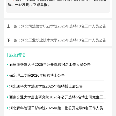
法。一经发现，立即举报。
上一篇：
河北司法警官职业学院2025年选聘10名工作人员公告
下一篇：
河北工业职业技术大学2025年选聘10名工作人员公告
热文阅读
石家庄铁道大学2026年公开选聘14名工作人员公告
保定理工学院2026年招聘博士公告
河北医科大学法医学院2026年招聘博士后公告
西南交通大学唐山研究院2026年公开选聘5名博士研究生工作人员公告
河北青年管理干部学院2026年第一批公开选聘8名工作人员公告