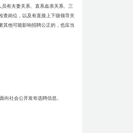
人员有夫妻关系、直系血亲关系、三
检查岗位，以及有直接上下级领导关
者其他可能影响招聘公正的，也应当
gy.cn/）面向社会公开发布选聘信息。