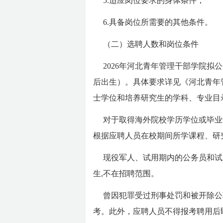
5.适应岗位要求的身体条件；
6.具备岗位所需要的其他条件。
（二）选聘人数和岗位条件
2026年河北青年管理干部学院拟
后出生）。具体要求详见《河北青年
士学位和培养研究生的学科、专业目
对于取得海外院校学历学位或毕业
根据应聘人员在校期间所学课程、研
现役军人、试用期内的公务员和试
生,不在招聘范围。
曾因犯罪受过刑事处罚和被开除公
考。此外，应聘人员不得报考聘用后