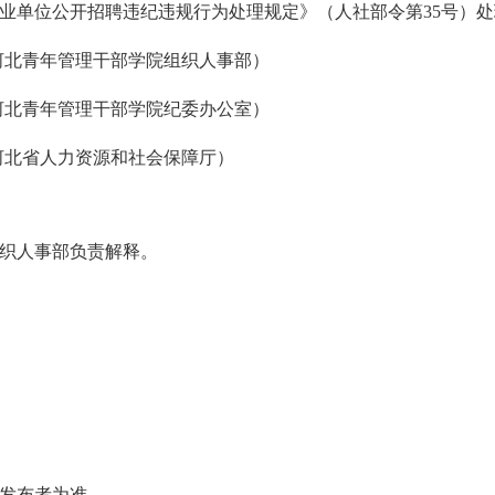
业单位公开招聘违纪违规行为处理规定》（人社部令第35号）处
04（河北青年管理干部学院组织人事部）
21（河北青年管理干部学院纪委办公室）
25（河北省人力资源和社会保障厅）
织人事部负责解释。
发布者为准。