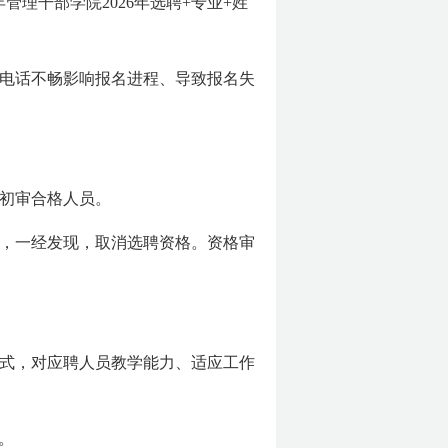
理干部学院2026年选聘+专业+姓
电话不畅影响报名进程、导致报名失
初审合格人员。
，一经发现，取消选聘资格。资格审
式，对应聘人员教学能力、适应工作
知。