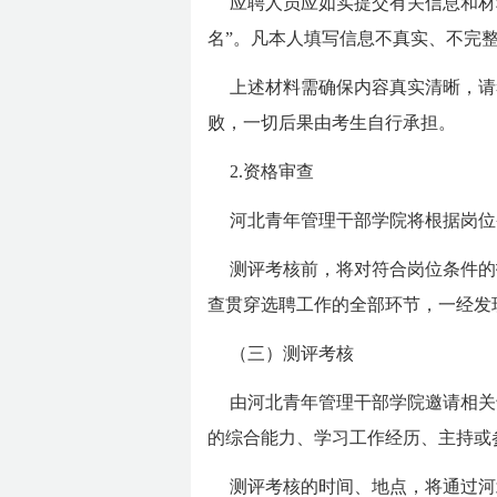
应聘人员应如实提交有关信息和材
名”。凡本人填写信息不真实、不完
上述材料需确保内容真实清晰，请
败，一切后果由考生自行承担。
2.资格审查
河北青年管理干部学院将根据岗位
测评考核前，将对符合岗位条件的
查贯穿选聘工作的全部环节，一经发
（三）测评考核
由河北青年管理干部学院邀请相关
的综合能力、学习工作经历、主持或
测评考核的时间、地点，将通过河北青年管