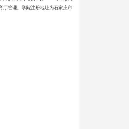
教育厅管理。学院注册地址为石家庄市