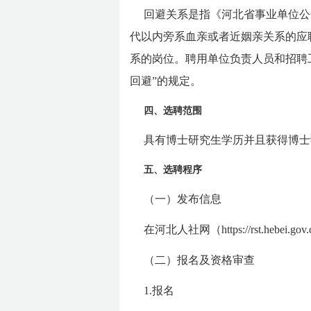
回避关系是指《河北省事业单位公
代以内旁系血亲或者近姻亲关系的应
系的岗位。聘用单位负责人员和招聘
回避”的规定。
四、选聘范围
具有博士研究生学历并且获得博士
五、选聘程序
（一）发布信息
在河北人社网（https://rst.heb
（二）报名及资格审查
1.报名