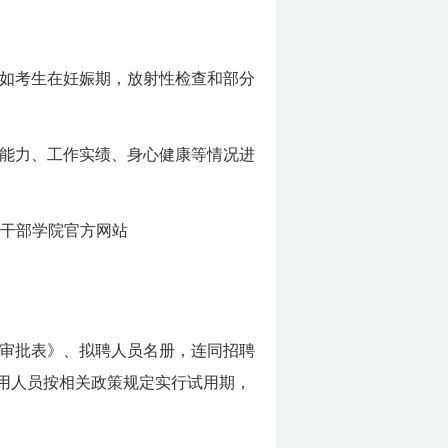
如考生在妊娠期，放射性检查和部分
能力、工作实绩、身心健康等情况进
年管理干部学院官方网站
审批表》、拟聘人员名册，连同招聘
用人员按相关政策规定实行试用期，