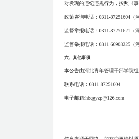
对发现的违纪违规行为，按照《事
政策咨询电话：0311-872516
监督举报电话：0311-872516
监督举报电话：0311-669082
六、其他事项
本公告由河北青年管理干部学院组
联系电话：0311-87251604
电子邮箱:hbqgyzp@126.com
信息来源于网络，如有变更请以原