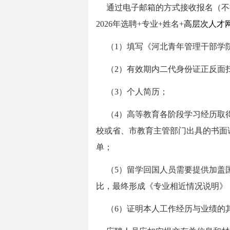
通过电子邮箱的方式接收报名（不接收
2026年选聘+专业+姓名+
高层次人才
（1）填写《河北青年管理干部学院
（2）有效期内二代身份证正反面
（3）个人简历；
（4）高等教育各阶段学习经历取
校或省、市教育主管部门出具的书面
单；
（5）留学回国人员需要提供加盖
比，最终形成《专业相近情况说明》
（6）证明本人工作经历与业绩的