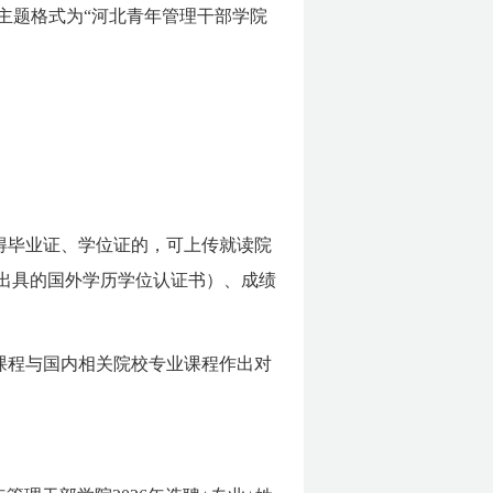
主题格式为“河北青年管理干部学院
取得毕业证、学位证的，可上传就读院
出具的国外学历学位认证书）、成绩
课程与国内相关院校专业课程作出对