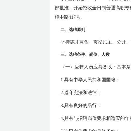
部批准，开始招收全日制普通高职专科
槐中路417号。
二、选聘原则
坚持德才兼备，贯彻民主、公开、
三、选聘条件、岗位、人数
（一）应聘人员应具备以下基本条
1.具有中华人民共和国国籍；
2.遵守宪法和法律；
3.具有良好的品行；
4.具有与招聘岗位要求相适应的