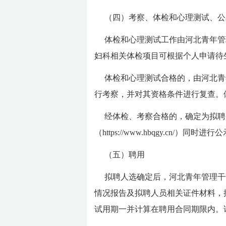
（四）考察、体检和心理测试、公
体检和心理测试工作由河北青年管
妇科相关体检项目可根据个人申请待
体检和心理测试合格的，由河北青
行考察，并对其资格条件进行复查。
经体检、考察合格的，确定为拟聘用人选，
（https://www.hbqgy.cn/）同
（五）聘用
拟聘人选确定后，河北青年管理干
情况报告及拟聘人员相关证件材料，
试用期一并计算在聘用合同期限内。