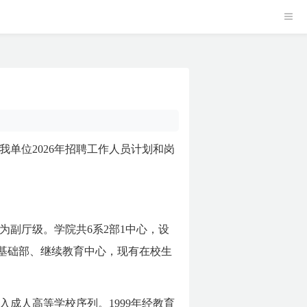
单位2026年招聘工作人员计划和岗
副厅级。学院共6系2部1中心，设
基础部、继续教育中心，现有在校生
入成人高等学校序列。1999年经教育