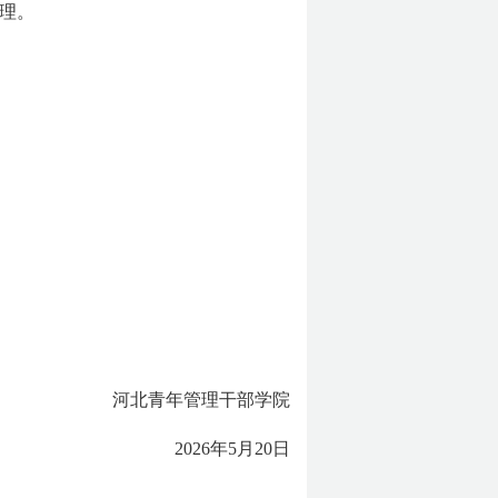
理。
河北青年管理干部学院
2026年5月20日