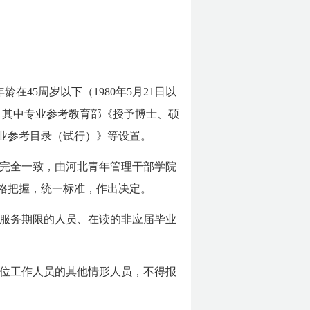
在45周岁以下（1980年5月21日以
。其中专业参考教育部《授予博士、硕
业参考目录（试行）》等设置。
完全一致，由河北青年管理干部学院
格把握，统一标准，作出决定。
服务期限的人员、在读的非应届毕业
位工作人员的其他情形人员，不得报