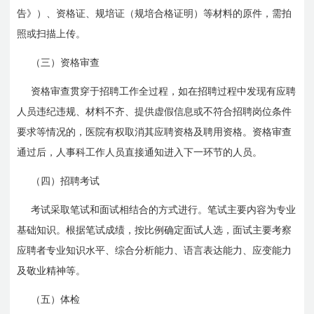
告》）、资格证、规培证（规培合格证明）等材料的原件，需拍
照或扫描上传。
（三）资格审查
资格审查贯穿于招聘工作全过程，如在招聘过程中发现有应聘
人员违纪违规、材料不齐、提供虚假信息或不符合招聘岗位条件
要求等情况的，医院有权取消其应聘资格及聘用资格。资格审查
通过后，人事科工作人员直接通知进入下一环节的人员。
（四）招聘考试
考试采取笔试和面试相结合的方式进行。笔试主要内容为专业
基础知识。根据笔试成绩，按比例确定面试人选，面试主要考察
应聘者专业知识水平、综合分析能力、语言表达能力、应变能力
及敬业精神等。
（五）体检