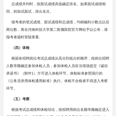
总成绩并列时，按面试成绩高低确定排名。如果面试成绩相
同，则加试面试，排出名次。
报考者的笔试成绩、面试成绩和总成绩，均精确到小数点以后
两位数，将在河南科技大学第二附属医院官方网站予以公布，请
报考者届时登陆查看。
（四）体检
根据各招聘岗位考试总成绩从高分到低分的顺序，按岗位招聘
人数等额确定参加体检人员，参加体检人员应当现场提交《诚信
1
承诺书》（附件
）方可进入体检环节。体检标准参照现行的
《公务员录用体检通用标准》执行。体检不合格者不得进入考察
环节。
（五）考察
根据考试总成绩和体检结论，按拟聘用岗位名额等额确定进入