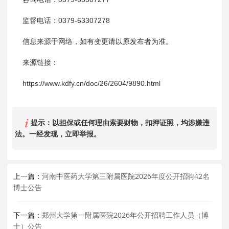
0379-63307278
监督电话：
信息来源于网络，如有变更请以原发布者为准。
来源链接：
https://www.kdfy.cn/doc/26/2604/9890.html
提示：以担保或任何理由索要财物，扣押证照，均涉嫌违
法。一经发现，立即举报。
上一篇：
河南中医药大学第三附属医院2026年度公开招聘42名
博士公告
下一篇：
郑州大学第一附属医院2026年公开招聘工作人员（博
士）公告