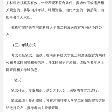
关材料必须真实有效，一经发现不符合条件、弄虚作假或违反相
关规定的，将取消其考试、聘用资格，由此产生的一切后果，由
报考者个人承担。
资格初审结果在河南科技大学第二附属医院官方网站予以公
布。
（三）考试方式
考试包括笔试、面试，在河南科技大学第二附属医院官方网站
公布考试时间等相关信息，具体时间另行通知，请报考者注意上
网查阅相关考试信息。
1.
笔试
100
笔试科目：专业知识，满分为
分，采取闭卷方式进行。
笔试成绩为卷面成绩，将在河南科技大学第二附属医院官方网
站进行公布，报考者自主登录查询。