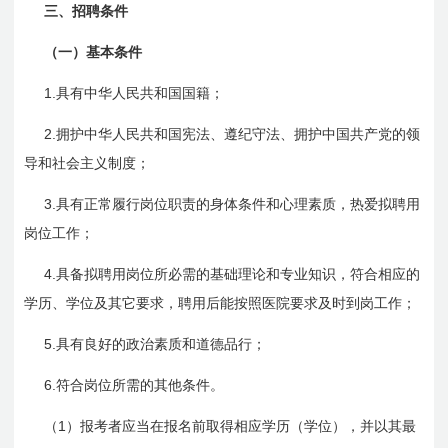
三、招聘条件
（一）基本条件
1.
具有中华人民共和国国籍；
2.
拥护中华人民共和国宪法、遵纪守法、拥护中国共产党的领
导和社会主义制度；
3.
具有正常履行岗位职责的身体条件和心理素质，热爱拟聘用
岗位工作；
4.
具备拟聘用岗位所必需的基础理论和专业知识，符合相应的
学历、学位及其它要求，聘用后能按照医院要求及时到岗工作；
5.
具有良好的政治素质和道德品行；
6.
符合岗位所需的其他条件。
1
（
）报考者应当在报名前取得相应学历（学位），并以其最