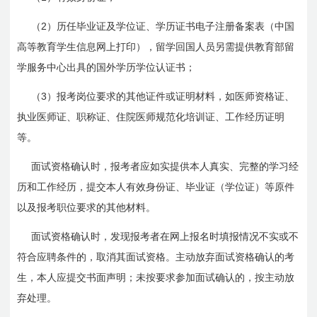
2
（
）历任毕业证及学位证、学历证书电子注册备案表（中国
高等教育学生信息网上打印），留学回国人员另需提供教育部留
学服务中心出具的国外学历学位认证书；
3
（
）报考岗位要求的其他证件或证明材料，如医师资格证、
执业医师证、职称证、住院医师规范化培训证、工作经历证明
等。
面试资格确认时，报考者应如实提供本人真实、完整的学习经
历和工作经历，提交本人有效身份证、毕业证（学位证）等原件
以及报考职位要求的其他材料。
面试资格确认时，发现报考者在网上报名时填报情况不实或不
符合应聘条件的，取消其面试资格。主动放弃面试资格确认的考
生，本人应提交书面声明；未按要求参加面试确认的，按主动放
弃处理。