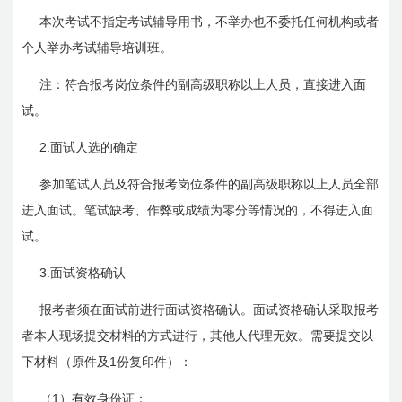
本次考试不指定考试辅导用书，不举办也不委托任何机构或者
个人举办考试辅导培训班。
注：符合报考岗位条件的副高级职称以上人员，直接进入面
试。
2.
面试人选的确定
参加笔试人员及符合报考岗位条件的副高级职称以上人员全部
进入面试。笔试缺考、作弊或成绩为零分等情况的，不得进入面
试。
3.
面试资格确认
报考者须在面试前进行面试资格确认。面试资格确认采取报考
者本人现场提交材料的方式进行，其他人代理无效。需要提交以
1
下材料（原件及
份复印件）：
1
（
）有效身份证；