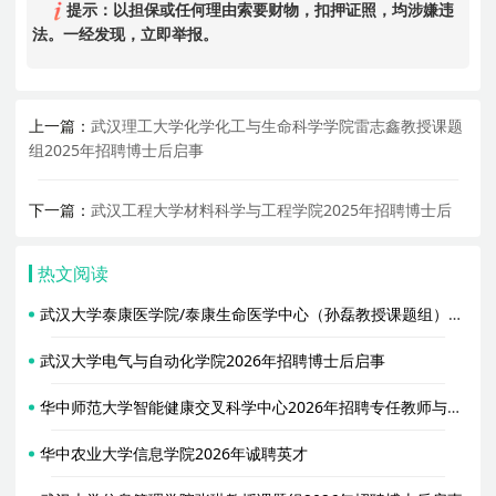
提示：以担保或任何理由索要财物，扣押证照，均涉嫌违
法。一经发现，立即举报。
上一篇：
武汉理工大学化学化工与生命科学学院雷志鑫教授课题
组2025年招聘博士后启事
下一篇：
武汉工程大学材料科学与工程学院2025年招聘博士后
热文阅读
武汉大学泰康医学院/泰康生命医学中心（孙磊教授课题组）2026年招聘博士后启事
武汉大学电气与自动化学院2026年招聘博士后启事
华中师范大学智能健康交叉科学中心2026年招聘专任教师与博士后公告
华中农业大学信息学院2026年诚聘英才