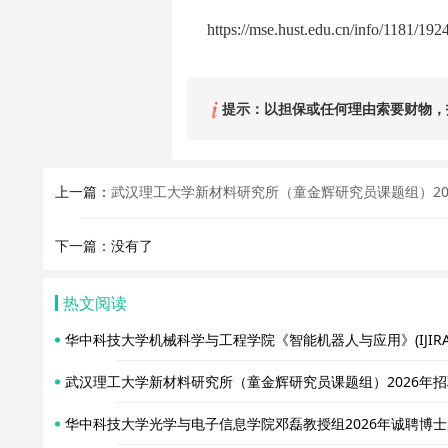
https://mse.hust.edu.cn/info/1181/192
提示：以担保或任何理由索要财物，
上一篇：
武汉理工大学新材料研究所（童金辉研究员课题组）20
下一篇：没有了
热文阅读
华中科技大学机械科学与工程学院《智能机器人与应用》(IJIRA
武汉理工大学新材料研究所（童金辉研究员课题组）2026年招
华中科技大学光学与电子信息学院邓磊教授组2026年诚聘博士