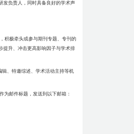
研发负责人，同时具备良好的学术声
，积极牵头或参与期刊专题、专刊的
步提升、冲击更高影响因子与学术排
编辑、特邀综述、学术活动主持等机
”作为邮件标题，发送到以下邮箱：