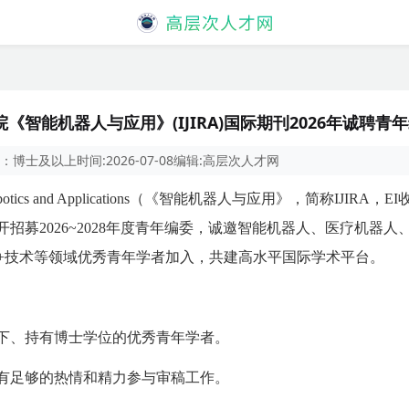
智能机器人与应用》(IJIRA)国际期刊2026年诚聘青
：
博士及以上
时间:
2026-07-08
编辑:
高层次人才网
telligent Robotics and Applications（《智能机器人与应用》，简称IJ
招募2026~2028年度青年编委，诚邀智能机器人、医疗机器人
I+技术等领域优秀青年学者加入，共建高水平国际学术平台。
以下、持有博士学位的优秀青年学者。
有足够的热情和精力参与审稿工作。