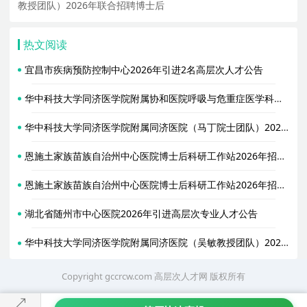
教授团队）2026年联合招聘博士后
热文阅读
宜昌市疾病预防控制中心2026年引进2名高层次人才公告
华中科技大学同济医学院附属协和医院呼吸与危重症医学科（金阳教授团队）2026年招聘专职研究人员启事
华中科技大学同济医学院附属同济医院（马丁院士团队）2026年招聘2名博士后启事
恩施土家族苗族自治州中心医院博士后科研工作站2026年招聘2名博士后启事
恩施土家族苗族自治州中心医院博士后科研工作站2026年招聘2名博士后启事
湖北省随州市中心医院2026年引进高层次专业人才公告
华中科技大学同济医学院附属同济医院（吴敏教授团队）2026年招聘博士后启事
Copyright gccrcw.com
高层次人才网
版权所有