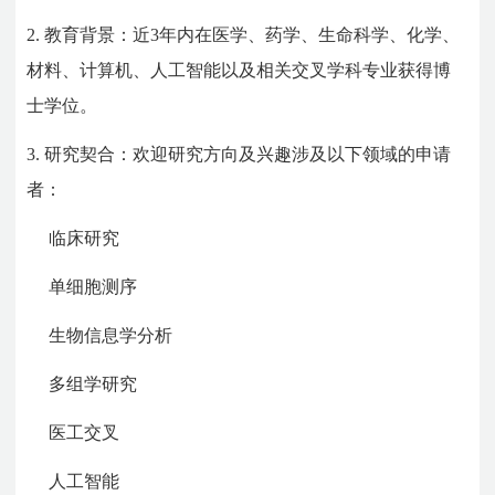
2.
教育背景：近3年内在医学、药学、生命科学、化学、
材料、计算机、人工智能以及相关交叉学科专业获得博
士学位。
3.
研究契合：欢迎研究方向及兴趣涉及以下领域的申请
者：
临床研究
单细胞测序
生物信息学分析
多组学研究
医工交叉
人工智能