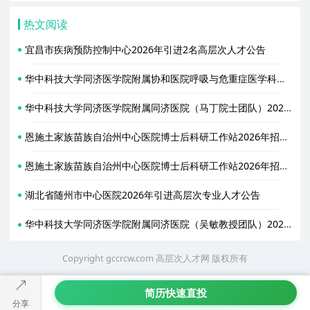
热文阅读
宜昌市疾病预防控制中心2026年引进2名高层次人才公告
华中科技大学同济医学院附属协和医院呼吸与危重症医学科（金阳教授团队）2026年招聘专职研究人员启事
华中科技大学同济医学院附属同济医院（马丁院士团队）2026年招聘2名博士后启事
恩施土家族苗族自治州中心医院博士后科研工作站2026年招聘2名博士后启事
恩施土家族苗族自治州中心医院博士后科研工作站2026年招聘2名博士后启事
湖北省随州市中心医院2026年引进高层次专业人才公告
华中科技大学同济医学院附属同济医院（吴敏教授团队）2026年招聘博士后启事
Copyright gccrcw.com
高层次人才网
版权所有
简历快速直投
分享