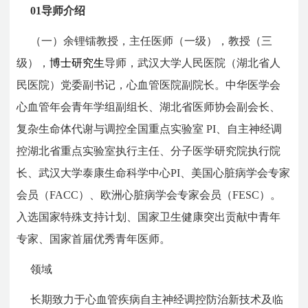
01
导师介绍
（一）余锂镭教授，主任医师（一级），教授（三
级），
博士研究生
导师，武汉大学人民医院（湖北省人
民医院）党委副书记，心血管医院副院长。中华医学会
心血管年会青年学组副组长、湖北省医师协会副会长、
复杂生命体代谢与调控全国重点实验室 PI、自主神经调
控湖北省重点实验室执行主任、分子医学研究院执行院
长、武汉大学泰康生命科学中心PI、美国心脏病学会专家
会员（FACC）、欧洲心脏病学会专家会员（FESC）。
入选国家特殊支持计划、国家卫生健康突出贡献中青年
专家、国家首届优秀青年医师。
领域
长期致力于心血管疾病自主神经调控防治新技术及临