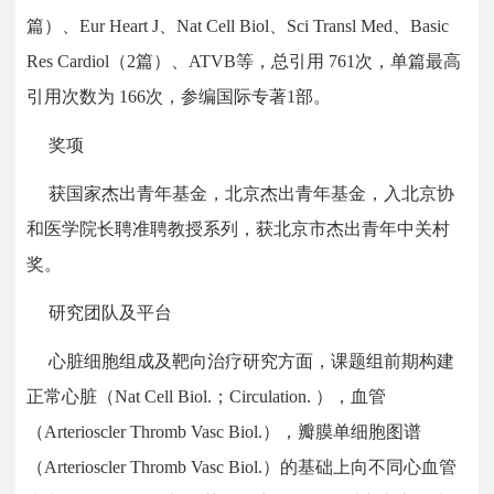
篇）、Eur Heart J、Nat Cell Biol、Sci Transl Med、Basic
Res Cardiol（2篇）、ATVB等，总引用 761次，单篇最高
引用次数为 166次，参编国际专著1部。
奖项
获国家杰出青年基金，北京杰出青年基金，入北京协
和医学院长聘准聘教授系列，获北京市杰出青年中关村
奖。
研究团队及平台
心脏细胞组成及靶向治疗研究方面，课题组前期构建
正常心脏（Nat Cell Biol.；Circulation. ），血管
（Arterioscler Thromb Vasc Biol.），瓣膜单细胞图谱
（Arterioscler Thromb Vasc Biol.）的基础上向不同心血管