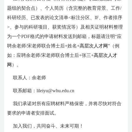
题组的契合点）、个人简历（含完整的教育背景、工作/
科研经历、已发表的论文清单<标注分区、IF、作者排序
>、参与的科研项目、获奖情况等）及相关证明材料整理
为一个PDF格式的申请材料发送到邮箱，标题请注明“应
聘余老师/宋老师联合博士后+姓名+
高层次人才网
”（例
如：应聘余老师/宋老师联合博士后+张三+
高层次人才
网
）。
联系人：余老师
联系邮箱：lileiyu@whu.edu.cn
我们承诺对所有应聘材料严格保密，并将尽快对符合
要求的申请者安排面试。
加入我们，共同奋斗、未来可期！