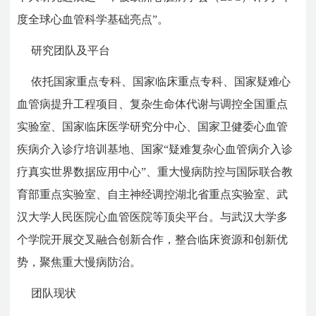
度全球心血管科学基础亮点”。
研究团队及平台
依托国家重点专科、国家临床重点专科、国家疑难心
血管病提升工程项目、复杂生命体代谢与调控全国重点
实验室、国家临床医学研究分中心、国家卫健委心血管
疾病介入诊疗培训基地、国家“疑难复杂心血管病介入诊
疗真实世界数据应用中心”、重大慢病防控与国际联合教
育部重点实验室、自主神经调控湖北省重点实验室、武
汉大学人民医院心血管医院等顶尖平台。与武汉大学多
个学院开展交叉融合创新合作，整合临床资源和创新优
势，聚焦重大慢病防治。
团队现状