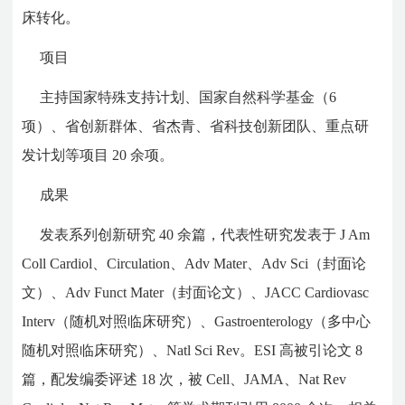
床转化。
项目
主持国家特殊支持计划、国家自然科学基金（6
项）、省创新群体、省杰青、省科技创新团队、重点研
发计划等项目 20 余项。
成果
发表系列创新研究 40 余篇，代表性研究发表于 J Am
Coll Cardiol、Circulation、Adv Mater、Adv Sci（封面论
文）、Adv Funct Mater（封面论文）、JACC Cardiovasc
Interv（随机对照临床研究）、Gastroenterology（多中心
随机对照临床研究）、Natl Sci Rev。ESI 高被引论文 8
篇，配发编委评述 18 次，被 Cell、JAMA、Nat Rev