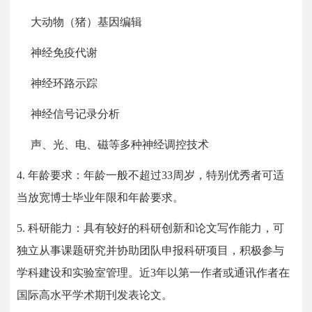
大动物（猪）基因编辑
神经免疫代谢
神经环路示踪
神经信号记录分析
声、光、电、磁等多种神经调控技术
4.
年龄要求：年龄一般不超过33周岁，特别优秀者可适
当放宽博士毕业年限和年龄要求。
5.
科研能力：具有较好的科研创新和论文写作能力，可
独立从事课题研究并协助团队申报科研项目，积极参与
学科建设和实验室管理。近3年以第一作者或通讯作者在
国际高水平学术期刊发表论文。