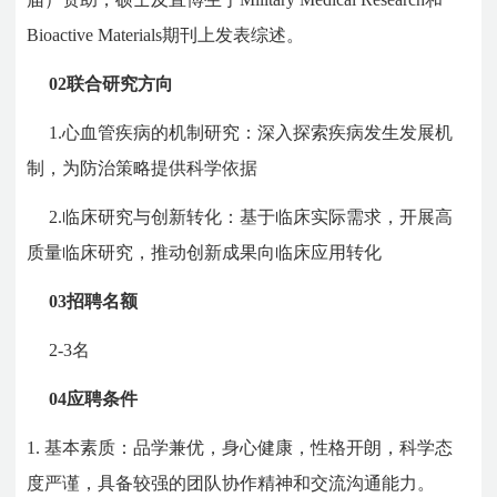
Bioactive Materials期刊上发表综述。
02
联合研究方向
1.心血管疾病的机制研究：深入探索疾病发生发展机
制，为防治策略提供科学依据
2.临床研究与创新转化：基于临床实际需求，开展高
质量临床研究，推动创新成果向临床应用转化
03
招聘名额
2-3名
04
应聘条件
1.
基本素质：品学兼优，身心健康，性格开朗，科学态
度严谨，具备较强的团队协作精神和交流沟通能力。