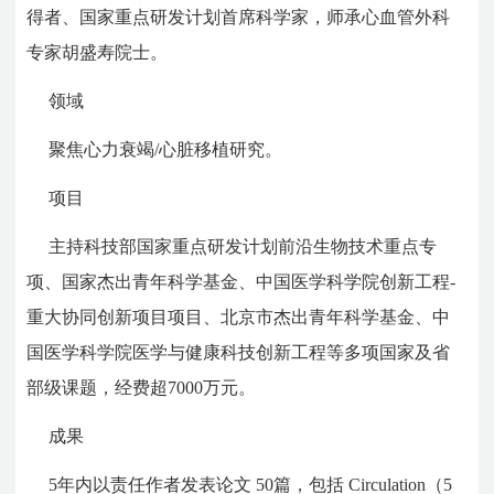
得者、国家重点研发计划首席科学家，师承心血管外科
专家胡盛寿院士。
领域
聚焦心力衰竭/心脏移植研究。
项目
主持科技部国家重点研发计划前沿生物技术重点专
项、国家杰出青年科学基金、中国医学科学院创新工程-
重大协同创新项目项目、北京市杰出青年科学基金、中
国医学科学院医学与健康科技创新工程等多项国家及省
部级课题，经费超7000万元。
成果
5年内以责任作者发表论文 50篇，包括 Circulation（5