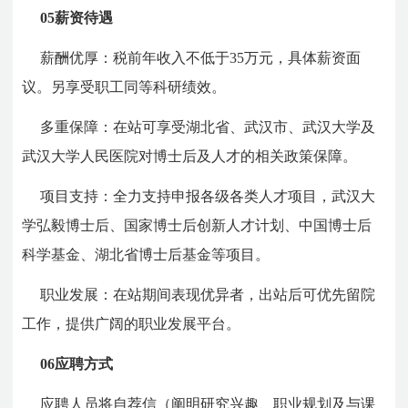
05
薪资待遇
薪酬优厚：税前年收入不低于35万元，具体薪资面
议。另享受职工同等科研绩效。
多重保障：在站可享受湖北省、武汉市、武汉大学及
武汉大学人民医院对博士后及人才的相关政策保障。
项目支持：全力支持申报各级各类人才项目，武汉大
学弘毅博士后、国家博士后创新人才计划、中国博士后
科学基金、湖北省博士后基金等项目。
职业发展：在站期间表现优异者，出站后可优先留院
工作，提供广阔的职业发展平台。
06
应聘方式
应聘人员将自荐信（阐明研究兴趣、职业规划及与课