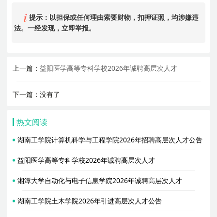
提示：以担保或任何理由索要财物，扣押证照，均涉嫌违
法。一经发现，立即举报。
上一篇：
益阳医学高等专科学校2026年诚聘高层次人才
下一篇：没有了
热文阅读
湖南工学院计算机科学与工程学院2026年招聘高层次人才公告
益阳医学高等专科学校2026年诚聘高层次人才
湘潭大学自动化与电子信息学院2026年诚聘高层次人才
湖南工学院土木学院2026年引进高层次人才公告