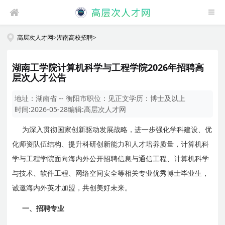
高层次人才网
>
湖南高校招聘
>
湖南工学院计算机科学与工程学院2026年招聘高
层次人才公告
地址：
湖南省 -- 衡阳市
职位：
见正文
学历：
博士及以上
时间:
2026-05-28
编辑:
高层次人才网
为深入贯彻国家创新驱动发展战略，进一步强化学科建设、优
化师资队伍结构、提升科研创新能力和人才培养质量，计算机科
学与工程学院面向海内外公开招聘信息与通信工程、计算机科学
与技术、软件工程、网络空间安全等相关专业优秀博士毕业生，
诚邀海内外英才加盟，共创美好未来。
一、
招聘专业