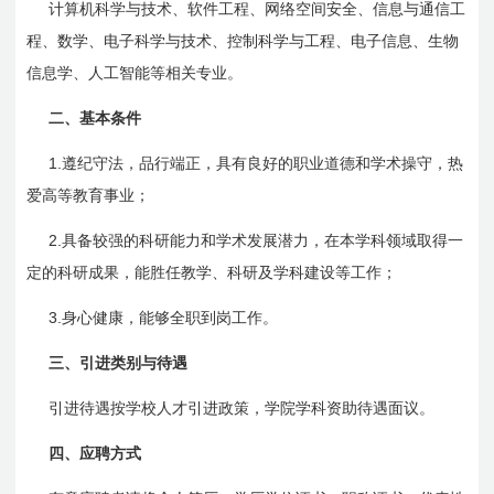
计算机科学与技术、软件工程、网络空间安全、信息与通信工
程、数学、电子科学与技术、控制科学与工程、电子信息、生物
信息学、人工智能等相关专业。
二、基本条件
1.
遵纪守法，品行端正，具有良好的职业道德和学术操守，热
爱高等教育事业；
2.
具备较强的科研能力和学术发展潜力，在本学科领域取得一
定的科研成果，能胜任教学、科研及学科建设等工作；
3.
身心健康，能够全职到岗工作。
三、引进类别与待遇
引进待遇按学校人才引进政策，学院学科资助待遇面议。
四、应聘方式