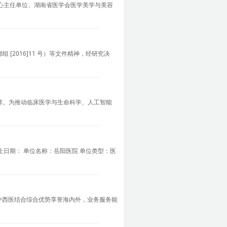
心主任单位、湖南省医学会医学美学与美容
[2016]11 号）等文件精神，经研究决
学科群。为推动临床医学与生命科学、人工智能
截止日期： 单位名称：岳阳医院 单位类型：医
中西医结合综合优势享誉海内外，业务服务能