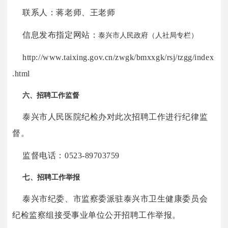
联系人：蒋老师、王老师
信息发布指定网站：
泰兴市人民政府（人社局专栏）
http://www.taixing.gov.cn/zwgk/bmxxgk/rsj/tzgg/index
.html
六、招聘工作监督
泰兴市人民医院纪检办对此次招聘工作进行纪律监
督。
监督电话：0523-89703759
七
、招聘工作举报
泰兴市纪委、市监察委派驻泰兴市卫生健康委员会
纪检监察组接受事业单位公开招聘工作举报。