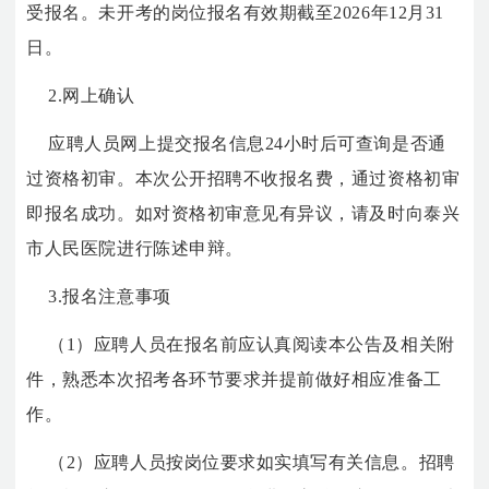
受报名。未开考的岗位报名有效期截至2026年12月31
日。
2.网上确认
应聘人员网上提交报名信息24小时后可查询是否通
过资格初审。本次公开招聘不收报名费，通过资格初审
即报名成功。如对资格初审意见有异议，请及时向泰兴
市人民医院进行陈述申辩。
3.报名注意事项
（1）应聘人员在报名前应认真阅读本公告及相关附
件，熟悉本次招考各环节要求并提前做好相应准备工
作。
（2）应聘人员按岗位要求如实填写有关信息。招聘