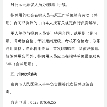
对公示无异议人员办理聘用手续。
拟聘用的社会在职人员与原工作单位签有劳动（聘
用）合同或协议的，由本人按有关规定自行负责解除。
用人单位与拟聘人员签订聘用合同，试用期（见习
期）满考核合格，予以定岗定级。考核不合格者，取消
聘用资格，终止聘用关系。首次聘期3年，除依法依规
解除聘用合同外，拟聘用人员应当在招聘单位最低服务
5年（含试用期）。
五、招聘政策咨询
泰兴市人民医院人事科负责回答此次招聘政策咨
询。
咨询电话：0523-87656255