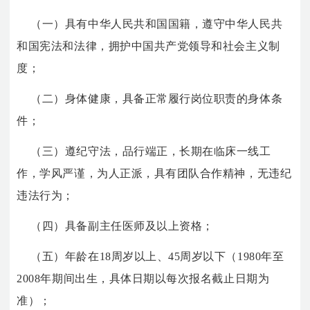
（一）具有中华人民共和国国籍，遵守中华人民共
和国宪法和法律，拥护中国共产党领导和社会主义制
度；
（二）身体健康，具备正常履行岗位职责的身体条
件；
（三）遵纪守法，品行端正，长期在临床一线工
作，学风严谨，为人正派，具有团队合作精神，无违纪
违法行为；
（四）具备副主任医师及以上资格；
（五）年龄在18周岁以上、45周岁以下（1980年至
2008年期间出生，具体日期以每次报名截止日期为
准）；