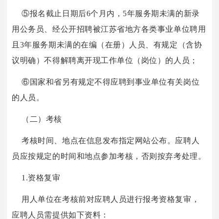
⑤报名截止日期后6个月内，5年服务期未满的新录
用公务员、经公开招聘被江苏省地方各类事业单位聘用
且3年服务期未满的在编（在册）人员、有规定（含协
议明确）不得解聘离开现工作单位（岗位）的人员；
⑥国家和省另有规定不得应聘到事业单位有关岗位
的人员。
（二）考核
考核时间、地点在信息发布指定网站公布。应聘人
员应按规定的时间和地点参加考核，否则按弃考处理。
1.资格复审
用人单位在考核前对应聘人员进行报考资格复审，
应聘人员需提供如下资料：