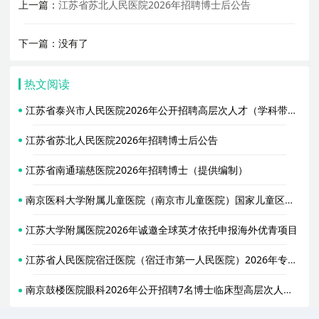
上一篇：
江苏省苏北人民医院2026年招聘博士后公告
下一篇：没有了
热文阅读
江苏省泰兴市人民医院2026年公开招聘高层次人才（学科带头人）公告
江苏省苏北人民医院2026年招聘博士后公告
江苏省南通瑞慈医院2026年招聘博士（提供编制）
南京医科大学附属儿童医院（南京市儿童医院）国家儿童区域医疗中心2026年全球诚招博士后
江苏大学附属医院2026年诚邀全球英才依托申报海外优青项目
江苏省人民医院宿迁医院（宿迁市第一人民医院）2026年专项招聘30名博士公告
南京鼓楼医院眼科2026年公开招聘7名博士临床型高层次人才公告