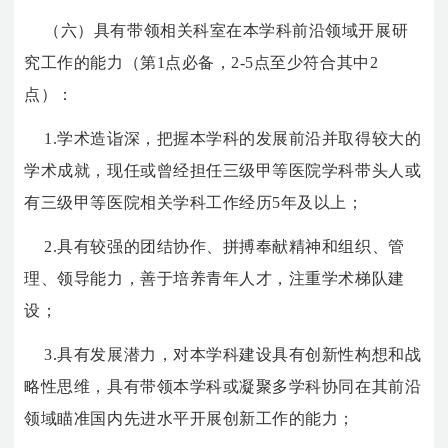
（六）具有带领相关科室在本学科前沿领域开展研
究工作的能力（第1点必备，2-5点至少符合其中2
点）：
1.学术造诣深，把握本学科的发展前沿并取得较大的
学术成就，现任或曾经担任三级甲等医院学科带头人或
有三级甲等医院相关学科工作经历5年及以上；
2.具有较强的团结协作、拼搏奉献精神和组织、管
理、领导能力，善于培养青年人才，注重学术梯队建
设；
3.具有发展潜力，对本学科建设具有创新性构想和战
略性思维，具有带领本学科或凝聚多学科协同在其前沿
领域瞄准国内先进水平开展创新工作的能力；