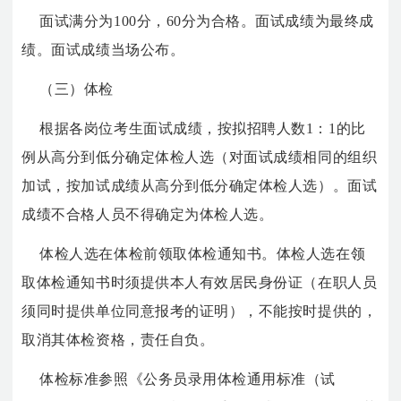
面试满分为100分，60分为合格。面试成绩为最终成
绩。面试成绩当场公布。
（三）体检
根据各岗位考生面试成绩，按拟招聘人数1：1的比
例从高分到低分确定体检人选（对面试成绩相同的组织
加试，按加试成绩从高分到低分确定体检人选）。面试
成绩不合格人员不得确定为体检人选。
体检人选在体检前领取体检通知书。体检人选在领
取体检通知书时须提供本人有效居民身份证（在职人员
须同时提供单位同意报考的证明），不能按时提供的，
取消其体检资格，责任自负。
体检标准参照《公务员录用体检通用标准（试