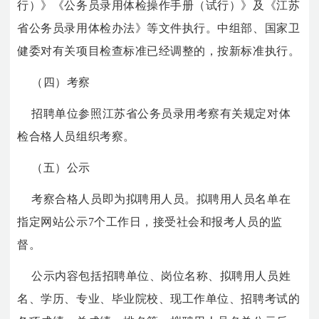
行）》《公务员录用体检操作手册（试行）》及《江苏
省公务员录用体检办法》等文件执行。中组部、国家卫
健委对有关项目检查标准已经调整的，按新标准执行。
（四）考察
招聘单位参照江苏省公务员录用考察有关规定对体
检合格人员组织考察。
（五）公示
考察合格人员即为拟聘用人员。拟聘用人员名单在
指定网站公示7个工作日，接受社会和报考人员的监
督。
公示内容包括招聘单位、岗位名称、拟聘用人员姓
名、学历、专业、毕业院校、现工作单位、招聘考试的