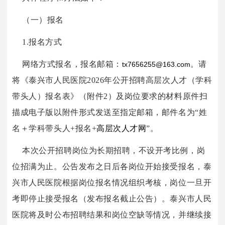
（一）报名
1.报名方式
网络方式报名，报名邮箱：
。请
tx7656255@163.com
将《泰兴市人民医院2026年公开招聘高层次人才（学科
带头人）报名表》（附件2）及岗位要求的材料原件扫
描成电子版以附件形式发送至指定邮箱，邮件名为“姓
名＋学科带头人+报名+
高层次人才网
”。
本次公开招聘岗位为长期招聘，不设开考比例，岗
位招满为止。公告发布之日后各岗位开始接受报名，泰
兴市人民医院根据岗位报名情况组织考核，岗位一旦开
考即停止接受报名（发布报名截止公告）。泰兴市人民
医院将及时公布招聘结果和岗位空缺等情况，并继续接