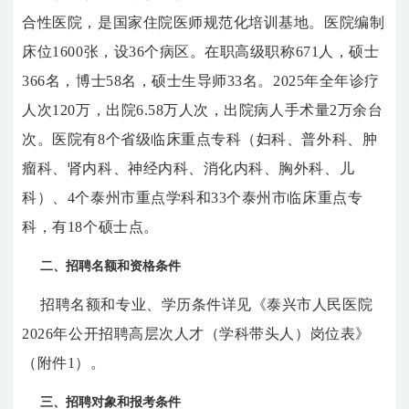
合性医院，是国家住院医师规范化培训基地。医院编制
床位1600张，设36个病区。在职高级职称671人，硕士
366名，博士58名，硕士生导师33名。2025年全年诊疗
人次120万，出院6.58万人次，出院病人手术量2万余台
次。医院有8个省级临床重点专科（妇科、普外科、肿
瘤科、肾内科、神经内科、消化内科、胸外科、儿
科）、4个泰州市重点学科和33个泰州市临床重点专
科，有18个硕士点。
二、招聘名额和资格条件
招聘名额和专业、学历条件详见《泰兴市人民医院
2026年公开招聘高层次人才（学科带头人）岗位表》
（附件1）。
三、招聘对象和报考条件