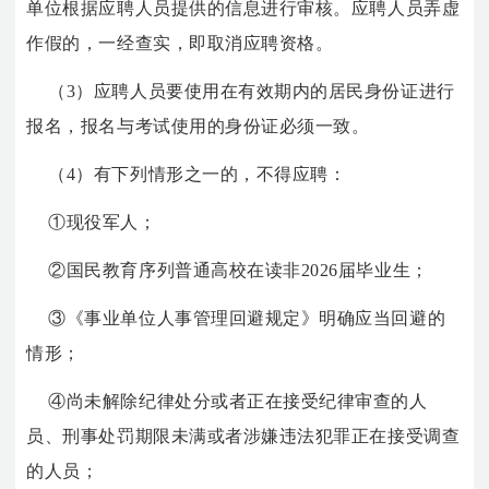
单位根据应聘人员提供的信息进行审核。应聘人员弄虚
作假的，一经查实，即取消应聘资格。
（3）应聘人员要使用在有效期内的居民身份证进行
报名，报名与考试使用的身份证必须一致。
（4）有下列情形之一的，不得应聘：
①现役军人；
②国民教育序列普通高校在读非2026届毕业生；
③《事业单位人事管理回避规定》明确应当回避的
情形；
④尚未解除纪律处分或者正在接受纪律审查的人
员、刑事处罚期限未满或者涉嫌违法犯罪正在接受调查
的人员；