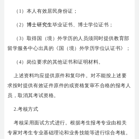
（1）本人有效居民身份证；
（2）
博士研究生
毕业证书、博士学位证书；
（3）取得国（境）外学历的人员须同时提供教育部
留学服务中心出具的《国（境）外学历学位认证书》；
（4）岗位要求的其他证书和证明材料。
上述资料均应提供原件和复印件。对不能按上述要
求按时提供有效证件原件的或资格复审不合格的报考人
员，取消其考试资格。
2.考核方式
考核采用面试方式进行。根据考生报考专业由相关
专家对考生专业基础理论和业务技能等进行综合考核。