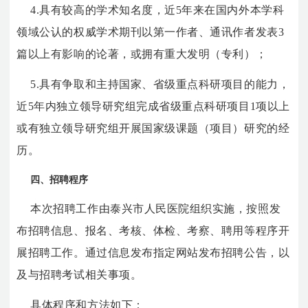
4.具有较高的学术知名度，近5年来在国内外本学科
领域公认的权威学术期刊以第一作者、通讯作者发表3
篇以上有影响的论著，或拥有重大发明（专利）；
5.具有争取和主持国家、省级重点科研项目的能力，
近5年内独立领导研究组完成省级重点科研项目1项以上
或有独立领导研究组开展国家级课题（项目）研究的经
历。
四、招聘程序
本次招聘工作由泰兴市人民医院组织实施，按照发
布招聘信息、报名、考核、体检、考察、聘用等程序开
展招聘工作。通过信息发布指定网站发布招聘公告，以
及与招聘考试相关事项。
具体程序和方法如下：