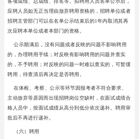
各项成绩、总成绩、排名等。拟聘用人员名单公示后，
应聘人员如无正当理由放弃聘用资格的，招聘单位或者
招聘主管部门可以在名单公示结束后的1年内取消其再
次应聘本单位或者本部门的资格。
公示期满后，没有问题或者反映的问题不影响聘用
的，办理聘用手续；对反映有影响聘用的问题并查实
的，不予聘用；对反映的问题一时难以查实的，可暂缓
聘用，待查清后再决定是否聘用。
在体检、考察、公示等环节因报考者不符合要求、
主动放弃等原因而出现招聘岗位空缺时，在面试成绩合
格人员中，按面试成绩从高分到低分依次递补。聘用审
批后不再进行递补。
（六）聘用