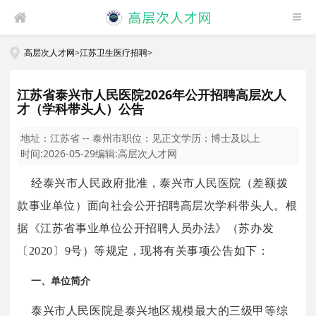
高层次人才网
>
江苏卫生医疗招聘
>
江苏省泰兴市人民医院2026年公开招聘高层次人
才（学科带头人）公告
地址：
江苏省 -- 泰州市
职位：
见正文
学历：
博士及以上
时间:
2026-05-29
编辑:
高层次人才网
经泰兴市人民政府批准，泰兴市人民医院（差额拨
款事业单位）面向社会公开招聘高层次学科带头人。根
据《江苏省事业单位公开招聘人员办法》（苏办发
〔2020〕9号）等规定，现将有关事项公告如下：
一、单位简介
泰兴市人民医院是泰兴地区规模最大的三级甲等综