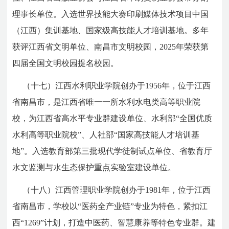
理事长单位。入选世界技能大赛印刷媒体技术项目中国
（江西）集训基地、国家级高技能人才培训基地。多年
获评江西省文明单位、南昌市文明校园，2025年荣获第
四届全国文明校园提名校园。
（十七）江西水利职业学院创办于1956年，位于江西
省南昌市，是江西省唯一一所水利水电类高等职业院
校，为江西省高水平专业群建设单位、水利部“全国优质
水利高等职业院校”、人社部“国家高技能人才培训基
地”。入选教育部第三批现代学徒制试点单位、省教育厅
水文监测与水生态保护重点实验室建设单位。
（十八）江西管理职业学院创办于1981年，位于江西
省南昌市，学校以“医药全产业链”专业为特色，紧扣江
西“1269”计划，打造中医药、智慧康养等特色专业群。建