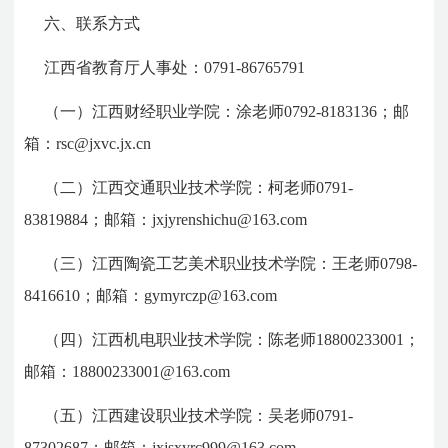
六、联系方式
江西省教育厅人事处：0791-86765791
（一）江西财经职业学院：涂老师0792-8183136；邮
箱：rsc@jxvc.jx.cn
（二）江西交通职业技术学院：柯老师0791-
83819884；邮箱：jxjyrenshichu@163.com
（三）江西陶瓷工艺美术职业技术学院：王老师0798-
8416610；邮箱：gymyrczp@163.com
（四）江西机电职业技术学院：陈老师18800233001；
邮箱：18800233001@163.com
（五）江西建设职业技术学院：吴老师0791-
87302687；邮箱：jxjsxyrc999@163.com