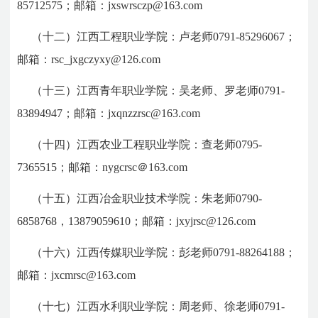
85712575；邮箱：jxswrsczp@163.com
（十二）江西工程职业学院：卢老师0791-85296067；
邮箱：rsc_jxgczyxy@126.com
（十三）江西青年职业学院：吴老师、罗老师0791-
83894947；邮箱：jxqnzzrsc@163.com
（十四）江西农业工程职业学院：查老师0795-
7365515；邮箱：nygcrsc＠163.com
（十五）江西冶金职业技术学院：朱老师0790-
6858768，13879059610；邮箱：jxyjrsc@126.com
（十六）江西传媒职业学院：彭老师0791-88264188；
邮箱：jxcmrsc@163.com
（十七）江西水利职业学院：周老师、徐老师0791-