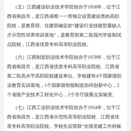
（五）江西建设职业技术学院创办于1958年，位于江
西省南昌市，是江西省唯一一所独立设置建设类的高职
院校，是教育部、住建部确定的“建设行业技能型紧缺人
才示范性培养培训基地”，是教育部第二批现代学徒制试
点院校，江西省优质专科高等职业院校。
（六）江西制造职业技术学院创办于1978年，位于江
西省南昌市，是江西省优质专科高等职业院校、江西省
第二轮高水平高职院校建设单位。学校建有4个国家级职
业教育实训基地，1个国家级智能制造协同创新中心，2
个省级产业技术工程化中心，2个市厅级重点实验室。
（七）江西工业职业技术学院创办于1954年，位于江
西省南昌市，是江西省示范性高等职业院校、江西省优
质专科高等职业院校。学校先后荣获“全国党建工作样板