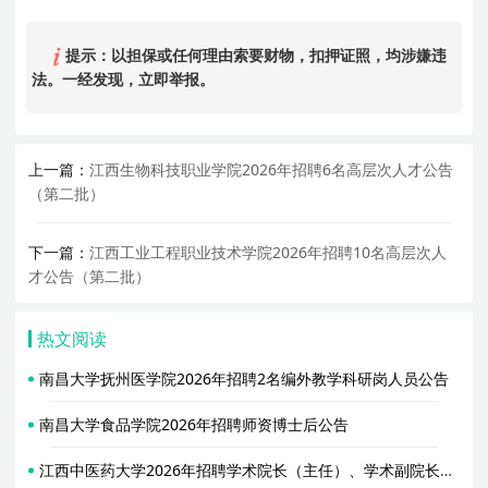
提示：以担保或任何理由索要财物，扣押证照，均涉嫌违
法。一经发现，立即举报。
上一篇：
江西生物科技职业学院2026年招聘6名高层次人才公告
（第二批）
下一篇：
江西工业工程职业技术学院2026年招聘10名高层次人
才公告（第二批）
热文阅读
南昌大学抚州医学院2026年招聘2名编外教学科研岗人员公告
南昌大学食品学院2026年招聘师资博士后公告
江西中医药大学2026年招聘学术院长（主任）、学术副院长（副主任）公告