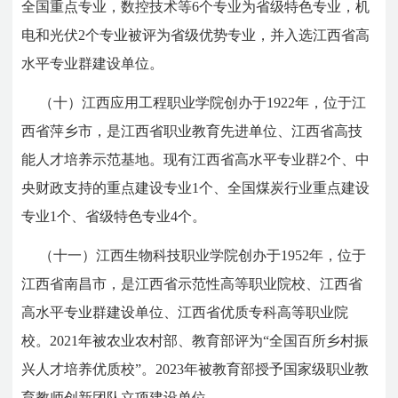
全国重点专业，数控技术等6个专业为省级特色专业，机
电和光伏2个专业被评为省级优势专业，并入选江西省高
水平专业群建设单位。
（十）江西应用工程职业学院创办于1922年，位于江
西省萍乡市，是江西省职业教育先进单位、江西省高技
能人才培养示范基地。现有江西省高水平专业群2个、中
央财政支持的重点建设专业1个、全国煤炭行业重点建设
专业1个、省级特色专业4个。
（十一）江西生物科技职业学院创办于1952年，位于
江西省南昌市，是江西省示范性高等职业院校、江西省
高水平专业群建设单位、江西省优质专科高等职业院
校。2021年被农业农村部、教育部评为“全国百所乡村振
兴人才培养优质校”。2023年被教育部授予国家级职业教
育教师创新团队立项建设单位。