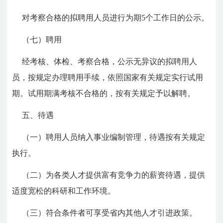
对考察合格的拟聘用人员进行为期5个工作日的公示。
（七）聘用
经考核、体检、考察合格，公示无异议的拟聘用人
员，按规定办理聘用手续，依照国家有关规定实行试用
期。试用期满考核不合格的，按有关规定予以解聘。
五、待遇
（一）聘用人员纳入事业编制管理，待遇按有关规定
执行。
（二）为各类人才提供富有竞争力的薪资待遇，提供
适度宽松的科研和工作环境。
（三）符合条件者可享受省内其他人才引进政策。