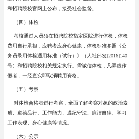
和招聘院校官网上公布，接受社会监督。
（四）体检
考核通过人员须在招聘院校指定医院进行体检，体检
费用自行承担，应聘者应身心健康，体检标准参照《公
务员录用体检通用标准（试行）》（人社部发[2016]140
号）和招聘院校相关规定执行。需诚信体检，凡弄虚作
假者，一经查实即取消聘用资格。
（五）考察
对体检合格者进行考察，全面了解考察对象的政治素
质、道德品行、工作能力、遵纪守法、廉洁自律、学习
工作表现、身心健康等情况。
（六）公示