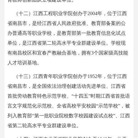
（十二）江西工程职业学院创办于2004年，位于江西
省南昌市，是经江西省人民政府批准、教育部备案的公
办普通高等职业学校，是教育部第一批教育信息化试点
单位，是江西省第二轮高水平专业群建设单位。学校现
有南昌校区和宜春产教融合基地，拥有3个国家级高技能
人才培训基地。
（十三）江西青年职业学院创办于1952年，位于江西
省南昌市，是全国依法治理创建活动先进单位、江西省
首批劳动教育特色示范学校、“十四五”时期江西省首批语
言文字规范化示范校、全省高校平安校园“示范学校”，被
列入教育部“第一批职业院校数字校园建设试点校”、江西
省第二轮高水平专业群建设单位。