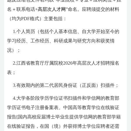
名＋联系电话+
高层次人才网
”命名。应聘须提交的材料
（均为PDF格式）主要包括：
1.个人简历（包括个人基本信息、自大学开始至今的
学习经历、工作经历、科研成果与研究方向和获奖情
况）；
2.江西省教育厅厅属院校2026年高层次人才招聘报名
表；
3.有效期内的第二代居民身份证（正反面）扫描件；
4.大学各阶段学历学位证书扫描件和学信网的教育部
学历证书电子注册备案表、中国高等教育学位在线验证
报告[国内高校应届博士毕业生提供学信网的教育部学籍
在线验证报告，在国（境）外获得博士学位应聘者还需