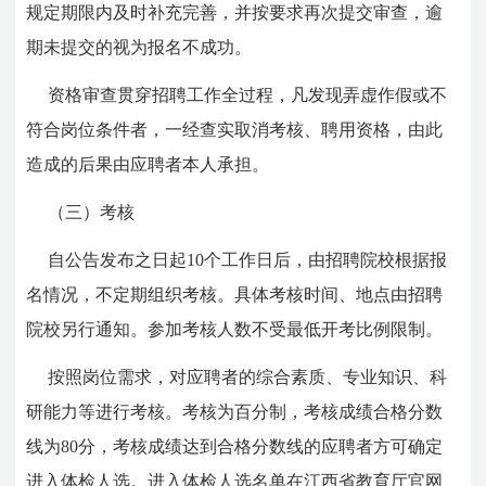
规定期限内及时补充完善，并按要求再次提交审查，逾
期未提交的视为报名不成功。
资格审查贯穿招聘工作全过程，凡发现弄虚作假或不
符合岗位条件者，一经查实取消考核、聘用资格，由此
造成的后果由应聘者本人承担。
（三）考核
自公告发布之日起10个工作日后，由招聘院校根据报
名情况，不定期组织考核。具体考核时间、地点由招聘
院校另行通知。参加考核人数不受最低开考比例限制。
按照岗位需求，对应聘者的综合素质、专业知识、科
研能力等进行考核。考核为百分制，考核成绩合格分数
线为80分，考核成绩达到合格分数线的应聘者方可确定
进入体检人选。进入体检人选名单在江西省教育厅官网