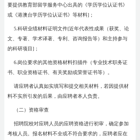
要提供教育部留学服务中心出具的《学历学位认证书》
或《港澳台学历学位认证书》等材料]；
5.科研业绩材料证明文件[近年代表性成果（获奖、论
文、专著、学术译著、专利、咨询报告等）和主持参与
的科研项目]；
6.岗位要求的其他资格材料扫描件（专业技术职务证
书、职业资格证书、有关奖励或荣誉证书等）。
请应聘者认真如实填写和提交相关材料，若因提供材
料不实所引发的后果，由应聘者本人负责。
（二）资格审查
招聘院校对应聘人员的应聘资格进行初审，确定参加
考核人员。报名材料不全或不符合要求的，应聘者应在