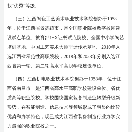
获“优秀”等级。
（三）江西陶瓷工艺美术职业技术学院创办于1958
年，位于江西省景德镇市，是全国职业院校数字校园建
设试点单位、教育部1+X证书试点院校、全国中小学陶艺
培训基地、中国工艺美术大师非遗传承基地，2010年入
选江西省示范性高职院校，2018年和2023年分别入选江
西省第一轮、第二轮高水平高职学校建设单位。
（四）江西机电职业技术学院创办于1958年，位于江
西省南昌市，是江西省高水平高职学校建设单位、省优
质高等职业院校。学校围绕国家装备制造业转型升级新
形势，在智能制造、信息技术等领域形成了明显的比较
优势和办学特色，现已成为江西省装备制造行业办学实
力最强的职业院校之一。