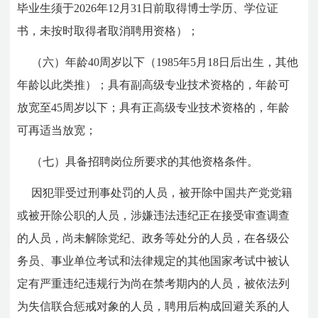
毕业生须于2026年12月31日前取得博士学历、学位证
书，未按时取得者取消聘用资格）；
（六）年龄40周岁以下（1985年5月18日后出生，其他
年龄以此类推）；具有副高级专业技术资格的，年龄可
放宽至45周岁以下；具有正高级专业技术资格的，年龄
可再适当放宽；
（七）具备招聘岗位所要求的其他资格条件。
因犯罪受过刑事处罚的人员，被开除中国共产党党籍
或被开除公职的人员，涉嫌违法违纪正在接受审查调查
的人员，尚未解除党纪、政务等处分的人员，在各级公
务员、事业单位考试和法律规定的其他国家考试中被认
定有严重违纪违规行为尚在禁考期内的人员，被依法列
为失信联合惩戒对象的人员，聘用后构成回避关系的人