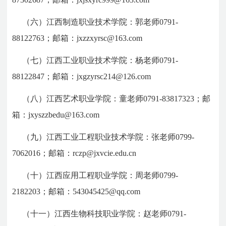
（六）江西制造职业技术学院：郭老师0791-
88122763；邮箱：jxzzxyrsc@163.com
（七）江西工业职业技术学院：杨老师0791-
88122847；邮箱：jxgzyrsc214@126.com
（八）江西艺术职业学院：童老师0791-83817323；邮
箱：jxyszzbedu@163.com
（九）江西工业工程职业技术学院：张老师0799-
7062016；邮箱：rczp@jxvcie.edu.cn
（十）江西应用工程职业学院：周老师0799-
2182203；邮箱：543045425@qq.com
（十一）江西生物科技职业学院：赵老师0791-