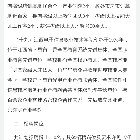
有省级培训基地10余个、产业学院2个、校外实习实训基
地近百家。拥有省级以上教学团队3个、省级以上技能大
师工作室2个，获评省级以上人才称号30余人。
（十九）江西电子信息职业技术学院创办于1978年，
位于江西省南昌市，是全国教育系统先进集体、全国职
业教育先进单位。学校拥有全国模范教师、全国技术能
手等国家级人才19人，肖星星勇夺第45届世界技能大赛
金牌。学校是南昌市光电产业产教联合体、全国软件和
信息技术服务行业产教融合共同体双副理事长单位，与
百余家企业构建紧密校企合作关系，先后成立比亚迪、
京东等产业学院。
二、招聘岗位
共计划招聘博士150名，具体招聘岗位及要求详见《江