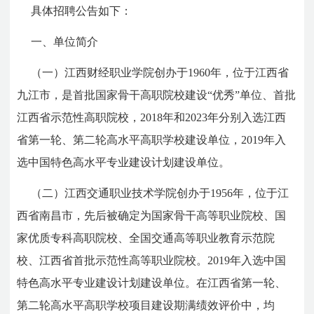
具体招聘公告如下：
一、单位简介
（一）江西财经职业学院创办于1960年，位于江西省
九江市，是首批国家骨干高职院校建设“优秀”单位、首批
江西省示范性高职院校，2018年和2023年分别入选江西
省第一轮、第二轮高水平高职学校建设单位，2019年入
选中国特色高水平专业建设计划建设单位。
（二）江西交通职业技术学院创办于1956年，位于江
西省南昌市，先后被确定为国家骨干高等职业院校、国
家优质专科高职院校、全国交通高等职业教育示范院
校、江西省首批示范性高等职业院校。2019年入选中国
特色高水平专业建设计划建设单位。在江西省第一轮、
第二轮高水平高职学校项目建设期满绩效评价中，均