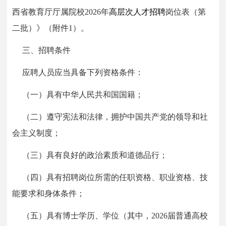
西省教育厅厅属院校2026年
高层次人才招聘
岗位表（第
二批）》（附件1）。
三、招聘条件
应聘人员应当具备下列资格条件：
（一）具有中华人民共和国国籍；
（二）遵守宪法和法律，拥护中国共产党的领导和社
会主义制度；
（三）具有良好的政治素质和道德品行；
（四）具有招聘岗位所需的任职资格、职业资格、技
能要求和身体条件；
（五）具有博士学历、学位（其中，2026届普通高校