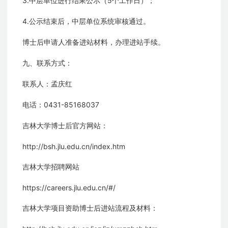
3.
5
中层单位进行结果公示（
个工作日）；
4.
公示结束后，中层单位系统审核通过。
博士后申请人准备进站材料，办理进站手续。
九、联系方式：
联系人：孟庆红
0431-85168037
电话：
吉林大学博士后官方网站：
http://bsh.jlu.edu.cn/ind
ex.htm
吉林大学招聘网站
https://careers.jlu.edu.cn/#/
吉林大学项目资助博士后进站流程及材料：