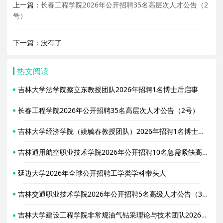
上一篇：
长春工程学院2026年公开招聘35名高层次人才公告（2
号）
下一篇：没有了
热文阅读
吉林大学法学院蔡立东教授团队2026年招聘1名博士后启事
长春工程学院2026年公开招聘35名高层次人才公告（2号）
吉林大学经济学院（姚毓春教授团队）2026年招聘1名博士后启事
吉林通用航空职业技术学院2026年公开招聘10名急需紧缺高层次人才公告
延边大学2026年全球公开招聘工学类学科带头人
吉林交通职业技术学院2026年公开招聘5名高级人才公告（3号）
吉林大学建设工程学院非常规油气钻采理论与技术团队2026年招聘1名博士后启事