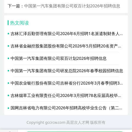
下一篇：
中国第一汽车集团有限公司双百计划2026年招聘信息
热文阅读
吉林汇泽后勤管理有限公司2026年6月招聘1名派遣制财务人员公告
吉林省金融控股集团股份有限公司2026年5月招聘20名资产管理专项人才公告
中国第一汽车集团有限公司双百计划2026年招聘信息
中国第一汽车集团有限公司研发总院2026年春季校园招聘信息
中国农业银行股份有限公司吉林省分行2026年3月春季招聘33名工作人员公告
吉林烟草工业有限责任公司2026年3月招聘78名应届高校毕业生公告
国网吉林省电力有限公司2026年招聘高校毕业生公告（第二批）
Copyright gccrcw.com
高层次人才网
版权所有