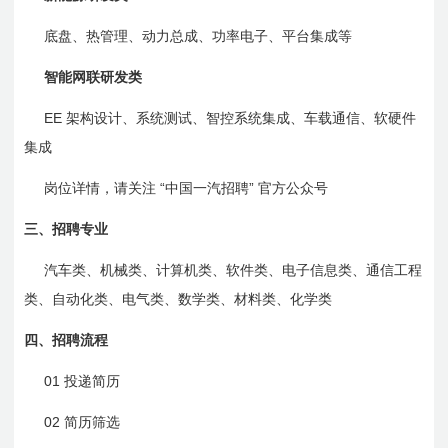
底盘、热管理、动力总成、功率电子、平台集成等
智能网联研发类
EE
架构设计、系统测试、智控系统集成、车载通信、软硬件
集成
“
”
岗位详情，请关注
中国一汽招聘
官方公众号
三、
招聘专业
汽车类、机械类、计算机类、软件类、电子信息类、通信工程
类、自动化类、电气类、数学类、材料类、化学类
四、
招聘流程
01
投递简历
02
简历筛选