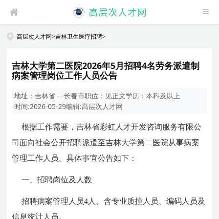
高层次人才网
>
吉林卫生医疗招聘
>
吉林大学第二医院2026年5月招聘4名劳务派遣制
病案管理岗位工作人员公告
地址：
吉林省 -- 长春市
职位：
见正文
学历：
本科及以上
时间:
2026-05-29
编辑:
高层次人才网
根据工作需要，吉林省彩虹人才开发咨询服务有限公
司面向社会公开招聘派遣至吉林大学第二医院从事病案
管理工作人员。具体事宜公告如下：
一、招聘岗位及人数
招聘病案管理人员4人。含专业质控人员、编码人员及
信息统计人员。