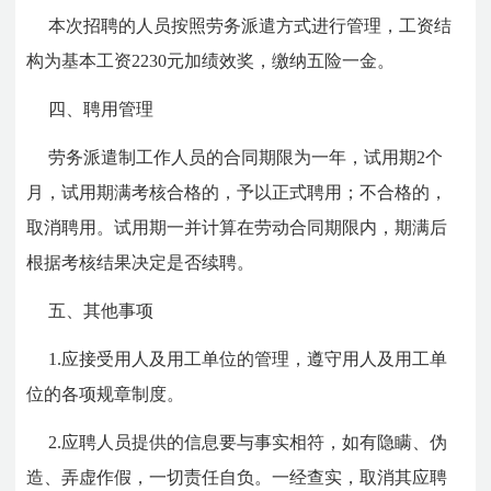
本次招聘的人员按照劳务派遣方式进行管理，工资结
构为基本工资2230元加绩效奖，缴纳五险一金。
四、聘用管理
劳务派遣制工作人员的合同期限为一年，试用期2个
月，试用期满考核合格的，予以正式聘用；不合格的，
取消聘用。试用期一并计算在劳动合同期限内，期满后
根据考核结果决定是否续聘。
五、其他事项
1.应接受用人及用工单位的管理，遵守用人及用工单
位的各项规章制度。
2.应聘人员提供的信息要与事实相符，如有隐瞒、伪
造、弄虚作假，一切责任自负。一经查实，取消其应聘