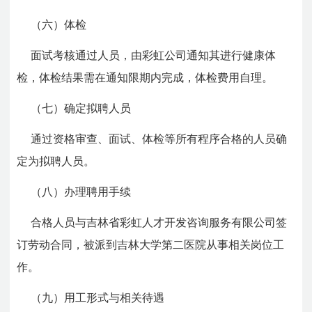
（
六
）体检
面试考核通过人员，由彩虹公司通知其进行健康体
检，体检结果需在通知限期内完成，体检费用自理。
（七）确定拟聘人员
通过资格审查、面试、体检等所有程序合格的人员确
定为拟聘人员。
（八）办理聘用手续
合格人员与吉林省彩虹人才开发咨询服务有限公司签
订劳动合同，被派到吉林大学第二医院从事相关岗位工
作。
（九）用工形式与相关待遇