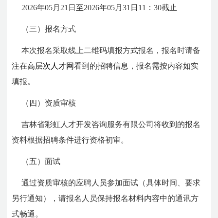
2026年05月21日至2026年05月31日11：30截止
（三）报名方式
本次报名采取线上二维码填报方式报名，报名时请备
注在
高层次人才网
看到的招聘信息，报名需按内容如实
填报。
（四）资质审核
吉林省彩虹人才开发咨询服务有限公司将收到的报名
资料根据招聘条件进行资格初审。
（五）面试
通过资质审核的应聘人员参加面试（具体时间、要求
另行通知），请报名人员保持报名材料内容中的通讯方
式畅通。