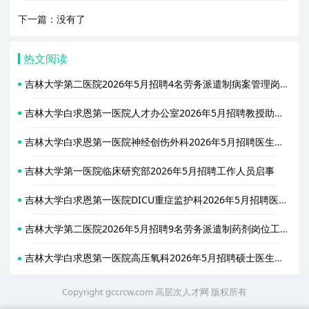
下一篇：没有了
热文阅读
吉林大学第二医院2026年5月招聘4名劳务派遣制病案管理岗位工作人员公告
吉林大学白求恩第一医院人才办公室2026年5月招聘教授助理启事
吉林大学白求恩第一医院神经创伤外科2026年5月招聘医生启事
吉林大学第一医院临床研究部2026年5月招聘工作人员启事
吉林大学白求恩第一医院DICU重症监护科2026年5月招聘医生启事
吉林大学第二医院2026年5月招聘9名劳务派遣制药剂岗位工作人员公告
吉林大学白求恩第一医院高压氧科2026年5月招聘硕士医生启事
Copyright gccrcw.com
高层次人才网
版权所有