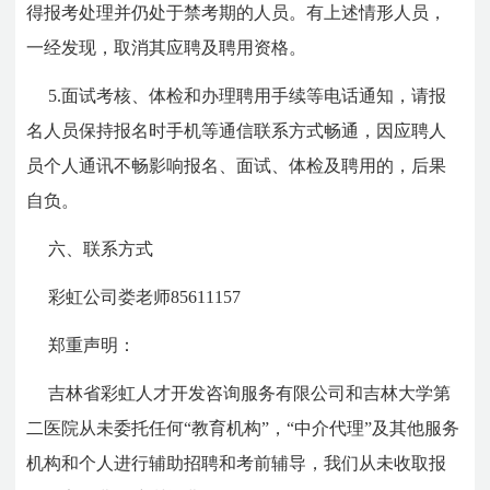
得报考处理并仍处于禁考期的人员。有上述情形人员，
一经发现，取消其应聘及聘用资格。
5.面试考核、体检和办理聘用手续等电话通知，请报
名人员保持报名时手机等通信联系方式畅通，因应聘人
员个人通讯不畅影响报名、面试、体检及聘用的，后果
自负。
六、联系方式
彩虹公司娄老师
85611157
郑重声明：
吉林省彩虹人才开发咨询服务有限公司和吉林大学第
二医院从未委托任何“教育机构”，“中介代理”及其他服务
机构和个人进行辅助招聘和考前辅导，我们从未收取报