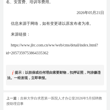
名、安置费、培训等费用。
2026年05月21日
信息来源于网络，如有变更请以原发布者为准。
来源链接：
https://www.jlrc.com.cn/ww/web/cms/detail/index.html?
id=2057359753864335362
提示：以担保或任何理由索要财物，扣押证照，均涉嫌违
法。一经发现，立即举报。
上一篇：
吉林大学白求恩第一医院人才办公室2026年5月招聘教
授助理启事