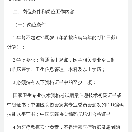
二、岗位条件和岗位工作内容
（一）岗位条件
1.年龄不超过35周岁（年龄按应聘当年的7月1日截止
计算）；
2.学历要求：普通高中起点，医学相关专业全日制
（临床医学、卫生信息管理）本科及以上学历；
3.必须持有以下资格证书中的至少一项：
国家卫生专业技术资格考试病案信息技术初级证书或
中级证书；中国医院协会病案专业委员会颁发的ICD编码
技能水平证书；中国医院协会编码员培训合格证书；
4.为医疗数据安全负责，不得泄露医疗数据及患者隐