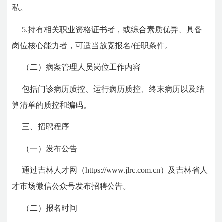
私。
5.持有相关职业资格证书者，或综合素质优异、具备
岗位核心能力者，可适当放宽报名/任职条件。
（二）病案管理人员岗位工作内容
包括门诊病历质控、运行病历质控、终末病历以及结
算清单的质控和编码。
三、招聘程序
（一）发布公告
通过吉林人才网（https://www.jlrc.com.cn）及吉林省人
才市场微信公众号发布招聘公告。
（二）报名时间