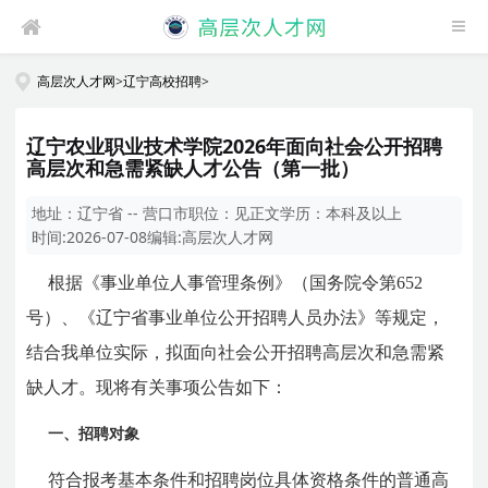
高层次人才网
>
辽宁高校招聘
>
辽宁农业职业技术学院2026年面向社会公开招聘
高层次和急需紧缺人才公告（第一批）
地址：
辽宁省 -- 营口市
职位：
见正文
学历：
本科及以上
时间:
2026-07-08
编辑:
高层次人才网
根据《事业单位人事管理条例》（国务院令第652
号）、《辽宁省事业单位公开招聘人员办法》等规定，
结合我单位实际，拟面向社会公开招聘高层次和急需紧
缺人才。现将有关事项公告如下：
一、招聘对象
符合报考基本条件和招聘岗位具体资格条件的普通高