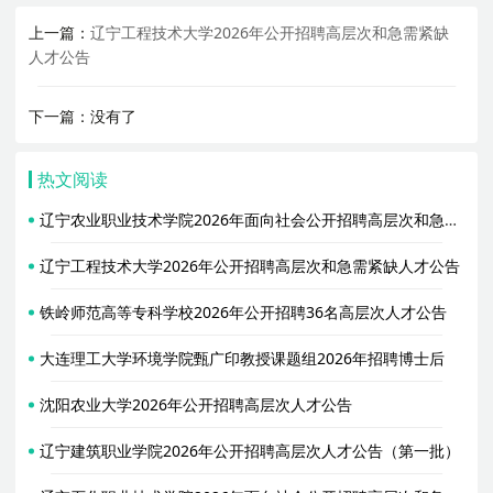
上一篇：
辽宁工程技术大学2026年公开招聘高层次和急需紧缺
人才公告
下一篇：没有了
热文阅读
辽宁农业职业技术学院2026年面向社会公开招聘高层次和急需紧缺人才公告（第一批）
辽宁工程技术大学2026年公开招聘高层次和急需紧缺人才公告
铁岭师范高等专科学校2026年公开招聘36名高层次人才公告
大连理工大学环境学院甄广印教授课题组2026年招聘博士后
沈阳农业大学2026年公开招聘高层次人才公告
辽宁建筑职业学院2026年公开招聘高层次人才公告（第一批）