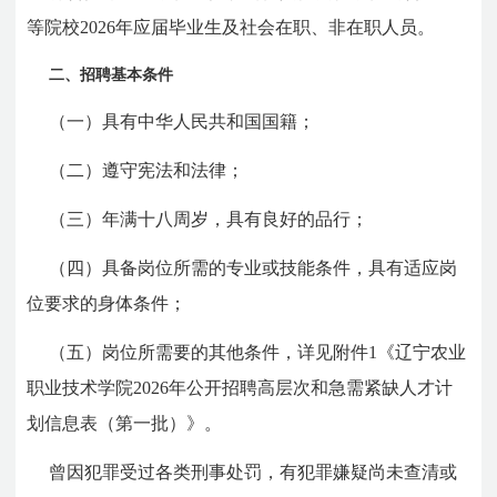
等院校2026年应届毕业生及社会在职、非在职人员。
二、招聘基本条件
（一）具有中华人民共和国国籍；
（二）遵守宪法和法律；
（三）年满十八周岁，具有良好的品行；
（四）具备岗位所需的专业或技能条件，具有适应岗
位要求的身体条件；
（五）岗位所需要的其他条件，详见附件1《辽宁农业
职业技术学院2026年公开招聘高层次和急需紧缺人才计
划信息表（第一批）》。
曾因犯罪受过各类刑事处罚，有犯罪嫌疑尚未查清或