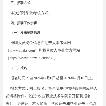
三、招聘方式
本次招聘采取考核方式。
四、招聘工作步骤
（一）发布招聘信息
招聘人员岗位信息在辽宁人事考试网
（www.lnrsks.com）和我单位人事处官方网站
（https://www.lnnzy.ln.cn/rsc）。
（二）报名
报名时间：自2026年7月6日起至2026年7月10日止。
报名方式：网上报名。符合我单位招聘条件的应聘人
员请将附件2《辽宁农业职业技术学院公开招聘报名
表》、身份证、本人简历、学位证书和毕业证书（包含