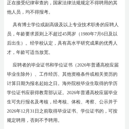
正在接受纪律审查的，国家法律法规规定不得聘用的其
他人员，均不得报考。
具有博士学位或副高级及以上专业技术职务的应聘人
员，年龄要求原则上不超过45周岁（1980年7月6日及以
后出生）。经学校认定，具有高水平研究成果的优秀人
才，年龄可适当放宽。
应聘者的毕业证书和学位证书（2026年普通高校应届
毕业生除外）、工作经历、其他资格条件或相关资历的
计算日期为报名起始之日。海外院校毕业生取得的学历
学位证书应获得教育部认证。2026年普通高校应届毕业
生可先行报名及考核，经考核、体检、考察、公示并于
2026年12月31日之前取得毕业证书、学位证书的，可按
规定聘用，否则不予聘用。