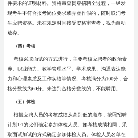
件要求的证明材料。资格审查贯穿招聘全过程，一经发
现考生不符合报考岗位要求或弄虚作假的，随时取消考
生应聘资格。未在规定时间接受资格审查者，视为自动
放弃。
（四）考核
考核采取面试的方式进行，主要考核应聘者的政治素
养、职业能力、教学管理水平、学术成果、沟通表达能
力和心理素质及工作实绩等情况。考核满分为100分，合
格分数线为60分。未达到合格分数线的，不能聘用。
（五）体检
根据应聘人员的考核成绩从高到低的顺序，按照招聘
计划1:1的比例确定参加体检人员。如考核成绩相同，采
取面试加试的方式确定参加体检人员。体检人员名单在