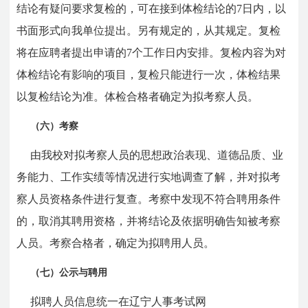
结论有疑问要求复检的，可在接到体检结论的7日内，以
书面形式向我单位提出。另有规定的，从其规定。复检
将在应聘者提出申请的7个工作日内安排。复检内容为对
体检结论有影响的项目，复检只能进行一次，体检结果
以复检结论为准。体检合格者确定为拟考察人员。
（六）考察
由我校对拟考察人员的思想政治表现、道德品质、业
务能力、工作实绩等情况进行实地调查了解，并对拟考
察人员资格条件进行复查。考察中发现不符合聘用条件
的，取消其聘用资格，并将结论及依据明确告知被考察
人员。考察合格者，确定为拟聘用人员。
（七）公示与聘用
拟聘人员信息统一在辽宁人事考试网