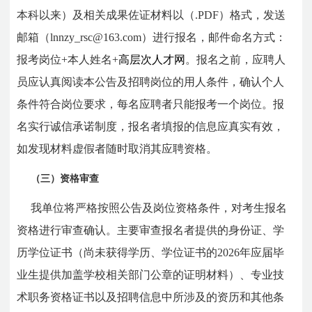
本科以来）及相关成果佐证材料以（.PDF）格式，发送
邮箱（lnnzy_rsc@163.com）进行报名
，邮件命名方式：
报考岗位+本人姓名+
高层次人才网
。报名之前，应聘人
员应认真阅读本公告及招聘岗位的用人条件，确认个人
条件符合岗位要求，每名应聘者只能报考一个岗位。报
名实行诚信承诺制度，报名者填报的信息应真实有效，
如发现材料虚假者随时取消其应聘资格。
（三）资格审查
我单位将严格按照公告及岗位资格条件，对考生报名
资格进行审查确认。主要审查报名者提供的身份证、学
历学位证书（尚未获得学历、学位证书的2026年应届毕
业生提供加盖学校相关部门公章的证明材料）、专业技
术职务资格证书以及招聘信息中所涉及的资历和其他条