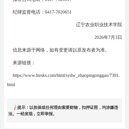
纪律监督电话：0417-7020651
辽宁农业职业技术学院
2026年7月3日
信息来源于网络，如有变更请以原发布者为准。
来源链接：
https://www.lnrsks.com/html/sydw_zhaopingonggao/7391.
html
提示：以担保或任何理由索要财物，扣押证照，均涉嫌违
法。一经发现，立即举报。