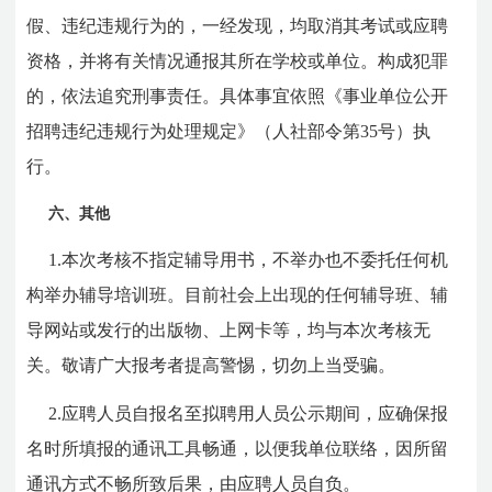
假、违纪违规行为的，一经发现，均取消其考试或应聘
资格，并将有关情况通报其所在学校或单位。构成犯罪
的，依法追究刑事责任。具体事宜依照《事业单位公开
招聘违纪违规行为处理规定》（人社部令第35号）执
行。
六、其他
1.本次考核不指定辅导用书，不举办也不委托任何机
构举办辅导培训班。目前社会上出现的任何辅导班、辅
导网站或发行的出版物、上网卡等，均与本次考核无
关。敬请广大报考者提高警惕，切勿上当受骗。
2.应聘人员自报名至拟聘用人员公示期间，应确保报
名时所填报的通讯工具畅通，以便我单位联络，因所留
通讯方式不畅所致后果，由应聘人员自负。