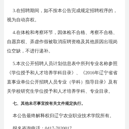
3.在招聘期间，如不按本公告完成规定招聘程序的，
视为自动弃权。
4.在体检和考察环节，因体检不合格、考察不合格、
自愿弃权、弄虚作假被取消应聘资格及其他原因出现岗
位空缺，不进行递补。
5.本次公开招聘人员计划信息表中所列专业名称参照
《学位授予和人才培养学科目录》、《2016年辽宁省省
直事业单位公开招聘人员专业（学科）指导目录》及有
关学校研究生学位授予和人才培养学科、专业目录。
七、其他未尽事宜按有关文件规定执行。
本公告最终解释权归辽宁农业职业技术学院所有。
报名咨询电话：0417-7020017