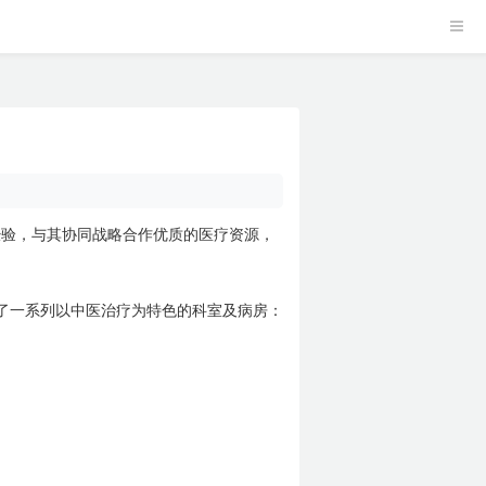
经验，与其协同战略合作优质的医疗资源，
了一系列以中医治疗为特色的科室及病房：