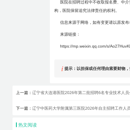
医院在招聘过程中不收取报名费、中介
构，医院保留追究法律责任的权利。
信息来源于网络，如有变更请以原发布
来源链接：
https://mp.weixin.qq.com/s/Ao27H
提示：以担保或任何理由索要财物，
上一篇：
辽宁省大连港医院2026年第二批招聘6名专业技术人员
下一篇：
辽宁中医药大学附属第三医院2026年自主招聘工作人
热文阅读