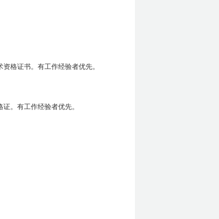
术资格证书。有工作经验者优先。
格证。有工作经验者优先。