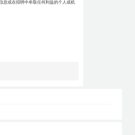
信息或在招聘中牟取任何利益的个人或机