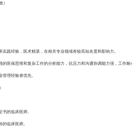
效）
床实践经验，医术精湛，在相关专业领域有较高知名度和影响力。
强的医保思维和复杂工作的分析能力，抗压力和沟通协调能力强，工作耐
业管理经验者优先。
）
证书的临床医师。
称的临床医师。