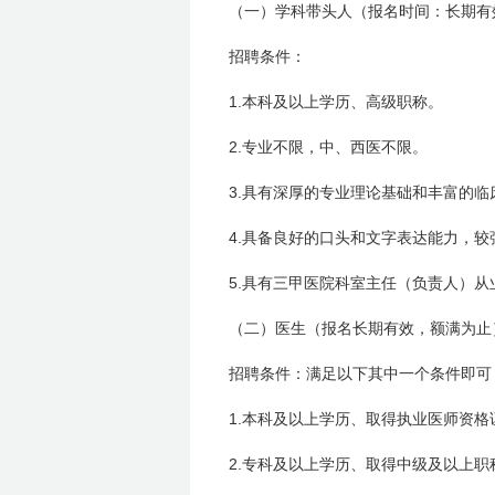
（一）学科带头人（报名时间：长期有
招聘条件：
1.
本科及以上学历、高级职称。
2.
专业不限，中、西医不限。
3.
具有深厚的专业理论基础和丰富的临
4.
具备良好的口头和文字表达能力，较
5.
具有三甲医院科室主任（负责人）从
（二）医生（报名长期有效，额满为止
招聘条件：满足以下其中一个条件即可
1.
本科及以上学历、取得执业医师资格
2.
专科及以上学历、取得中级及以上职