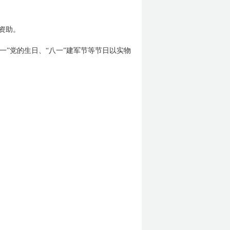
资助。
一”党的生日、“八一”建军节等节日以实物