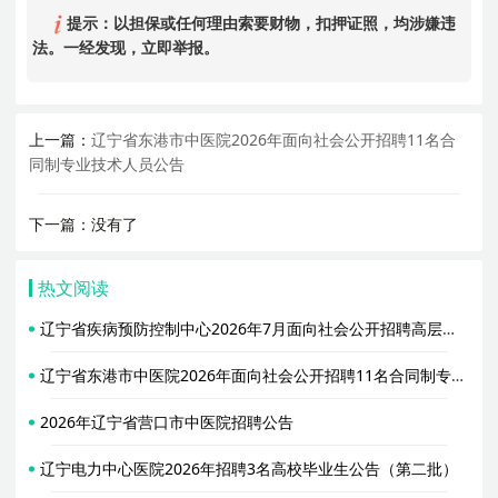
提示：以担保或任何理由索要财物，扣押证照，均涉嫌违
法。一经发现，立即举报。
上一篇：
辽宁省东港市中医院2026年面向社会公开招聘11名合
同制专业技术人员公告
下一篇：没有了
热文阅读
辽宁省疾病预防控制中心2026年7月面向社会公开招聘高层次和急需紧缺人才公告
辽宁省东港市中医院2026年面向社会公开招聘11名合同制专业技术人员公告
2026年辽宁省营口市中医院招聘公告
辽宁电力中心医院2026年招聘3名高校毕业生公告（第二批）