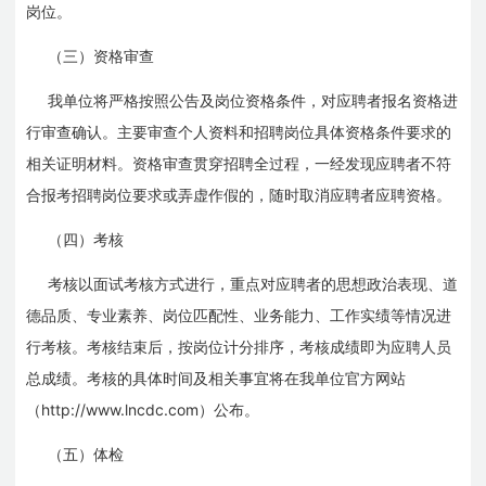
岗位。
（三）资格审查
我单位将严格按照公告及岗位资格条件，对应聘者报名资格进
行审查确认。主要审查个人资料和招聘岗位具体资格条件要求的
相关证明材料。资格审查贯穿招聘全过程，一经发现应聘者不符
合报考招聘岗位要求或弄虚作假的，随时取消应聘者应聘资格。
（四）考核
考核以面试考核方式进行，重点对应聘者的思想政治表现、道
德品质、专业素养、岗位匹配性、业务能力、工作实绩等情况进
行考核。考核结束后，按岗位计分排序，考核成绩即为应聘人员
总成绩。考核的具体时间及相关事宜将在我单位官方网站
http://www.lncdc.com
（
）公布。
（五）体检