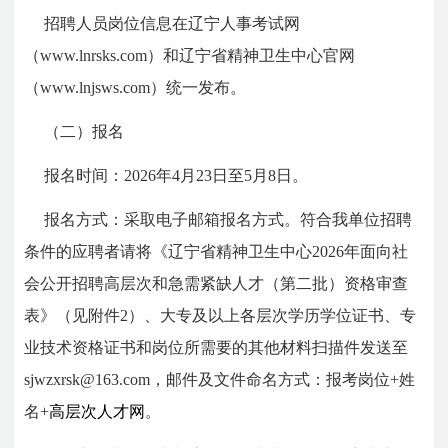
招聘人员岗位信息在辽宁人事考试网
（www.lnrsks.com）和辽宁省精神卫生中心官网
（www.lnjsws.com）统一发布。
（二）报名
报名时间：2026年4月23日至5月8日。
报名方式：采取电子邮箱报名方式。符合我单位招聘
条件的应聘者请将《辽宁省精神卫生中心2026年面向社
会公开招聘高层次和急需紧缺人才（第二批）资格审查
表》（见附件2）、大专及以上各层次学历学位证书、专
业技术资格证书和岗位所需要的其他材料扫描件发送至
sjwzxrsk@163.com，邮件及文件命名方式：报考岗位+姓
名+
高层次人才网
。