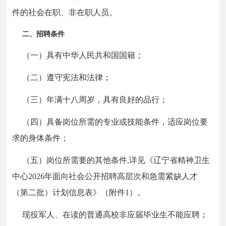
件的社会在职、非在职人员。
二、招聘条件
（一）具有中华人民共和国国籍；
（二）遵守宪法和法律；
（三）年满十八周岁，具有良好的品行；
（四）具备岗位所需的专业或技能条件，适应岗位要
求的身体条件；
（五）岗位所需要的其他条件,详见《辽宁省精神卫生
中心2026年面向社会公开招聘高层次和急需紧缺人才
（第二批）计划信息表》（附件1）。
现役军人、在读的普通高校非应届毕业生不能应聘；