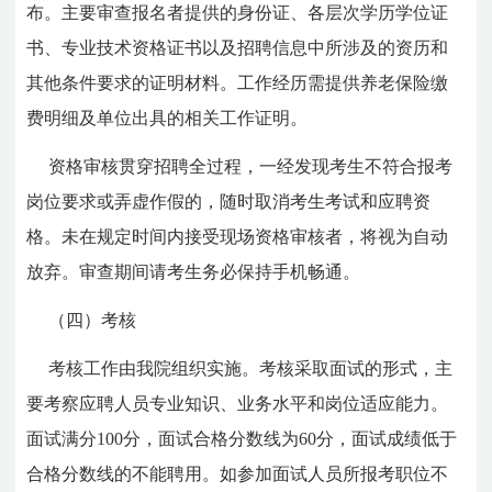
布。主要审查报名者提供的身份证、各层次学历学位证
书、专业技术资格证书以及招聘信息中所涉及的资历和
其他条件要求的证明材料。工作经历需提供养老保险缴
费明细及单位出具的相关工作证明。
资格审核贯穿招聘全过程，一经发现考生不符合报考
岗位要求或弄虚作假的，随时取消考生考试和应聘资
格。未在规定时间内接受现场资格审核者，将视为自动
放弃。审查期间请考生务必保持手机畅通。
（四）考核
考核工作由我院组织实施。考核采取面试的形式，主
要考察应聘人员专业知识、业务水平和岗位适应能力。
面试满分100分，面试合格分数线为60分，面试成绩低于
合格分数线的不能聘用。如参加面试人员所报考职位不