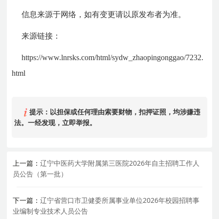
信息来源于网络，如有变更请以原发布者为准。
来源链接：
https://www.lnrsks.com/html/sydw_zhaopingonggao/7232.
html
提示：以担保或任何理由索要财物，扣押证照，均涉嫌违
法。一经发现，立即举报。
上一篇：
辽宁中医药大学附属第三医院2026年自主招聘工作人
员公告（第一批）
下一篇：
辽宁省营口市卫健委所属事业单位2026年校园招聘事
业编制专业技术人员公告