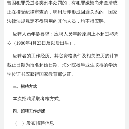
曾因犯罪受过各类刑事处罚的，有犯罪嫌疑尚未查清或
正在接受纪律审查的，聘用后即形成回避关系的，国家
法律法规规定不得聘用的其他人员，均不得应聘。
应聘人员年龄要求：应聘人员年龄原则上不超过45周
岁（1980年4月23日及以后出生）。
应聘者的工作经历、其它资格条件及相关资历的计算
截止日期为报名起始日期。海外院校毕业生取得的学历
学位证书应获得国家教育部认证。
三、招聘方式
本次招聘采取考核方式。
四、招聘工作步骤
（一）发布招聘信息