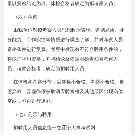
果以复检结论为准。体检合格者确定为拟考察人员。
（六）考察
由我单位对拟考察人员思想政治表现、道德品质、业
务能力、工作实绩等情况进行调查了解，并对考察人员
资格条件进行复查。考察中发现有不符合聘用条件的，
将取消聘用资格，并将结论及依据明确告知被考察人
员。考察合格者，确定为拟聘用人员。
在体检和考察环节，因体检不合格、考察不合格、自
愿弃权、弄虚作假被取消应聘资格及其他原因出现岗位
空缺，不再进行递补。
（七）公示与聘用
拟聘用人员信息统一在辽宁人事考试网