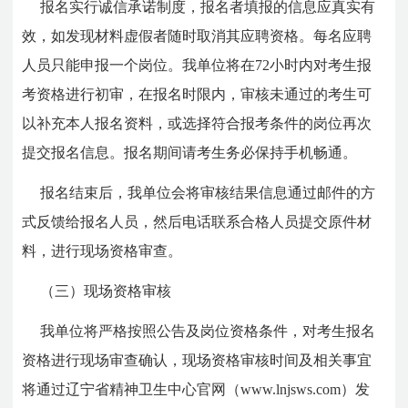
报名实行诚信承诺制度，报名者填报的信息应真实有
效，如发现材料虚假者随时取消其应聘资格。每名应聘
人员只能申报一个岗位。我单位将在72小时内对考生报
考资格进行初审，在报名时限内，审核未通过的考生可
以补充本人报名资料，或选择符合报考条件的岗位再次
提交报名信息。报名期间请考生务必保持手机畅通。
报名结束后，我单位会将审核结果信息通过邮件的方
式反馈给报名人员，然后电话联系合格人员提交原件材
料，进行现场资格审查。
（三）现场资格审核
我单位将严格按照公告及岗位资格条件，对考生报名
资格进行现场审查确认，现场资格审核时间及相关事宜
将通过辽宁省精神卫生中心官网（www.lnjsws.com）发