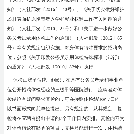
知》（人社部发〔2016〕140号）、《关于切实做好维护
乙肝表面抗原携带者入学和就业权利工作有关问题的通
知》（人社厅发〔2010〕22号）和《关于进一步做好公
务员考试录用体检工作的通知》（人社部发〔2012〕65
号）等有关规定组织实施。对身体有特殊要求的招聘岗
位，参照《关于印发公务员录用体检特殊标准（试行）
的通知》（人社部发〔2010〕82号）执行。
体检由我单位统一组织，在具有公务员考录和事业单
位公开招聘体检经验的三级甲等医院进行。应聘者对体
检结论有疑问要求复检的，可在接到体检结论的7日内，
以书面形式向我单位提出。另有规定的，从其规定。复
检将在应聘者提出申请的7个工作日内安排。复检内容为
对体检结论有影响的项目，复检只能进行一次，体检结