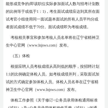
能形成竞争的(即该职位实际参加面试人数与招考计划数
的比例等于或低于1：1)，考生面试成绩应达到其所在面
试考官小组使用同一面试题本面试的所有人员平均分或
者面试成绩不低于70分。面试成绩即为考核成绩。
考核相关事宜和参加考核人员名单将在辽宁省精神卫
生中心官网（www.lnjsws.com）发布。
（五）体检
根据应聘人员考核成绩从高到低的顺序，按招聘计划
1:1的比例确定体检人员。如考核成绩并列，采取面试加
试的方式确定参加体检人员。体检人员名单在辽宁省精
神卫生中心官网（www.lnjsws.com）发布。
体检工作参照《关于修订<公务员录用体检通用标准
（试行）>及<公务员录用体检操作手册（试行）>的通