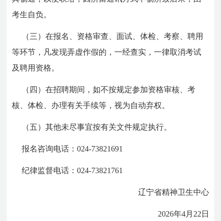
考生自负。
（三）在报名、资格审查、面试、体检、考察、聘用
等环节，凡发现弄虚作假的，一经查实，一律取消考试
及聘用资格。
（四）在招聘期间，如不按规定参加资格审核、考
核、体检、办理有关手续等，视为自动弃权。
（五）其他未尽事宜按有关文件规定执行。
报名咨询电话：024-73821691
纪律监督电话：024-73821761
辽宁省精神卫生中心
2026年4月22日