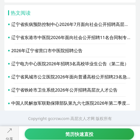
热文阅读
辽宁省疾病预防控制中心2026年7月面向社会公开招聘高层次和急需紧缺人才公告
辽宁省东港市中医院2026年面向社会公开招聘11名合同制专业技术人员公告
2026年辽宁省营口市中医院招聘公告
辽宁电力中心医院2026年招聘3名高校毕业生公告（第二批）
辽宁省凤城市公立医院2026年面向普通高校公开招聘23名急需紧缺人才公告
辽宁省铁岭市卫生系统2026年公开招聘高层次人才公告
中国人民解放军联勤保障部队第九六七医院2026年第二季度招聘社会工作人员公告
Copyright gccrcw.com
高层次人才网
版权所有
简历快速直投
分享