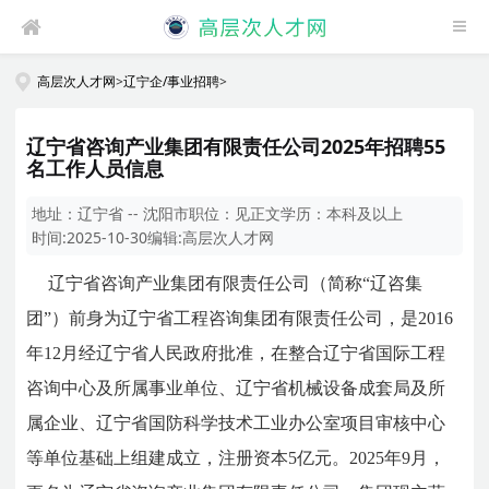
高层次人才网
>
辽宁企/事业招聘
>
辽宁省咨询产业集团有限责任公司2025年招聘55
名工作人员信息
地址：
辽宁省 -- 沈阳市
职位：
见正文
学历：
本科及以上
时间:
2025-10-30
编辑:
高层次人才网
辽宁省咨询产业集团有限责任公司（简称“辽咨集
团”）前身为辽宁省工程咨询集团有限责任公司，是2016
年12月经辽宁省人民政府批准，在整合辽宁省国际工程
咨询中心及所属事业单位、辽宁省机械设备成套局及所
属企业、辽宁省国防科学技术工业办公室项目审核中心
等单位基础上组建成立，注册资本5亿元。2025年9月，