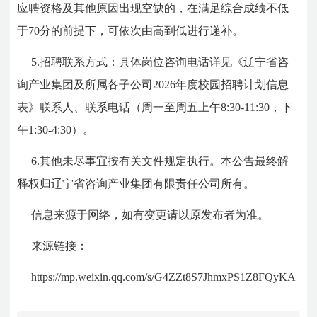
应聘资格及其他原因出现空缺的，在满足综合成绩不低
于70分的前提下，可依次由高到低进行递补。
5.招聘联系方式：具体岗位咨询电话详见《辽宁省咨
询产业集团及所属各子公司2026年度校园招聘计划信息
表》联系人、联系电话（周一至周五上午8:30-11:30，下
午1:30-4:30）。
6.其他未尽事宜按有关文件规定执行。本公告最终解
释权归辽宁省咨询产业集团有限责任公司所有。
信息来源于网络，如有变更请以原发布者为准。
来源链接：
https://mp.weixin.qq.com/s/G4ZZt8S7JhmxPS1Z8FQyKA