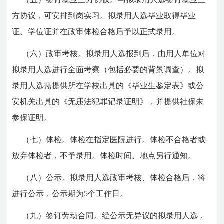
方协议，可安排到岗实习。拟录用人选毕业取得毕业
证、学位证并在政审体检合格后予以正式录用。
（六）政审考核。拟录用人选报到后，由用人单位对
拟录用人选进行全面考察（包括必要的背景调查）。拟
录用人选需提供所在学校出具的《毕业生鉴定表》或公
安机关出具的《无违法犯罪记录证明》，并提供社保未
参保证明。
（七）体检。体检在指定医院进行。体检不合格者或
放弃体检者，不予录用。体检时间、地点另行通知。
（八）公示。拟录用人选政审考核、体检合格后，将
进行公示，公示期为5个工作日。
（九）签订劳动合同。经公示无异议的拟录用人选，