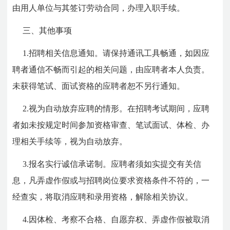
由用人单位与其签订劳动合同，办理入职手续。
三、其他事项
1.招聘相关信息通知。请保持通讯工具畅通，如因应
聘者通信不畅而引起的相关问题，由应聘者本人负责。
未获得笔试、面试资格的应聘者恕不另行通知。
2.视为自动放弃应聘的情形。在招聘考试期间，应聘
者如未按规定时间参加资格审查、笔试面试、体检、办
理相关手续等，视为自动放弃。
3.报名实行诚信承诺制。应聘者须如实提交有关信
息，凡弄虚作假或与招聘岗位要求资格条件不符的，一
经查实，将取消应聘和录用资格，解除相关协议。
4.因体检、考察不合格、自愿弃权、弄虚作假被取消