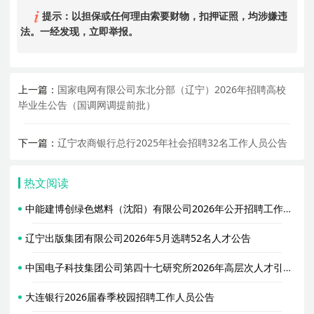
提示：以担保或任何理由索要财物，扣押证照，均涉嫌违
法。一经发现，立即举报。
上一篇：
国家电网有限公司东北分部（辽宁）2026年招聘高校
毕业生公告（国调网调提前批）
下一篇：
辽宁农商银行总行2025年社会招聘32名工作人员公告
热文阅读
中能建博创绿色燃料（沈阳）有限公司2026年公开招聘工作人员公告
辽宁出版集团有限公司2026年5月选聘52名人才公告
中国电子科技集团公司第四十七研究所2026年高层次人才引进与社会人才招聘公告
大连银行2026届春季校园招聘工作人员公告