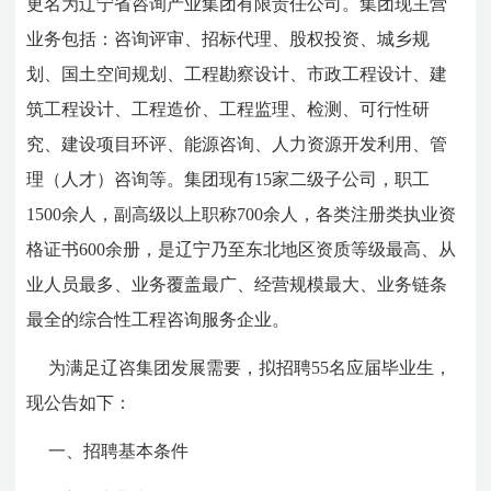
更名为辽宁省咨询产业集团有限责任公司。集团现主营
业务包括：咨询评审、招标代理、股权投资、城乡规
划、国土空间规划、工程勘察设计、市政工程设计、建
筑工程设计、工程造价、工程监理、检测、可行性研
究、建设项目环评、能源咨询、人力资源开发利用、管
理（人才）咨询等。集团现有15家二级子公司，职工
1500余人，副高级以上职称700余人，各类注册类执业资
格证书600余册，是辽宁乃至东北地区资质等级最高、从
业人员最多、业务覆盖最广、经营规模最大、业务链条
最全的综合性工程咨询服务企业。
为满足辽咨集团发展需要，拟招聘55名应届毕业生，
现公告如下：
一、招聘基本条件