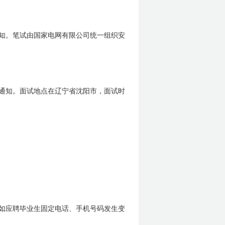
知。笔试由国家电网有限公司统一组织安
通知。面试地点在辽宁省沈阳市，面试时
如应聘毕业生固定电话、手机号码发生变