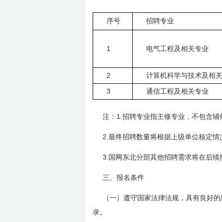
序号
招聘专业
1
电气工程及相关专业
2
计算机科学与技术及相
3
通信工程及相关专业
1.
注：
招聘专业指主修专业，不包含辅
2.
最终招聘数量将根据上级单位核定情
3.
国网东北分部其他招聘需求将在后续
三、报名条件
（一）遵守国家法律法规，具有良好的
录。