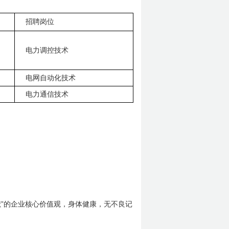
招聘岗位
电力调控技术
电网自动化技术
电力通信技术
”
献
的企业核心价值观，身体健康，无不良记