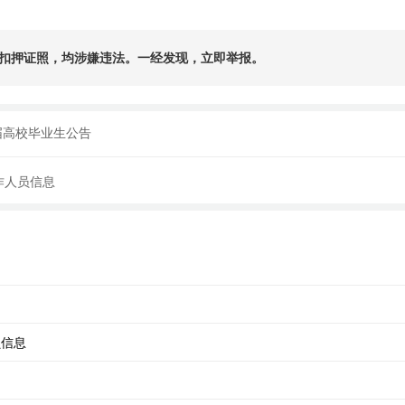
扣押证照，均涉嫌违法。一经发现，立即举报。
届高校毕业生公告
作人员信息
员信息