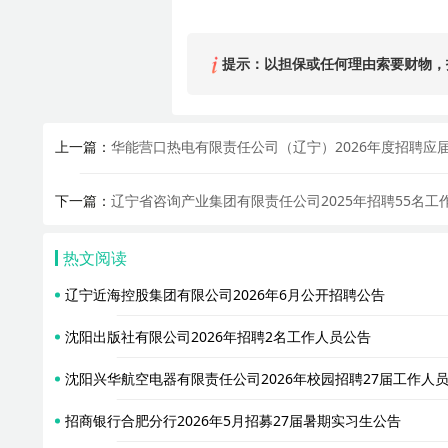
提示：以担保或任何理由索要财物，
上一篇：
华能营口热电有限责任公司（辽宁）2026年度招聘应
下一篇：
辽宁省咨询产业集团有限责任公司2025年招聘55名工
热文阅读
辽宁近海控股集团有限公司2026年6月公开招聘公告
沈阳出版社有限公司2026年招聘2名工作人员公告
沈阳兴华航空电器有限责任公司2026年校园招聘27届工作人
招商银行合肥分行2026年5月招募27届暑期实习生公告