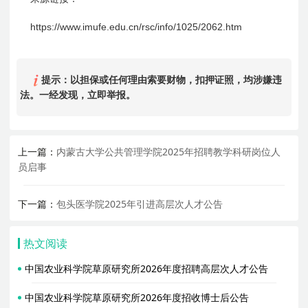
https://www.imufe.edu.cn/rsc/info/1025/2062.htm
提示：以担保或任何理由索要财物，扣押证照，均涉嫌违
法。一经发现，立即举报。
上一篇：
内蒙古大学公共管理学院2025年招聘教学科研岗位人
员启事
下一篇：
包头医学院2025年引进高层次人才公告
热文阅读
中国农业科学院草原研究所2026年度招聘高层次人才公告
中国农业科学院草原研究所2026年度招收博士后公告