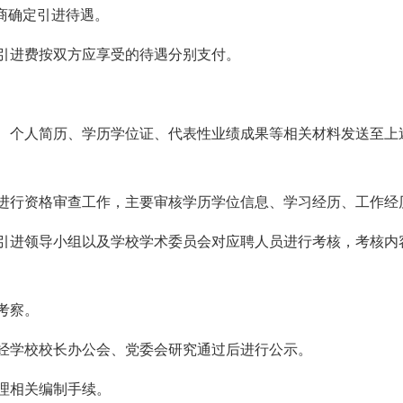
协商确定引进待遇。
才引进费按双方应享受的待遇分别支付。
表、个人简历、学历学位证、代表性业绩成果等相关材料发送至
员进行资格审查工作，主要审核学历学位信息、学习经历、工作经
才引进领导小组以及学校学术委员会对应聘人员进行考核，考核
考察。
，经学校校长办公会、党委会研究通过后进行公示。
办理相关编制手续。