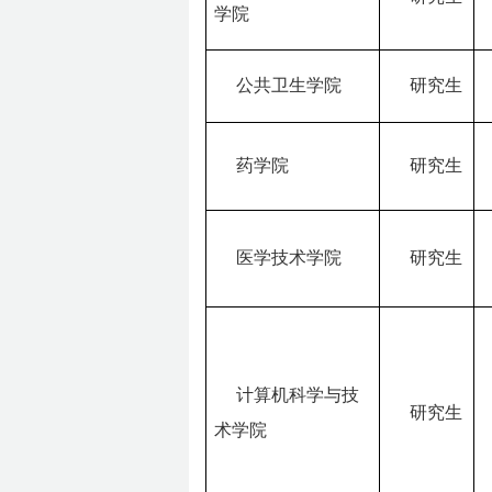
学院
公共卫生学院
研究生
药学院
研究生
医学技术学院
研究生
计算机科学与技
研究生
术学院