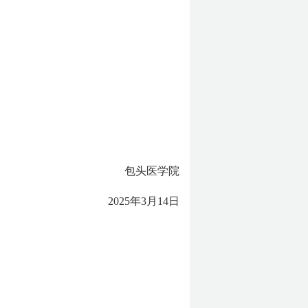
包头医学院
2025年3月14日