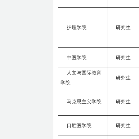
护理学院
研究生
中医学院
研究生
人文与国际教育
研究生
学院
马克思主义学院
研究生
口腔医学院
研究生