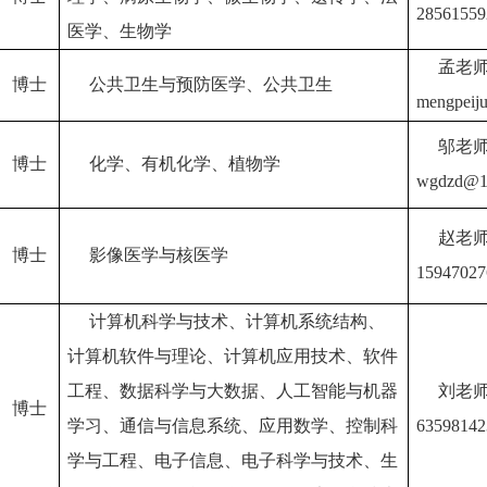
2856155
医学、生物学
孟老
博士
公共卫生与预防医学、公共卫生
mengpeij
邬老师0
博士
化学、有机化学、植物学
wgdzd@1
赵老
博士
影像医学与核医学
1594702
计算机科学与技术、计算机系统结构、
计算机软件与理论、计算机应用技术、软件
工程、数据科学与大数据、人工智能与机器
刘老
博士
学习、通信与信息系统、应用数学、控制科
6359814
学与工程、电子信息、电子科学与技术、生