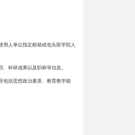
上述用人单位指定邮箱或包头医学院人
历、科研成果以及职称等信息。
内容包括思想政治素质、教育教学能