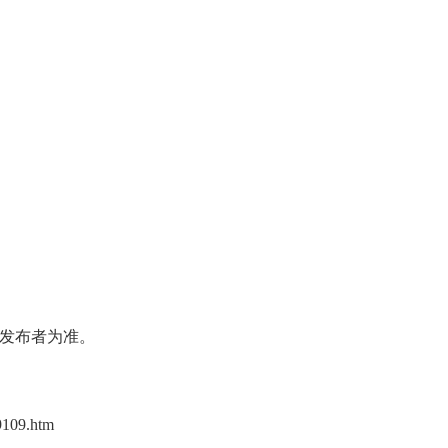
发布者为准。
9109.htm