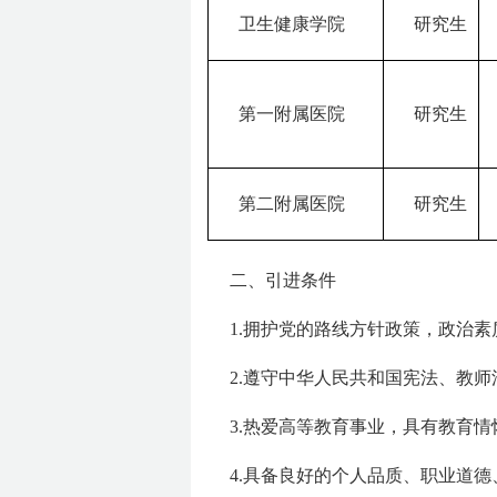
卫生健康学院
研究生
第一附属医院
研究生
第二附属医院
研究生
二、引进条件
1.拥护党的路线方针政策，政治
2.遵守中华人民共和国宪法、教
3.热爱高等教育事业，具有教育
4.具备良好的个人品质、职业道