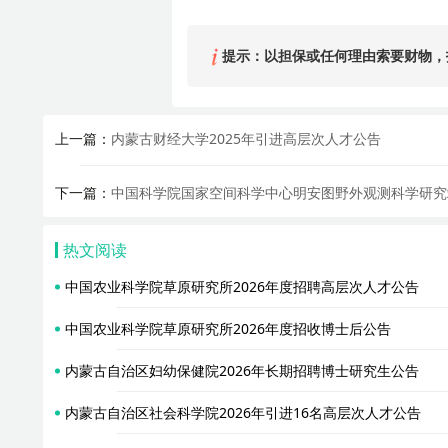
提示：以担保或任何理由索要财物，
上一篇：
内蒙古财经大学2025年引进高层次人才公告
下一篇：
中国科学院国家空间科学中心明安图野外观测科学研究站
热文阅读
中国农业科学院草原研究所2026年度招聘高层次人才公告
中国农业科学院草原研究所2026年度招收博士后公告
内蒙古自治区妇幼保健院2026年长期招聘博士研究生公告
内蒙古自治区社会科学院2026年引进16名高层次人才公告