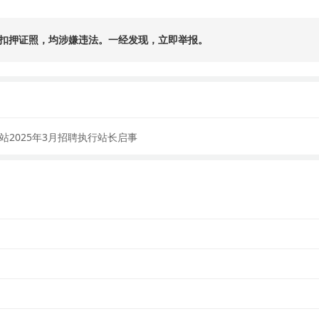
扣押证照，均涉嫌违法。一经发现，立即举报。
2025年3月招聘执行站长启事