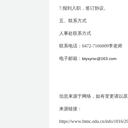
7.报到入职，签订协议。
五、联系方式
人事处联系方式
联系电话：0472-7166009李老师
电子邮箱：
btyxyrsc@163.com
信息来源于网络，如有变更请以原
来源链接：
https://www.btmc.edu.cn/info/1016/2