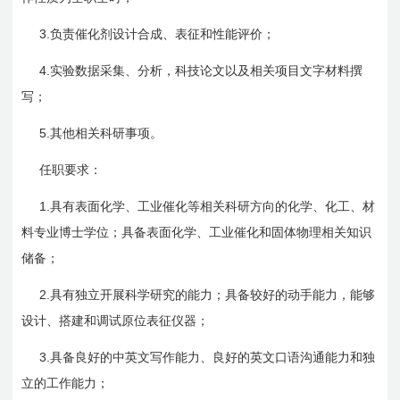
3.
负责催化剂设计合成、表征和性能评价；
4.
实验数据采集、分析，科技论文以及相关项目文字材料撰
写；
5.
其他相关科研事项。
任职要求：
1.
具有表面化学、工业催化等相关科研方向的化学、化工、材
料专业博士学位；具备表面化学、工业催化和固体物理相关知识
储备；
2.
具有独立开展科学研究的能力；具备较好的动手能力，能够
设计、搭建和调试原位表征仪器；
3.
具备良好的中英文写作能力、良好的英文口语沟通能力和独
立的工作能力；