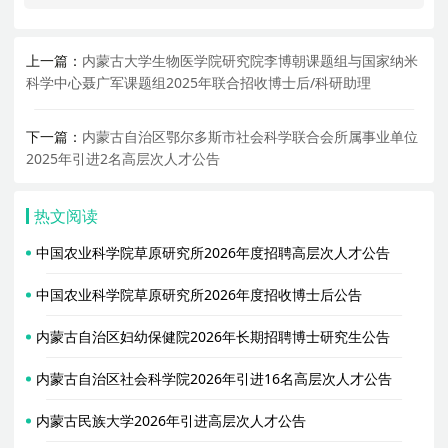
上一篇：
内蒙古大学生物医学院研究院李博朝课题组与国家纳米
科学中心聂广军课题组2025年联合招收博士后/科研助理
下一篇：
内蒙古自治区鄂尔多斯市社会科学联合会所属事业单位
2025年引进2名高层次人才公告
热文阅读
中国农业科学院草原研究所2026年度招聘高层次人才公告
中国农业科学院草原研究所2026年度招收博士后公告
内蒙古自治区妇幼保健院2026年长期招聘博士研究生公告
内蒙古自治区社会科学院2026年引进16名高层次人才公告
内蒙古民族大学2026年引进高层次人才公告